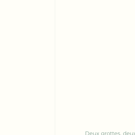
Deux grottes, deux