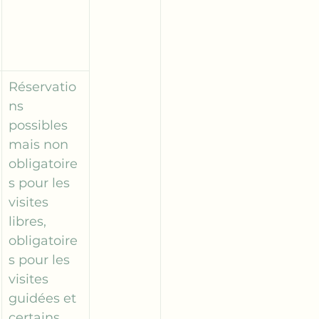
Réservatio
ns 
possibles 
mais non 
obligatoire
s pour les 
visites 
libres, 
obligatoire
s pour les 
visites 
guidées et 
certains 