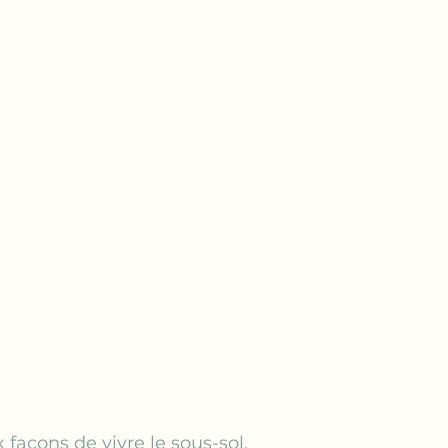
 façons de vivre le sous-sol.