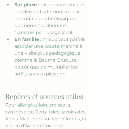
Sur place :
 distinguez toujours 
les éléments démontrés par 
les sources archéologiques 
des noms traditionnels 
transmis par l’usage local.
En famille :
 mieux vaut parfois 
associer une courte marche à 
une visite plus pédagogique, 
comme la Baume Obscure, 
plutôt que de multiplier les 
arrêts sans explication.
Repères et sources utiles
Pour aller plus loin, croisez la 
synthèse du 
Portail des savoirs des 
Alpes-Maritimes sur les dolmens
, la 
notice d’
ArcheoProvence 