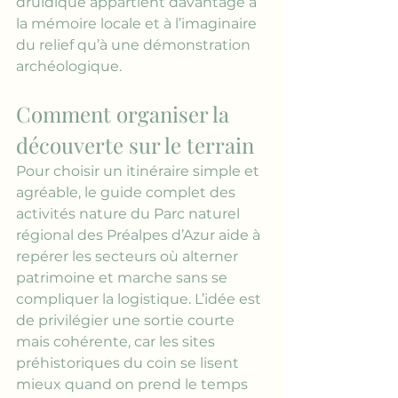
druidique appartient davantage à 
la mémoire locale et à l’imaginaire 
du relief qu’à une démonstration 
archéologique.
Comment organiser la 
découverte sur le terrain
Pour choisir un itinéraire simple et 
agréable, le 
guide complet des 
activités nature du Parc naturel 
régional des Préalpes d’Azur
 aide à 
repérer les secteurs où alterner 
patrimoine et marche sans se 
compliquer la logistique. L’idée est 
de privilégier une sortie courte 
mais cohérente, car les sites 
préhistoriques du coin se lisent 
mieux quand on prend le temps 