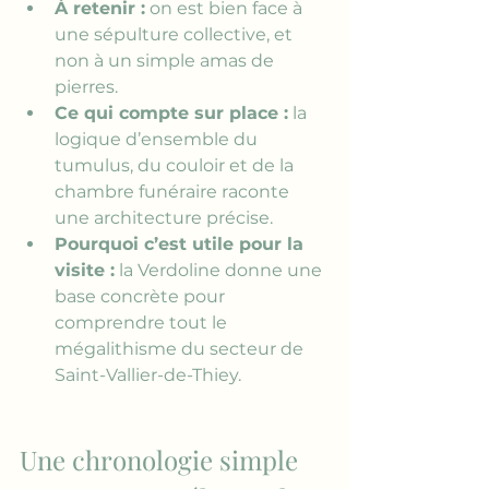
À retenir :
 on est bien face à 
une sépulture collective, et 
non à un simple amas de 
pierres.
Ce qui compte sur place :
 la 
logique d’ensemble du 
tumulus, du couloir et de la 
chambre funéraire raconte 
une architecture précise.
Pourquoi c’est utile pour la 
visite :
 la Verdoline donne une 
base concrète pour 
comprendre tout le 
mégalithisme du secteur de 
Saint-Vallier-de-Thiey.
Une chronologie simple 