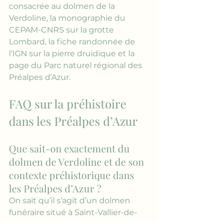
consacrée au dolmen de la 
Verdoline
, la monographie du 
CEPAM-CNRS sur la grotte 
Lombard
, la fiche randonnée de 
l’
IGN sur la pierre druidique
 et la 
page du 
Parc naturel régional des 
Préalpes d’Azur
.
FAQ sur la préhistoire 
dans les Préalpes d’Azur
Que sait-on exactement du 
dolmen de Verdoline et de son 
contexte préhistorique dans 
les Préalpes d’Azur ?
On sait qu’il s’agit d’un dolmen 
funéraire situé à Saint-Vallier-de-