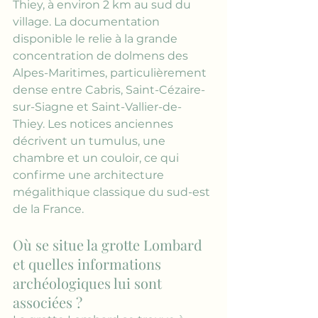
Thiey, à environ 2 km au sud du 
village. La documentation 
disponible le relie à la grande 
concentration de dolmens des 
Alpes-Maritimes, particulièrement 
dense entre Cabris, Saint-Cézaire-
sur-Siagne et Saint-Vallier-de-
Thiey. Les notices anciennes 
décrivent un tumulus, une 
chambre et un couloir, ce qui 
confirme une architecture 
mégalithique classique du sud-est 
de la France.
Où se situe la grotte Lombard 
et quelles informations 
archéologiques lui sont 
associées ?