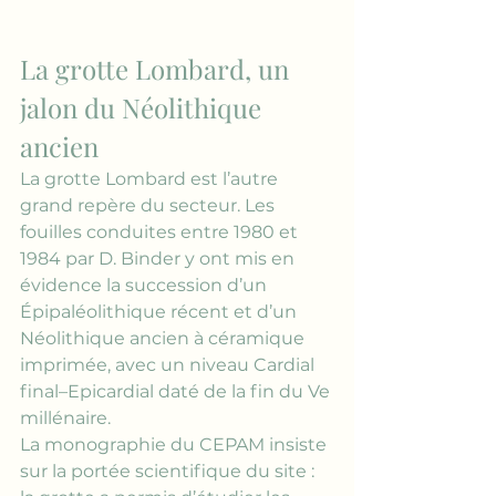
La grotte Lombard, un 
jalon du Néolithique 
ancien
La grotte Lombard est l’autre 
grand repère du secteur. Les 
fouilles conduites entre 1980 et 
1984 par D. Binder y ont mis en 
évidence la succession d’un 
Épipaléolithique récent et d’un 
Néolithique ancien à céramique 
imprimée, avec un niveau Cardial 
final–Epicardial daté de la fin du Ve 
millénaire.
La monographie du CEPAM insiste 
sur la portée scientifique du site : 