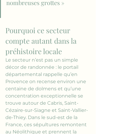
nombreuses grottes »
Pourquoi ce secteur 
compte autant dans la 
préhistoire locale
Le secteur n’est pas un simple 
décor de randonnée : le portail 
départemental rappelle qu’en 
Provence on recense environ une 
centaine de dolmens et qu’une 
concentration exceptionnelle se 
trouve autour de Cabris, Saint-
Cézaire-sur-Siagne et Saint-Vallier-
de-Thiey. Dans le sud-est de la 
France, ces sépultures remontent 
au Néolithique et prennent la 