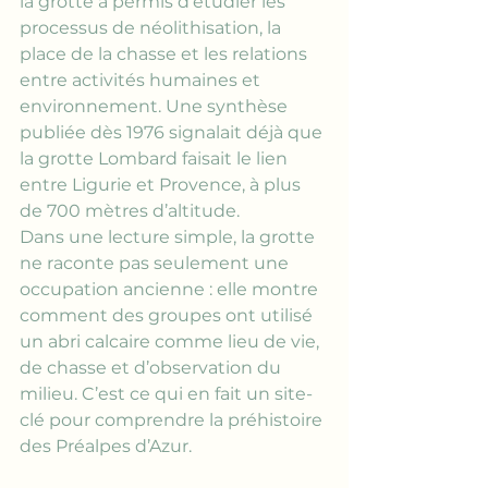
la grotte a permis d’étudier les 
processus de néolithisation, la 
place de la chasse et les relations 
entre activités humaines et 
environnement. Une synthèse 
publiée dès 1976 signalait déjà que 
la grotte Lombard faisait le lien 
entre Ligurie et Provence, à plus 
de 700 mètres d’altitude.
Dans une lecture simple, la grotte 
ne raconte pas seulement une 
occupation ancienne : elle montre 
comment des groupes ont utilisé 
un abri calcaire comme lieu de vie, 
de chasse et d’observation du 
milieu. C’est ce qui en fait un site-
clé pour comprendre la préhistoire 
des Préalpes d’Azur.