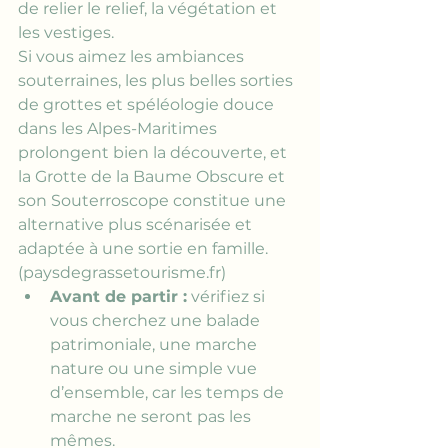
de relier le relief, la végétation et 
les vestiges.
Si vous aimez les ambiances 
souterraines, 
les plus belles sorties 
de grottes et spéléologie douce 
dans les Alpes-Maritimes
prolongent bien la découverte, et 
la Grotte de la Baume Obscure et 
son Souterroscope constitue une 
alternative plus scénarisée et 
adaptée à une sortie en famille. 
(
paysdegrassetourisme.fr
)
Avant de partir :
 vérifiez si 
vous cherchez une balade 
patrimoniale, une marche 
nature ou une simple vue 
d’ensemble, car les temps de 
marche ne seront pas les 
mêmes.