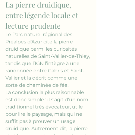
La pierre druidique, 
entre légende locale et 
lecture prudente
Le Parc naturel régional des 
Préalpes d’Azur cite la pierre 
druidique parmi les curiosités 
naturelles de Saint-Vallier-de-Thiey, 
tandis que l’IGN l’intègre à une 
randonnée entre Cabris et Saint-
Vallier et la décrit comme une 
sorte de cheminée de fée.
La conclusion la plus raisonnable 
est donc simple : il s’agit d’un nom 
traditionnel très évocateur, utile 
pour lire le paysage, mais qui ne 
suffit pas à prouver un usage 
druidique. Autrement dit, la pierre 