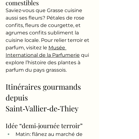
comestibles
Saviez‑vous que Grasse cuisine 
aussi ses fleurs? Pétales de rose 
confits, fleurs de courgette, et 
agrumes confits subliment la 
cuisine locale. Pour relier terroir et 
parfum, visitez le 
Musée 
International de la Parfumerie
 qui 
explore l’histoire des plantes à 
parfum du pays grassois.
Itinéraires gourmands 
depuis 
Saint‑Vallier‑de‑Thiey
Idée “demi‑journée terroir”
Matin: flânez au marché de 