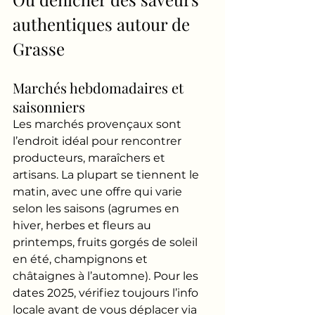
authentiques autour de 
Grasse
Marchés hebdomadaires et 
saisonniers
Les marchés provençaux sont 
l’endroit idéal pour rencontrer 
producteurs, maraîchers et 
artisans. La plupart se tiennent le 
matin, avec une offre qui varie 
selon les saisons (agrumes en 
hiver, herbes et fleurs au 
printemps, fruits gorgés de soleil 
en été, champignons et 
châtaignes à l’automne). Pour les 
dates 2025, vérifiez toujours l’info 
locale avant de vous déplacer via 