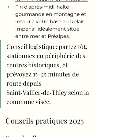
Fin d’après‑midi: halte 
gourmande en montagne et 
retour à votre base au Relais 
Impérial, idéalement situé 
entre mer et Préalpes.
Conseil logistique: partez tôt, 
stationnez en périphérie des 
centres historiques, et 
prévoyez 15–25 minutes de 
route depuis 
Saint‑Vallier‑de‑Thiey selon la 
commune visée.
Conseils pratiques 2025