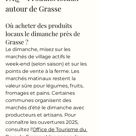
autour de Grasse
Où acheter des produits 
locaux le dimanche près de 
Grasse ?
Le dimanche, misez sur les 
marchés de village actifs le 
week‑end (selon saison) et sur les 
points de vente à la ferme. Les 
marchés matinaux restent la 
valeur sûre pour légumes, fruits, 
fromages et pains. Certaines 
communes organisent des 
marchés d’été le dimanche avec 
producteurs et artisans. Pour 
connaître les ouvertures 2025, 
consultez l’
Office de Tourisme du 