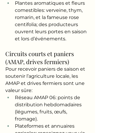
Plantes aromatiques et fleurs 
comestibles: verveine, thym, 
romarin, et la fameuse rose 
centifolia; des producteurs 
ouvrent leurs portes en saison 
et lors d’événements.
Circuits courts et paniers 
(AMAP, drives fermiers)
Pour recevoir paniers de saison et 
soutenir l’agriculture locale, les 
AMAP et drives fermiers sont une 
valeur sûre:
Réseau AMAP 06: points de 
distribution hebdomadaires 
(légumes, fruits, œufs, 
fromage).
Plateformes et annuaires 