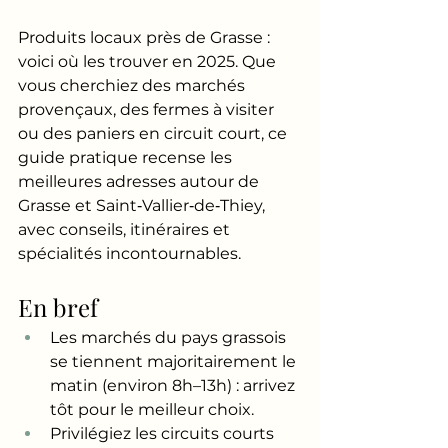
Produits locaux près de Grasse : 
voici où les trouver en 2025. Que 
vous cherchiez des marchés 
provençaux, des fermes à visiter 
ou des paniers en circuit court, ce 
guide pratique recense les 
meilleures adresses autour de 
Grasse et Saint‑Vallier‑de‑Thiey, 
avec conseils, itinéraires et 
spécialités incontournables.
En bref
Les marchés du pays grassois 
se tiennent majoritairement le 
matin (environ 8h–13h) : arrivez 
tôt pour le meilleur choix.
Privilégiez les circuits courts 