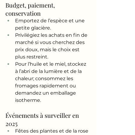
Budget, paiement, 
conservation
Emportez de l’espèce et une 
petite glacière.
Privilégiez les achats en fin de 
marché si vous cherchez des 
prix doux, mais le choix est 
plus restreint.
Pour l’huile et le miel, stockez 
à l’abri de la lumière et de la 
chaleur; consommez les 
fromages rapidement ou 
demandez un emballage 
isotherme.
Événements à surveiller en 
2025
Fêtes des plantes et de la rose 