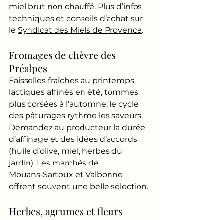
miel brut non chauffé. Plus d’infos 
techniques et conseils d’achat sur 
le 
Syndicat des Miels de Provence
.
Fromages de chèvre des 
Préalpes
Faisselles fraîches au printemps, 
lactiques affinés en été, tommes 
plus corsées à l’automne: le cycle 
des pâturages rythme les saveurs. 
Demandez au producteur la durée 
d’affinage et des idées d’accords 
(huile d’olive, miel, herbes du 
jardin). Les marchés de 
Mouans‑Sartoux et Valbonne 
offrent souvent une belle sélection.
Herbes, agrumes et fleurs 