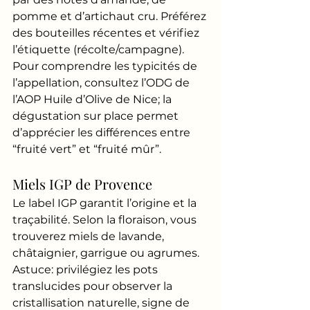
pomme et d’artichaut cru. Préférez 
des bouteilles récentes et vérifiez 
l’étiquette (récolte/campagne). 
Pour comprendre les typicités de 
l’appellation, consultez l’ODG de 
l’AOP Huile d’Olive de Nice; la 
dégustation sur place permet 
d’apprécier les différences entre 
“fruité vert” et “fruité mûr”.
Miels IGP de Provence
Le label IGP garantit l’origine et la 
traçabilité. Selon la floraison, vous 
trouverez miels de lavande, 
châtaignier, garrigue ou agrumes. 
Astuce: privilégiez les pots 
translucides pour observer la 
cristallisation naturelle, signe de 