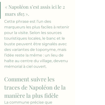
« Napoléon s’est assis ici le 2 
mars 1815 ».
Cette phrase est l’un des 
marqueurs les plus faciles à retenir 
pour la visite. Selon les sources 
touristiques locales, le banc et le 
buste peuvent être signalés avec 
des variantes de toponyme, mais 
l’idée reste la même : un lieu de 
halte au centre du village, devenu 
mémorial à ciel ouvert.
Comment suivre les 
traces de Napoléon de la 
manière la plus fidèle
La commune précise que 