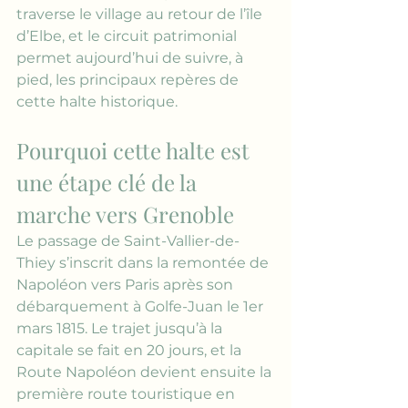
traverse le village au retour de l’île 
d’Elbe, et le circuit patrimonial 
permet aujourd’hui de suivre, à 
pied, les principaux repères de 
cette halte historique.
Pourquoi cette halte est 
une étape clé de la 
marche vers Grenoble
Le passage de Saint-Vallier-de-
Thiey s’inscrit dans la remontée de 
Napoléon vers Paris après son 
débarquement à Golfe-Juan le 1er 
mars 1815. Le trajet jusqu’à la 
capitale se fait en 20 jours, et la 
Route Napoléon devient ensuite la 
première route touristique en 