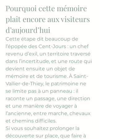
Pourquoi cette mémoire 
plaît encore aux visiteurs 
d’aujourd’hui
Cette étape dit beaucoup de 
l’épopée des Cent-Jours : un chef 
revenu d’exil, un territoire traversé 
dans l’incertitude, et une route qui 
devient ensuite un objet de 
mémoire et de tourisme. À Saint-
Vallier-de-Thiey, le patrimoine ne 
se limite pas à un panneau : il 
raconte un passage, une direction 
et une manière de voyager à 
l’ancienne, entre marche, chevaux 
et chemins difficiles.
Si vous souhaitez prolonger la 
découverte sur place, 
que faire à 