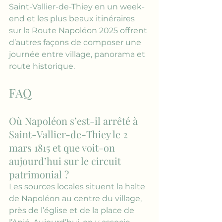
Saint-Vallier-de-Thiey en un week-
end
 et 
les plus beaux itinéraires 
sur la Route Napoléon 2025
 offrent 
d’autres façons de composer une 
journée entre village, panorama et 
route historique.
FAQ
Où Napoléon s’est-il arrêté à 
Saint-Vallier-de-Thiey le 2 
mars 1815 et que voit-on 
aujourd’hui sur le circuit 
patrimonial ?
Les sources locales situent la halte 
de Napoléon au centre du village, 
près de l’église et de la place de 