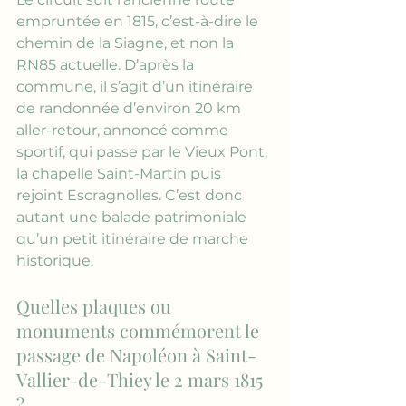
empruntée en 1815, c’est-à-dire le 
chemin de la Siagne, et non la 
RN85 actuelle. D’après la 
commune, il s’agit d’un itinéraire 
de randonnée d’environ 20 km 
aller-retour, annoncé comme 
sportif, qui passe par le Vieux Pont, 
la chapelle Saint-Martin puis 
rejoint Escragnolles. C’est donc 
autant une balade patrimoniale 
qu’un petit itinéraire de marche 
historique.
Quelles plaques ou 
monuments commémorent le 
passage de Napoléon à Saint-
Vallier-de-Thiey le 2 mars 1815 
?