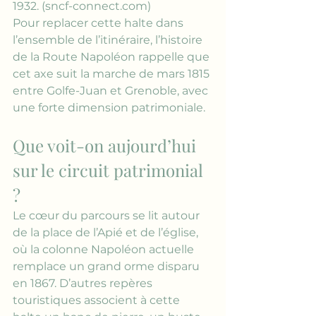
1932. (
sncf-connect.com
)
Pour replacer cette halte dans 
l’ensemble de l’itinéraire, 
l’histoire 
de la Route Napoléon
 rappelle que 
cet axe suit la marche de mars 1815 
entre Golfe-Juan et Grenoble, avec 
une forte dimension patrimoniale.
Que voit-on aujourd’hui 
sur le circuit patrimonial 
?
Le cœur du parcours se lit autour 
de la place de l’Apié et de l’église, 
où la colonne Napoléon actuelle 
remplace un grand orme disparu 
en 1867. D’autres repères 
touristiques associent à cette 