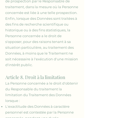
de prospection par le Responsable de
traitement, dans la mesure où la Personne
concernée est liée à une telle prospection.
Enfin, lorsque des Données sont traitées à
des fins de recherche scientifique ou
historique ou à des fins statistiques, la
Personne concernée a le droit de
s'opposer, pour des raisons tenant à sa
situation particulière, au traitement des
Données, à moins que le Traitement ne
soit nécessaire à l'exécution d'une mission
d'intérêt public.
Article 8. Droit à la limitation
La Personne concernée a le droit d'obtenir
du Responsable du traitement la
limitation du Traitement des Données
lorsque :
L'exactitude des Données à caractère
personnel est contestée par la Personne