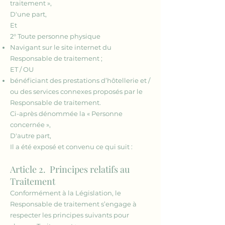
traitement »,
D'une part,
Et
2° Toute personne physique
Navigant sur le site internet du
Responsable de traitement ;
ET / OU
bénéficiant des prestations d’hôtellerie et /
ou des services connexes proposés par le
Responsable de traitement.
Ci-après dénommée la « Personne
concernée »,
D'autre part,
Il a été exposé et convenu ce qui suit :
Article 2
. Principes relatifs au
Traitement
Conformément à la Législation, le
Responsable de traitement s’engage à
respecter les principes suivants pour