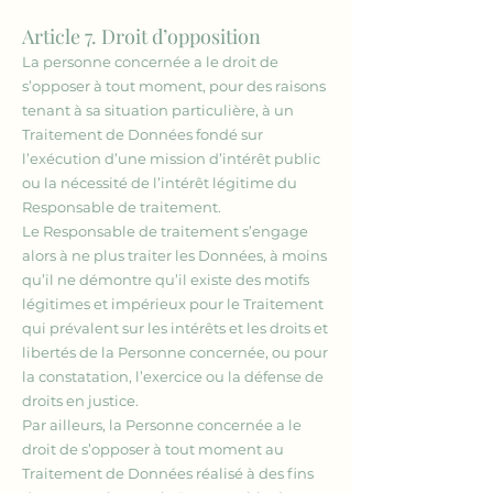
Article 7. Droit d’opposition
La personne concernée a le droit de
s’opposer à tout moment, pour des raisons
tenant à sa situation particulière, à un
Traitement de Données fondé sur
l’exécution d’une mission d’intérêt public
ou la nécessité de l’intérêt légitime du
Responsable de traitement.
Le Responsable de traitement s’engage
alors à ne plus traiter les Données, à moins
qu’il ne démontre qu’il existe des motifs
légitimes et impérieux pour le Traitement
qui prévalent sur les intérêts et les droits et
libertés de la Personne concernée, ou pour
la constatation, l’exercice ou la défense de
droits en justice.
Par ailleurs, la Personne concernée a le
droit de s’opposer à tout moment au
Traitement de Données réalisé à des fins