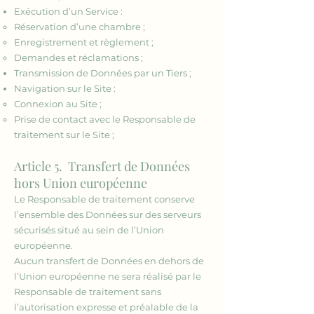
Exécution d’un Service :
Réservation d’une chambre ;
Enregistrement et règlement ;
Demandes et réclamations ;
Transmission de Données par un Tiers ;
Navigation sur le Site :
Connexion au Site ;
Prise de contact avec le Responsable de
traitement sur le Site ;
Article 5. Transfert de Données
hors Union européenne
Le Responsable de traitement conserve
l’ensemble des Données sur des serveurs
sécurisés situé au sein de l’Union
européenne.
Aucun transfert de Données en dehors de
l’Union européenne ne sera réalisé par le
Responsable de traitement sans
l’autorisation expresse et préalable de la