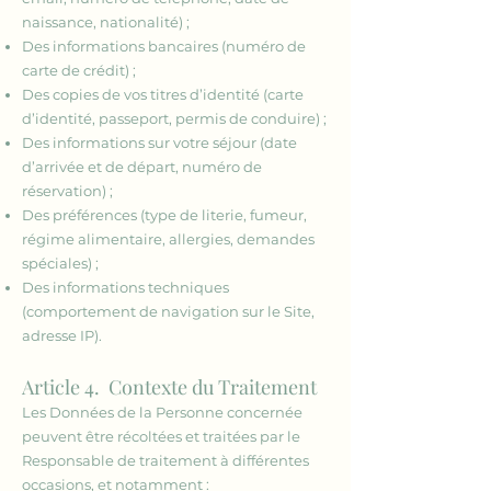
naissance, nationalité) ;
Des informations bancaires (numéro de
carte de crédit) ;
Des copies de vos titres d’identité (carte
d’identité, passeport, permis de conduire) ;
Des informations sur votre séjour (date
d’arrivée et de départ, numéro de
réservation) ;
Des préférences (type de literie, fumeur,
régime alimentaire, allergies, demandes
spéciales) ;
Des informations techniques
(comportement de navigation sur le Site,
adresse IP).
Article 4. Contexte du Traitement
Les Données de la Personne concernée
peuvent être récoltées et traitées par le
Responsable de traitement à différentes
occasions, et notamment :