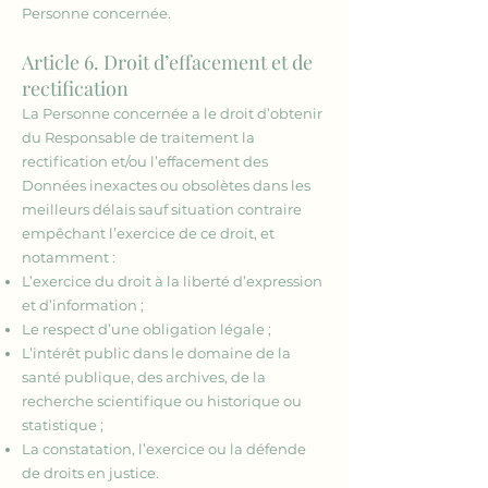
Personne concernée.
Article 6. Droit d’effacement et de
rectification
La Personne concernée a le droit d’obtenir
du Responsable de traitement la
rectification et/ou l’effacement des
Données inexactes ou obsolètes dans les
meilleurs délais sauf situation contraire
empêchant l’exercice de ce droit, et
notamment :
L’exercice du droit à la liberté d’expression
et d’information ;
Le respect d’une obligation légale ;
L’intérêt public dans le domaine de la
santé publique, des archives, de la
recherche scientifique ou historique ou
statistique ;
La constatation, l’exercice ou la défende
de droits en justice.