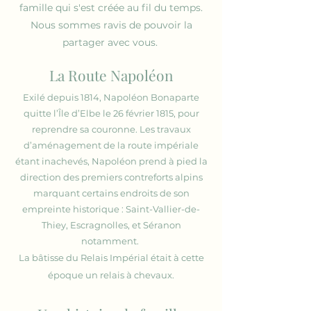
famille qui s'est créée au fil du temps.
Nous sommes ravis de pouvoir la
partager avec vous.
La Route Napoléon
Exilé depuis 1814, Napoléon Bonaparte
quitte l’Île d’Elbe le 26 février 1815, pour
reprendre sa couronne. Les travaux
d’aménagement de la route impériale
étant inachevés, Napoléon prend à pied la
direction des premiers contreforts alpins
marquant certains endroits de son
empreinte historique : Saint-Vallier-de-
Thiey, Escragnolles, et Séranon
notamment.
La bâtisse du Relais Impérial était à cette
époque un relais à chevaux.