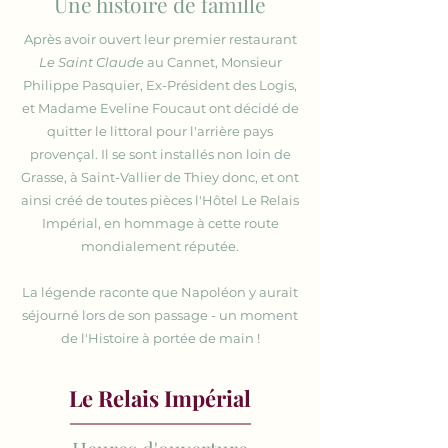
Une histoire de famille
Après avoir ouvert leur premier restaurant
Le Saint Claude
au Cannet, Monsieur
Philippe Pasquier, Ex-Président des Logis,
et Madame Eveline Foucaut ont décidé de
quitter le littoral pour l'arrière pays
provençal. Il se sont installés non loin de
Grasse, à Saint-Vallier de Thiey donc, et ont
ainsi créé de toutes pièces l'Hôtel Le Relais
Impérial, en hommage à cette route
mondialement réputée.
La légende raconte que Napoléon y aurait
séjourné lors de son passage - un moment
de l'Histoire à portée de main !
Le Relais Impérial