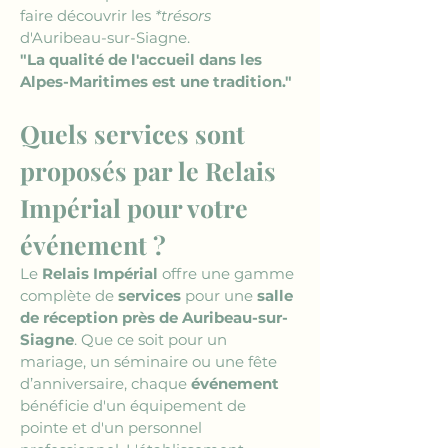
faire découvrir les 
*trésors
d'Auribeau-sur-Siagne. 
"La qualité de l'accueil dans les 
Alpes-Maritimes est une tradition."
Quels services sont 
proposés par le Relais 
Impérial pour votre 
événement ?
Le 
Relais Impérial
 offre une gamme 
complète de 
services
 pour une 
salle 
de réception près de Auribeau-sur-
Siagne
. Que ce soit pour un 
mariage, un séminaire ou une fête 
d’anniversaire, chaque 
événement
bénéficie d'un équipement de 
pointe et d'un personnel 