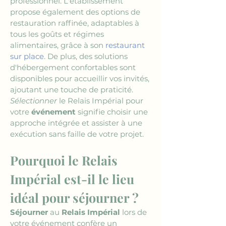
professionnel. L'établissement 
propose également des options de 
restauration raffinée, adaptables à 
tous les goûts et régimes 
alimentaires, grâce à son 
restaurant 
sur place
. De plus, des solutions 
d'hébergement confortables sont 
disponibles pour accueillir vos invités, 
ajoutant une touche de praticité. 
Sélectionner
 le Relais Impérial pour 
votre 
événement
 signifie choisir une 
approche intégrée et assister à une 
exécution sans faille de votre projet.
Pourquoi le Relais 
Impérial est-il le lieu 
idéal pour séjourner ?
Séjourner
 au 
Relais Impérial
 lors de 
votre événement confère un 