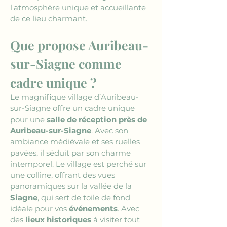
l'atmosphère unique et accueillante 
de ce lieu charmant.
Que propose Auribeau-
sur-Siagne comme 
cadre unique ?
Le magnifique village d’Auribeau-
sur-Siagne offre un cadre unique 
pour une 
salle de réception près de 
Auribeau-sur-Siagne
. Avec son 
ambiance médiévale et ses ruelles 
pavées, il séduit par son charme 
intemporel. Le village est perché sur 
une colline, offrant des vues 
panoramiques sur la vallée de la 
Siagne
, qui sert de toile de fond 
idéale pour vos 
événements
. Avec 
des 
lieux historiques
 à visiter tout 