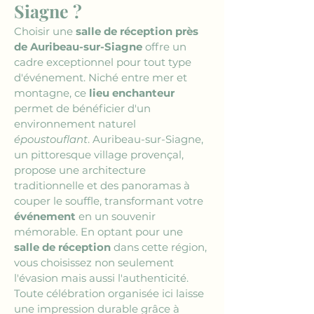
Siagne ?
Choisir une 
salle de réception près 
de Auribeau-sur-Siagne
 offre un 
cadre exceptionnel pour tout type 
d'événement. Niché entre mer et 
montagne, ce 
lieu enchanteur
permet de bénéficier d'un 
environnement naturel 
époustouflant
. Auribeau-sur-Siagne, 
un pittoresque village provençal, 
propose une architecture 
traditionnelle et des panoramas à 
couper le souffle, transformant votre 
événement
 en un souvenir 
mémorable. En optant pour une 
salle de réception
 dans cette région, 
vous choisissez non seulement 
l'évasion mais aussi l'authenticité. 
Toute célébration organisée ici laisse 
une impression durable grâce à 