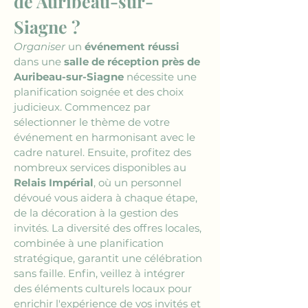
de Auribeau-sur-
Siagne ?
Organiser
 un 
événement réussi
dans une 
salle de réception près de 
Auribeau-sur-Siagne
 nécessite une 
planification soignée et des choix 
judicieux. Commencez par 
sélectionner le thème de votre 
événement en harmonisant avec le 
cadre naturel. Ensuite, profitez des 
nombreux services disponibles au 
Relais Impérial
, où un personnel 
dévoué vous aidera à chaque étape, 
de la décoration à la gestion des 
invités. La diversité des offres locales, 
combinée à une planification 
stratégique, garantit une célébration 
sans faille. Enfin, veillez à intégrer 
des éléments culturels locaux pour 
enrichir l'expérience de vos invités et 