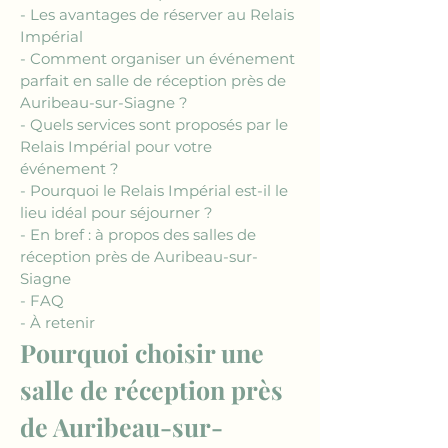
- Les avantages de réserver au Relais 
Impérial
- Comment organiser un événement 
parfait en salle de réception près de 
Auribeau-sur-Siagne ?
- Quels services sont proposés par le 
Relais Impérial pour votre 
événement ?
- Pourquoi le Relais Impérial est-il le 
lieu idéal pour séjourner ?
- En bref : à propos des salles de 
réception près de Auribeau-sur-
Siagne
- FAQ
- À retenir
Pourquoi choisir une 
salle de réception près 
de Auribeau-sur-