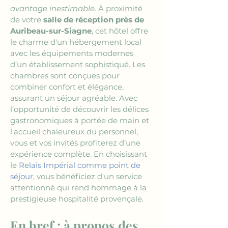
avantage inestimable
. À proximité 
de votre 
salle de réception près de 
Auribeau-sur-Siagne
, cet hôtel offre 
le charme d'un hébergement local 
avec les équipements modernes 
d’un établissement sophistiqué. Les 
chambres sont conçues pour 
combiner confort et élégance, 
assurant un séjour agréable. Avec 
l’opportunité de découvrir les délices 
gastronomiques à portée de main et 
l'accueil chaleureux du personnel, 
vous et vos invités profiterez d’une 
expérience complète. En choisissant 
le 
Relais Impérial comme point de 
séjour
, vous bénéficiez d'un service 
attentionné qui rend hommage à la 
prestigieuse hospitalité provençale.
En bref : à propos des 