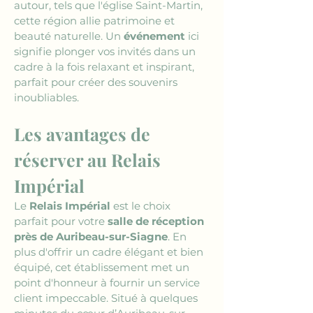
autour, tels que l'église Saint-Martin, 
cette région allie patrimoine et 
beauté naturelle. Un 
événement
 ici 
signifie plonger vos invités dans un 
cadre à la fois relaxant et inspirant, 
parfait pour créer des souvenirs 
inoubliables.
Les avantages de 
réserver au Relais 
Impérial
Le 
Relais Impérial
 est le choix 
parfait pour votre 
salle de réception 
près de Auribeau-sur-Siagne
. En 
plus d'offrir un cadre élégant et bien 
équipé, cet établissement met un 
point d'honneur à fournir un service 
client impeccable. Situé à quelques 