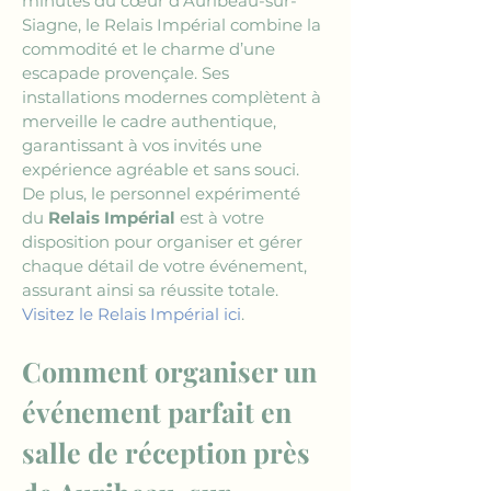
minutes du cœur d’Auribeau-sur-
Siagne, le Relais Impérial combine la 
commodité et le charme d’une 
escapade provençale. Ses 
installations modernes complètent à 
merveille le cadre authentique, 
garantissant à vos invités une 
expérience agréable et sans souci. 
De plus, le personnel expérimenté 
du 
Relais Impérial
 est à votre 
disposition pour organiser et gérer 
chaque détail de votre événement, 
assurant ainsi sa réussite totale.
Visitez le Relais Impérial ici
.
Comment organiser un 
événement parfait en 
salle de réception près 