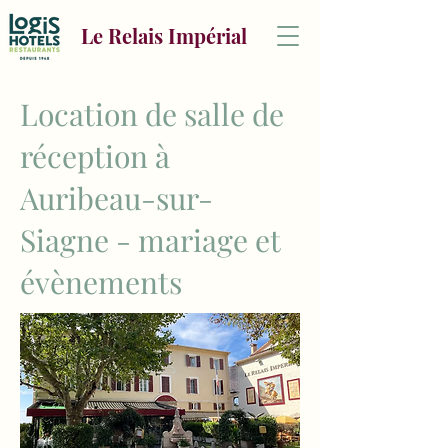
Le Relais Impérial
Location de salle de
réception à
Auribeau-sur-
Siagne - mariage et
évènements