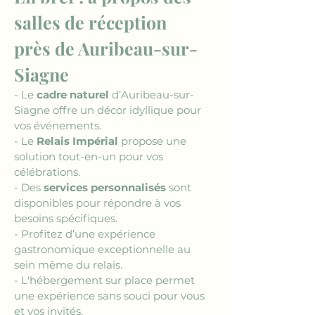
salles de réception 
près de Auribeau-sur-
Siagne
- Le 
cadre naturel
 d’Auribeau-sur-
Siagne offre un décor idyllique pour 
vos événements.
- Le 
Relais Impérial
 propose une 
solution tout-en-un pour vos 
célébrations.
- Des 
services personnalisés
 sont 
disponibles pour répondre à vos 
besoins spécifiques.
- Profitez d’une expérience 
gastronomique exceptionnelle au 
sein même du relais.
- L'hébergement sur place permet 
une expérience sans souci pour vous 
et vos invités.