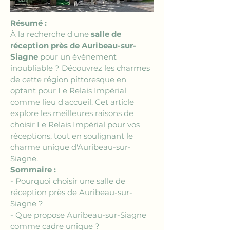
Résumé :
À la recherche d'une 
salle de 
réception près de Auribeau-sur-
Siagne
 pour un événement 
inoubliable ? Découvrez les charmes 
de cette région pittoresque en 
optant pour Le Relais Impérial 
comme lieu d'accueil. Cet article 
explore les meilleures raisons de 
choisir Le Relais Impérial pour vos 
réceptions, tout en soulignant le 
charme unique d'Auribeau-sur-
Siagne.
Sommaire :
- Pourquoi choisir une salle de 
réception près de Auribeau-sur-
Siagne ?
- Que propose Auribeau-sur-Siagne 
comme cadre unique ?