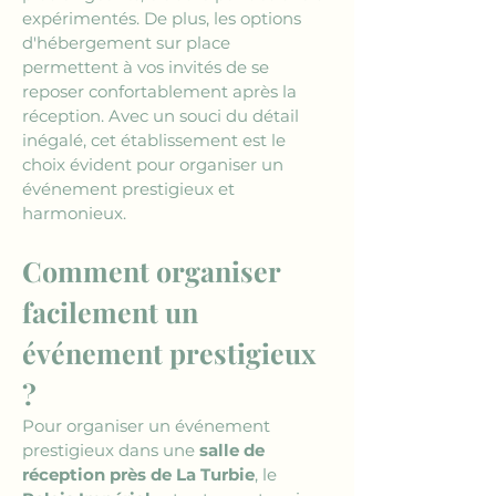
expérimentés. De plus, les options 
d'hébergement sur place 
permettent à vos invités de se 
reposer confortablement après la 
réception. Avec un souci du détail 
inégalé, cet établissement est le 
choix évident pour organiser un 
événement prestigieux et 
harmonieux.
Comment organiser 
facilement un 
événement prestigieux 
?
Pour organiser un événement 
prestigieux dans une 
salle de 
réception près de La Turbie
, le 