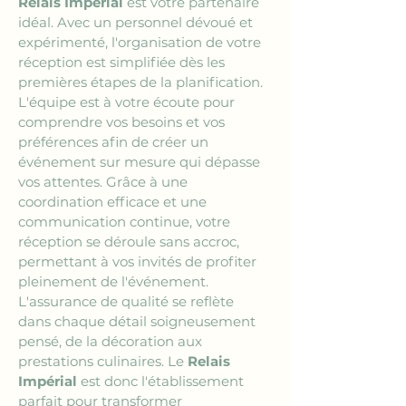
Relais Impérial
 est votre partenaire 
idéal. Avec un personnel dévoué et 
expérimenté, l'organisation de votre 
réception est simplifiée dès les 
premières étapes de la planification. 
L'équipe est à votre écoute pour 
comprendre vos besoins et vos 
préférences afin de créer un 
événement sur mesure qui dépasse 
vos attentes. Grâce à une 
coordination efficace et une 
communication continue, votre 
réception se déroule sans accroc, 
permettant à vos invités de profiter 
pleinement de l'événement. 
L'assurance de qualité se reflète 
dans chaque détail soigneusement 
pensé, de la décoration aux 
prestations culinaires. Le 
Relais 
Impérial
 est donc l'établissement 
parfait pour transformer 