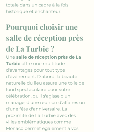
totale dans un cadre à la fois 
historique et enchanteur.
Pourquoi choisir une 
salle de réception près 
de La Turbie ?
Une 
salle de réception près de La 
Turbie
 offre une multitude 
d'avantages pour tout type 
d'événement. D'abord, la beauté 
naturelle du lieu assure une toile de 
fond spectaculaire pour votre 
célébration, qu'il s'agisse d'un 
mariage, d'une réunion d'affaires ou 
d'une fête d'anniversaire. La 
proximité de La Turbie avec des 
villes emblématiques comme 
Monaco permet également à vos 