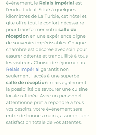
événement, le 
Relais Impérial
 est 
l'endroit idéal. Situé à quelques 
kilomètres de La Turbie, cet hôtel et 
gîte offre tout le confort nécessaire 
pour transformer votre 
salle de 
réception
 en une expérience digne 
de souvenirs impérissables. Chaque 
chambre est décorée avec soin pour 
assurer détente et tranquillité à tous 
les visiteurs. Choisir de séjourner au 
Relais Impérial
 garantit non 
seulement l'accès à une superbe 
salle de réception
, mais également 
la possibilité de savourer une cuisine 
locale raffinée. Avec un personnel 
attentionné prêt à répondre à tous 
vos besoins, votre événement sera 
entre de bonnes mains, assurant une 
satisfaction totale de vos attentes.