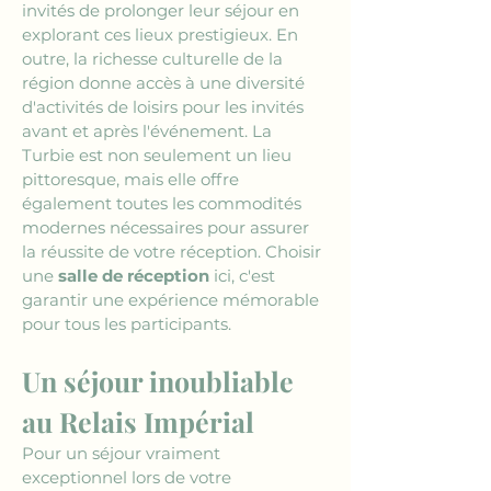
invités de prolonger leur séjour en 
explorant ces lieux prestigieux. En 
outre, la richesse culturelle de la 
région donne accès à une diversité 
d'activités de loisirs pour les invités 
avant et après l'événement. La 
Turbie est non seulement un lieu 
pittoresque, mais elle offre 
également toutes les commodités 
modernes nécessaires pour assurer 
la réussite de votre réception. Choisir 
une 
salle de réception
 ici, c'est 
garantir une expérience mémorable 
pour tous les participants.
Un séjour inoubliable 
au Relais Impérial
Pour un séjour vraiment 
exceptionnel lors de votre 