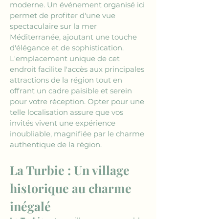
moderne. Un événement organisé ici 
permet de profiter d'une vue 
spectaculaire sur la mer 
Méditerranée, ajoutant une touche 
d'élégance et de sophistication. 
L'emplacement unique de cet 
endroit facilite l'accès aux principales 
attractions de la région tout en 
offrant un cadre paisible et serein 
pour votre réception. Opter pour une 
telle localisation assure que vos 
invités vivent une expérience 
inoubliable, magnifiée par le charme 
authentique de la région.
La Turbie : Un village 
historique au charme 
inégalé