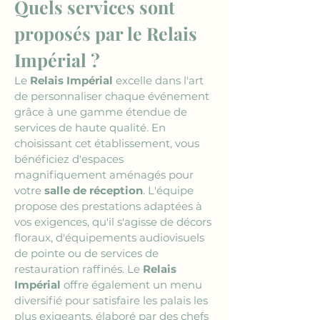
Quels services sont 
proposés par le Relais 
Impérial ?
Le 
Relais Impérial
 excelle dans l'art 
de personnaliser chaque événement 
grâce à une gamme étendue de 
services de haute qualité. En 
choisissant cet établissement, vous 
bénéficiez d'espaces 
magnifiquement aménagés pour 
votre 
salle de réception
. L'équipe 
propose des prestations adaptées à 
vos exigences, qu'il s'agisse de décors 
floraux, d'équipements audiovisuels 
de pointe ou de services de 
restauration raffinés. Le 
Relais 
Impérial
 offre également un menu 
diversifié pour satisfaire les palais les 
plus exigeants, élaboré par des chefs 