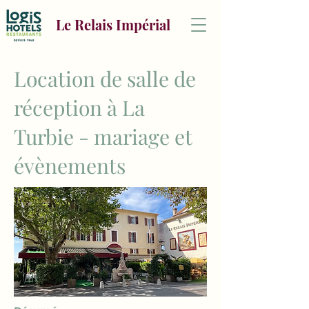
Le Relais Impérial
Location de salle de
réception à La
Turbie - mariage et
évènements