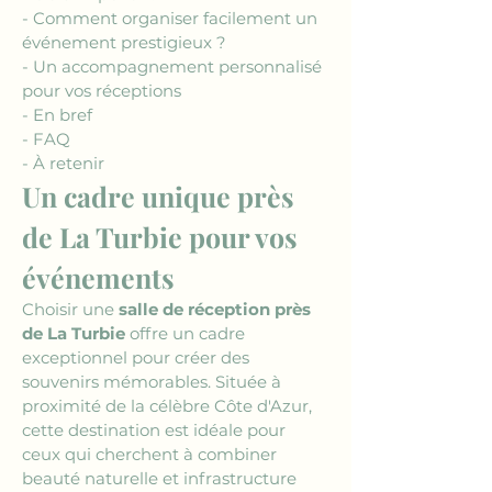
- Comment organiser facilement un 
événement prestigieux ?
- Un accompagnement personnalisé 
pour vos réceptions
- En bref
- FAQ
- À retenir
Un cadre unique près 
de La Turbie pour vos 
événements
Choisir une 
salle de réception près 
de La Turbie
 offre un cadre 
exceptionnel pour créer des 
souvenirs mémorables. Située à 
proximité de la célèbre Côte d'Azur, 
cette destination est idéale pour 
ceux qui cherchent à combiner 
beauté naturelle et infrastructure 