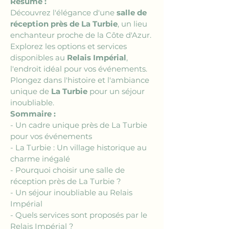
Résumé :
Découvrez l'élégance d'une 
salle de 
réception près de La Turbie
, un lieu 
enchanteur proche de la Côte d'Azur. 
Explorez les options et services 
disponibles au 
Relais Impérial
, 
l'endroit idéal pour vos événements. 
Plongez dans l'histoire et l'ambiance 
unique de 
La Turbie
 pour un séjour 
inoubliable.
Sommaire :
- Un cadre unique près de La Turbie 
pour vos événements
- La Turbie : Un village historique au 
charme inégalé
- Pourquoi choisir une salle de 
réception près de La Turbie ?
- Un séjour inoubliable au Relais 
Impérial
- Quels services sont proposés par le 
Relais Impérial ?