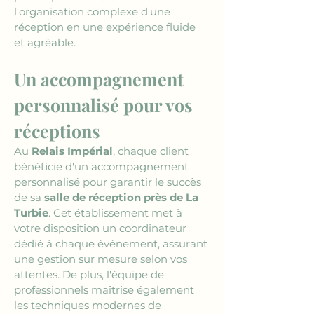
l'organisation complexe d'une 
réception en une expérience fluide 
et agréable.
Un accompagnement 
personnalisé pour vos 
réceptions
Au 
Relais Impérial
, chaque client 
bénéficie d'un accompagnement 
personnalisé pour garantir le succès 
de sa 
salle de réception près de La 
Turbie
. Cet établissement met à 
votre disposition un coordinateur 
dédié à chaque événement, assurant 
une gestion sur mesure selon vos 
attentes. De plus, l'équipe de 
professionnels maîtrise également 
les techniques modernes de 