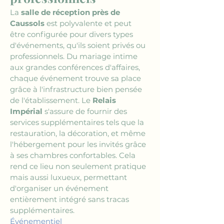
La 
salle de réception près de 
Caussols
 est polyvalente et peut 
être configurée pour divers types 
d'événements, qu'ils soient privés ou 
professionnels. Du mariage intime 
aux grandes conférences d'affaires, 
chaque événement trouve sa place 
grâce à l'infrastructure bien pensée 
de l'établissement. Le 
Relais 
Impérial
 s'assure de fournir des 
services supplémentaires tels que la 
restauration, la décoration, et même 
l'hébergement pour les invités grâce 
à ses chambres confortables. Cela 
rend ce lieu non seulement pratique 
mais aussi luxueux, permettant 
d'organiser un événement 
entièrement intégré sans tracas 
supplémentaires.
Événementiel