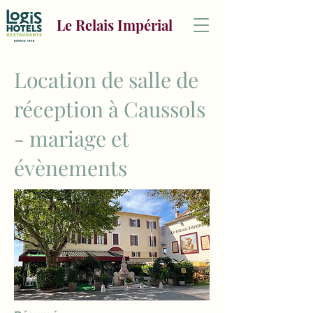
Le Relais Impérial
Location de salle de
réception à Caussols
- mariage et
évènements