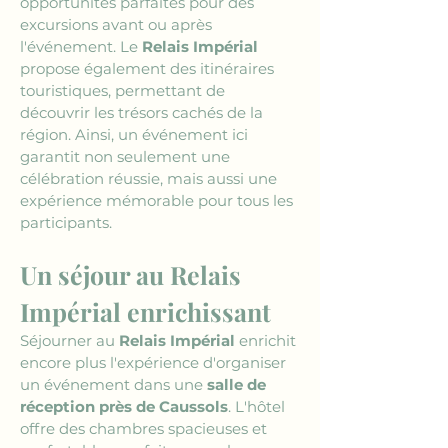
opportunités parfaites pour des 
excursions avant ou après 
l'événement. Le 
Relais Impérial
propose également des itinéraires 
touristiques, permettant de 
découvrir les trésors cachés de la 
région. Ainsi, un événement ici 
garantit non seulement une 
célébration réussie, mais aussi une 
expérience mémorable pour tous les 
participants.
Un séjour au Relais 
Impérial enrichissant
Séjourner au 
Relais Impérial
 enrichit 
encore plus l'expérience d'organiser 
un événement dans une 
salle de 
réception près de Caussols
. L'hôtel 
offre des chambres spacieuses et 