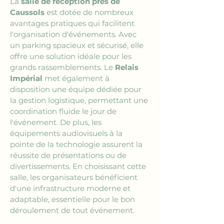
La 
salle de réception près de 
Caussols
 est dotée de nombreux 
avantages pratiques qui facilitent 
l'organisation d'événements. Avec 
un parking spacieux et sécurisé, elle 
offre une solution idéale pour les 
grands rassemblements. Le 
Relais 
Impérial
 met également à 
disposition une équipe dédiée pour 
la gestion logistique, permettant une 
coordination fluide le jour de 
l'événement. De plus, les 
équipements audiovisuels à la 
pointe de la technologie assurent la 
réussite de présentations ou de 
divertissements. En choisissant cette 
salle, les organisateurs bénéficient 
d'une infrastructure moderne et 
adaptable, essentielle pour le bon 
déroulement de tout événement.