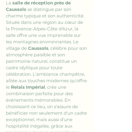
La 
salle de réception près de 
Caussols
 se distingue par son 
charme typique et son authenticité. 
Située dans une région au cœur de 
la Provence-Alpes-Côte d'Azur, la 
salle offre une vue imprenable sur 
les montagnes environnantes. Le 
village de 
Caussols
, célèbre pour son 
atmosphère paisible et son 
patrimoine naturel, constitue un 
cadre idyllique pour toute 
célébration. L'ambiance champêtre, 
alliée aux touches modernes qu'offre 
le 
Relais Impérial
, crée une 
combinaison parfaite pour des 
événements mémorables. En 
choisissant ce lieu, on s'assure de 
bénéficier non seulement d'un cadre 
exceptionnel, mais aussi d'une 
hospitalité inégalée, grâce aux 