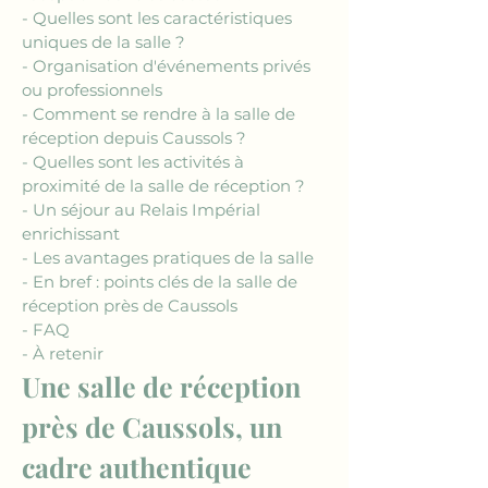
- Quelles sont les caractéristiques 
uniques de la salle ?
- Organisation d'événements privés 
ou professionnels
- Comment se rendre à la salle de 
réception depuis Caussols ?
- Quelles sont les activités à 
proximité de la salle de réception ?
- Un séjour au Relais Impérial 
enrichissant
- Les avantages pratiques de la salle
- En bref : points clés de la salle de 
réception près de Caussols
- FAQ
- À retenir
Une salle de réception 
près de Caussols, un 
cadre authentique