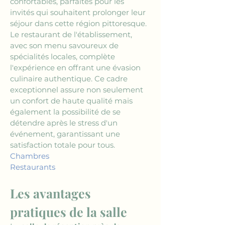
confortables, parfaites pour les 
invités qui souhaitent prolonger leur 
séjour dans cette région pittoresque. 
Le restaurant de l'établissement, 
avec son menu savoureux de 
spécialités locales, complète 
l'expérience en offrant une évasion 
culinaire authentique. Ce cadre 
exceptionnel assure non seulement 
un confort de haute qualité mais 
également la possibilité de se 
détendre après le stress d'un 
événement, garantissant une 
satisfaction totale pour tous.
Chambres
Restaurants
Les avantages 
pratiques de la salle