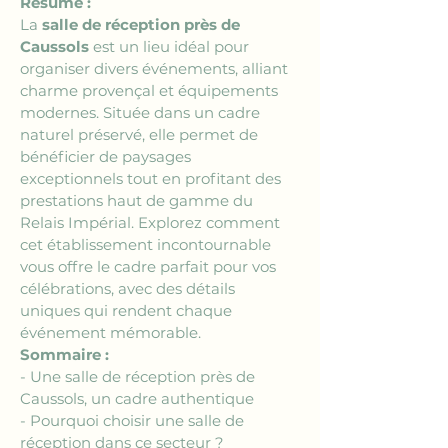
Résumé :
La 
salle de réception près de 
Caussols
 est un lieu idéal pour 
organiser divers événements, alliant 
charme provençal et équipements 
modernes. Située dans un cadre 
naturel préservé, elle permet de 
bénéficier de paysages 
exceptionnels tout en profitant des 
prestations haut de gamme du 
Relais Impérial. Explorez comment 
cet établissement incontournable 
vous offre le cadre parfait pour vos 
célébrations, avec des détails 
uniques qui rendent chaque 
événement mémorable.
Sommaire :
- Une salle de réception près de 
Caussols, un cadre authentique
- Pourquoi choisir une salle de 
réception dans ce secteur ?