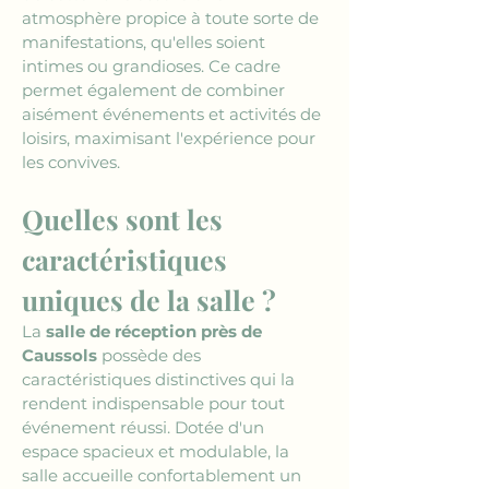
atmosphère propice à toute sorte de 
manifestations, qu'elles soient 
intimes ou grandioses. Ce cadre 
permet également de combiner 
aisément événements et activités de 
loisirs, maximisant l'expérience pour 
les convives.
Quelles sont les 
caractéristiques 
uniques de la salle ?
La 
salle de réception près de 
Caussols
 possède des 
caractéristiques distinctives qui la 
rendent indispensable pour tout 
événement réussi. Dotée d'un 
espace spacieux et modulable, la 
salle accueille confortablement un 