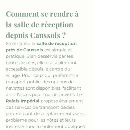
Comment se rendre à 
la salle de réception 
depuis Caussols ?
Se rendre à la 
salle de réception 
près de Caussols
 est simple et 
pratique. Bien desservie par les 
routes locales, elle est facilement 
accessible depuis le centre du 
village. Pour ceux qui préfèrent le 
transport public, des options de 
navettes sont disponibles, facilitant 
ainsi l'accès pour tous les invités. Le 
Relais Impérial
 propose également 
des services de transport dédiés, 
garantissant des déplacements sans 
problème pour les hôtes et leurs 
invités. Située à seulement quelques 