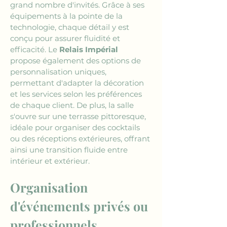
grand nombre d'invités. Grâce à ses 
équipements à la pointe de la 
technologie, chaque détail y est 
conçu pour assurer fluidité et 
efficacité. Le 
Relais Impérial
propose également des options de 
personnalisation uniques, 
permettant d'adapter la décoration 
et les services selon les préférences 
de chaque client. De plus, la salle 
s'ouvre sur une terrasse pittoresque, 
idéale pour organiser des cocktails 
ou des réceptions extérieures, offrant 
ainsi une transition fluide entre 
intérieur et extérieur.
Organisation 
d'événements privés ou 
professionnels