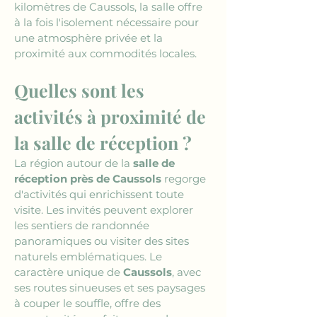
kilomètres de Caussols, la salle offre 
à la fois l'isolement nécessaire pour 
une atmosphère privée et la 
proximité aux commodités locales.
Quelles sont les 
activités à proximité de 
la salle de réception ?
La région autour de la 
salle de 
réception près de Caussols
 regorge 
d'activités qui enrichissent toute 
visite. Les invités peuvent explorer 
les sentiers de randonnée 
panoramiques ou visiter des sites 
naturels emblématiques. Le 
caractère unique de 
Caussols
, avec 
ses routes sinueuses et ses paysages 
à couper le souffle, offre des 