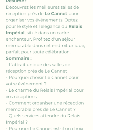
Résumé :
Découvrez les meilleures salles de 
réception près de 
Le Cannet
 pour 
organiser vos événements. Optez 
pour le style et l’élégance du 
Relais 
Impérial
, situé dans un cadre 
enchanteur. Profitez d'un séjour 
mémorable dans cet endroit unique, 
parfait pour toute célébration.
Sommaire :
- L'attrait unique des salles de 
réception près de Le Cannet
- Pourquoi choisir Le Cannet pour 
votre événement ?
- Le charme du Relais Impérial pour 
vos réceptions
- Comment organiser une réception 
mémorable près de Le Cannet ?
- Quels services attendre du Relais 
Impérial ?
- Pourquoi Le Cannet est-il un choix 