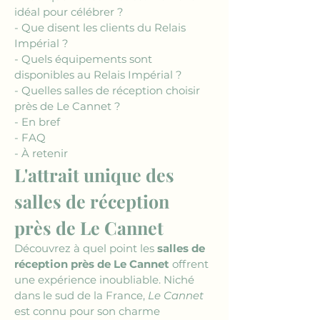
idéal pour célébrer ?
- Que disent les clients du Relais 
Impérial ?
- Quels équipements sont 
disponibles au Relais Impérial ?
- Quelles salles de réception choisir 
près de Le Cannet ?
- En bref
- FAQ
- À retenir
L'attrait unique des 
salles de réception 
près de Le Cannet
Découvrez à quel point les 
salles de 
réception près de Le Cannet
 offrent 
une expérience inoubliable. Niché 
dans le sud de la France, 
Le Cannet
est connu pour son charme 