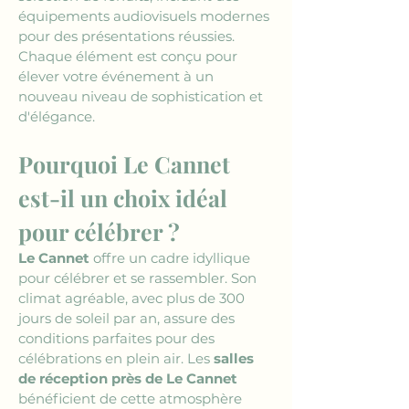
équipements audiovisuels modernes 
pour des présentations réussies. 
Chaque élément est conçu pour 
élever votre événement à un 
nouveau niveau de sophistication et 
d'élégance.
Pourquoi Le Cannet 
est-il un choix idéal 
pour célébrer ?
Le Cannet
 offre un cadre idyllique 
pour célébrer et se rassembler. Son 
climat agréable, avec plus de 300 
jours de soleil par an, assure des 
conditions parfaites pour des 
célébrations en plein air. Les 
salles 
de réception près de Le Cannet
bénéficient de cette atmosphère 