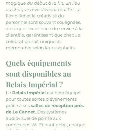
magique du début à la fin, un lieu 
où chaque rêve devient réalité."
 La 
flexibilité et la créativité du 
personnel sont souvent soulignées, 
ainsi que l'excellence du service à la 
clientèle, garantissant que chaque 
célébration soit unique et 
mémorable selon leurs souhaits.
Quels équipements 
sont disponibles au 
Relais Impérial ?
Le 
Relais Impérial
 est bien équipé 
pour toutes sortes d'événements 
grâce à ses 
salles de réception près 
de Le Cannet
. Des systèmes 
audiovisuel de pointe aux 
connexions Wi-Fi haut débit, chaque 