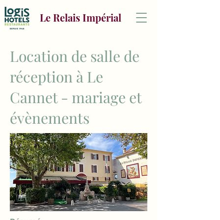
Le Relais Impérial
Location de salle de
réception à Le
Cannet - mariage et
évènements