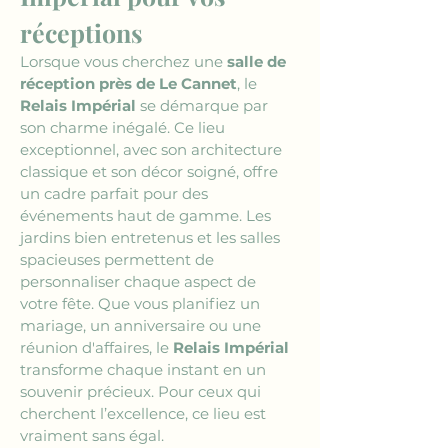
réceptions
Lorsque vous cherchez une 
salle de 
réception près de Le Cannet
, le 
Relais Impérial
 se démarque par 
son charme inégalé. Ce lieu 
exceptionnel, avec son architecture 
classique et son décor soigné, offre 
un cadre parfait pour des 
événements haut de gamme. Les 
jardins bien entretenus et les salles 
spacieuses permettent de 
personnaliser chaque aspect de 
votre fête. Que vous planifiez un 
mariage, un anniversaire ou une 
réunion d'affaires, le 
Relais Impérial
transforme chaque instant en un 
souvenir précieux. Pour ceux qui 
cherchent l’excellence, ce lieu est 
vraiment sans égal.