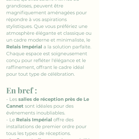
grandioses, peuvent être 
magnifiquement aménagées pour 
répondre à vos aspirations 
stylistiques. Que vous préfériez une 
atmosphère élégante et classique ou 
un cadre moderne et minimaliste, le 
Relais Impérial
 a la solution parfaite. 
Chaque espace est soigneusement 
conçu pour refléter l'élégance et le 
raffinement, offrant le cadre idéal 
pour tout type de célébration.
En bref :
- Les 
salles de réception près de Le 
Cannet
 sont idéales pour des 
événements inoubliables.
- Le 
Relais Impérial
 offre des 
installations de premier ordre pour 
tous les types de réceptions.