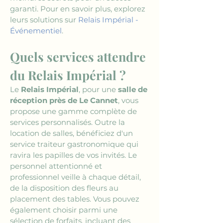
garanti. Pour en savoir plus, explorez 
leurs solutions sur 
Relais Impérial - 
Événementiel
.
Quels services attendre 
du Relais Impérial ?
Le 
Relais Impérial
, pour une 
salle de 
réception près de Le Cannet
, vous 
propose une gamme complète de 
services personnalisés. Outre la 
location de salles, bénéficiez d'un 
service traiteur gastronomique qui 
ravira les papilles de vos invités. Le 
personnel attentionné et 
professionnel veille à chaque détail, 
de la disposition des fleurs au 
placement des tables. Vous pouvez 
également choisir parmi une 
sélection de forfaits, incluant des 