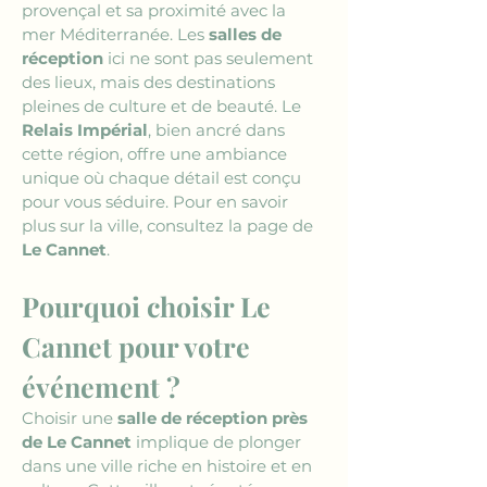
provençal et sa proximité avec la 
mer Méditerranée. Les 
salles de 
réception
 ici ne sont pas seulement 
des lieux, mais des destinations 
pleines de culture et de beauté. Le 
Relais Impérial
, bien ancré dans 
cette région, offre une ambiance 
unique où chaque détail est conçu 
pour vous séduire. Pour en savoir 
plus sur la ville, consultez la page de 
Le Cannet
.
Pourquoi choisir Le 
Cannet pour votre 
événement ?
Choisir une 
salle de réception près 
de Le Cannet
 implique de plonger 
dans une ville riche en histoire et en 