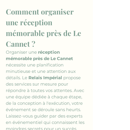
Comment organiser 
une réception 
mémorable près de Le 
Cannet ?
Organiser une 
réception 
mémorable près de Le Cannet
nécessite une planification 
minutieuse et une attention aux 
détails. Le 
Relais Impérial
 propose 
des services sur mesure pour 
répondre à toutes vos attentes. Avec 
une équipe dédiée à chaque étape, 
de la conception à l'exécution, votre 
événement se déroule sans heurts. 
Laissez-vous guider par des experts 
en événementiel qui connaissent les 
moindres secrets pour un succès 