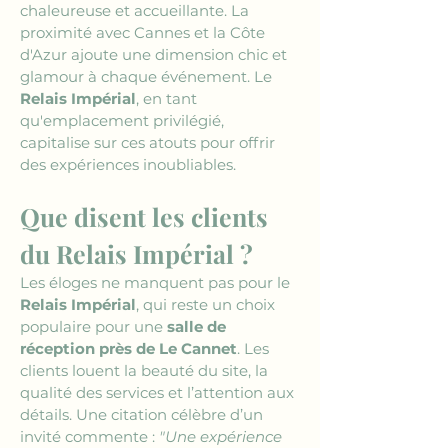
chaleureuse et accueillante. La 
proximité avec Cannes et la Côte 
d'Azur ajoute une dimension chic et 
glamour à chaque événement. Le 
Relais Impérial
, en tant 
qu'emplacement privilégié, 
capitalise sur ces atouts pour offrir 
des expériences inoubliables.
Que disent les clients 
du Relais Impérial ?
Les éloges ne manquent pas pour le 
Relais Impérial
, qui reste un choix 
populaire pour une 
salle de 
réception près de Le Cannet
. Les 
clients louent la beauté du site, la 
qualité des services et l’attention aux 
détails. Une citation célèbre d’un 
invité commente : 
"Une expérience 