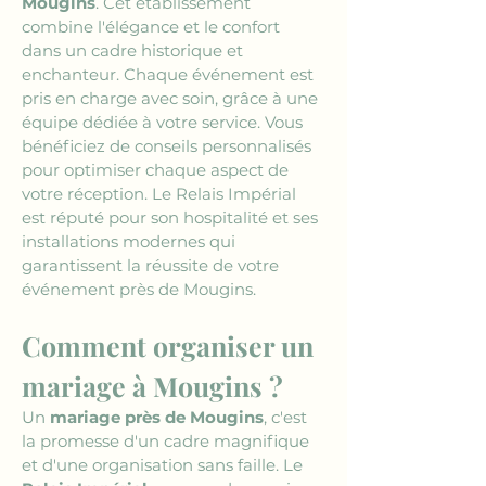
Mougins
. Cet établissement 
combine l'élégance et le confort 
dans un cadre historique et 
enchanteur. Chaque événement est 
pris en charge avec soin, grâce à une 
équipe dédiée à votre service. Vous 
bénéficiez de conseils personnalisés 
pour optimiser chaque aspect de 
votre réception. Le Relais Impérial 
est réputé pour son hospitalité et ses 
installations modernes qui 
garantissent la réussite de votre 
événement près de Mougins.
Comment organiser un 
mariage à Mougins ?
Un 
mariage près de Mougins
, c'est 
la promesse d'un cadre magnifique 
et d'une organisation sans faille. Le 