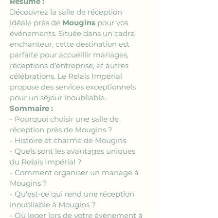
Résumé :
Découvrez la salle de réception 
idéale près de 
Mougins
 pour vos 
événements. Située dans un cadre 
enchanteur, cette destination est 
parfaite pour accueillir mariages, 
réceptions d'entreprise, et autres 
célébrations. Le Relais Impérial 
propose des services exceptionnels 
pour un séjour inoubliable.
Sommaire :
- Pourquoi choisir une salle de 
réception près de Mougins ?
- Histoire et charme de Mougins
- Quels sont les avantages uniques 
du Relais Impérial ?
- Comment organiser un mariage à 
Mougins ?
- Qu'est-ce qui rend une réception 
inoubliable à Mougins ?
- Où loger lors de votre événement à 