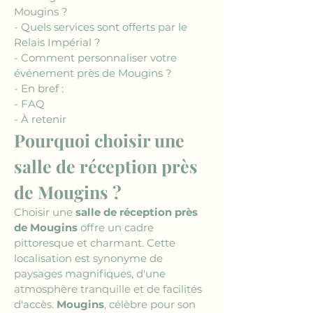
Mougins ?
- Quels services sont offerts par le 
Relais Impérial ?
- Comment personnaliser votre 
événement près de Mougins ?
- En bref :
- FAQ
- À retenir
Pourquoi choisir une 
salle de réception près 
de Mougins ?
Choisir une 
salle de réception près 
de Mougins
 offre un cadre 
pittoresque et charmant. Cette 
localisation est synonyme de 
paysages magnifiques, d'une 
atmosphère tranquille et de facilités 
d'accès. 
Mougins
, célèbre pour son 