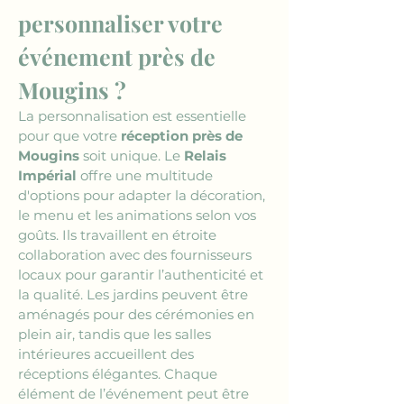
personnaliser votre 
événement près de 
Mougins ?
La personnalisation est essentielle 
pour que votre 
réception près de 
Mougins
 soit unique. Le 
Relais 
Impérial
 offre une multitude 
d'options pour adapter la décoration, 
le menu et les animations selon vos 
goûts. Ils travaillent en étroite 
collaboration avec des fournisseurs 
locaux pour garantir l’authenticité et 
la qualité. Les jardins peuvent être 
aménagés pour des cérémonies en 
plein air, tandis que les salles 
intérieures accueillent des 
réceptions élégantes. Chaque 
élément de l’événement peut être 