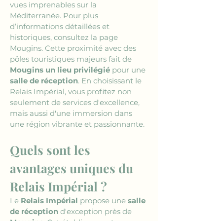
vues imprenables sur la 
Méditerranée. Pour plus 
d’informations détaillées et 
historiques, consultez la page 
Mougins. Cette proximité avec des 
pôles touristiques majeurs fait de 
Mougins un lieu privilégié
 pour une 
salle de réception
. En choisissant le 
Relais Impérial, vous profitez non 
seulement de services d'excellence, 
mais aussi d'une immersion dans 
une région vibrante et passionnante.
Quels sont les 
avantages uniques du 
Relais Impérial ?
Le 
Relais Impérial
 propose une 
salle 
de réception
 d'exception près de 