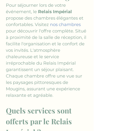
Pour séjourner lors de votre 
événement, le 
Relais Impérial
propose des chambres élégantes et 
confortables. Visitez 
nos chambres
pour découvrir l'offre complète. Situé 
à proximité de la salle de réception, il 
facilite l'organisation et le confort de 
vos invités. L'atmosphère 
chaleureuse et le service 
irréprochable du Relais Impérial 
garantissent un séjour plaisant. 
Chaque chambre offre une vue sur 
les paysages pittoresques de 
Mougins, assurant une expérience 
relaxante et agréable. 
Quels services sont 
offerts par le Relais 