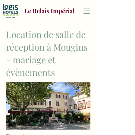
Le Relais Impérial
Location de salle de
réception à Mougins
- mariage et
évènements