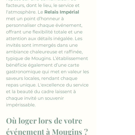
facteurs, dont le lieu, le service et 
l'atmosphère. Le 
Relais Impérial
met un point d’honneur à 
personnaliser chaque événement, 
offrant une flexibilité totale et une 
attention aux détails inégalée. Les 
invités sont immergés dans une 
ambiance chaleureuse et raffinée, 
typique de Mougins. L’établissement 
bénéficie également d’une carte 
gastronomique qui met en valeur les 
saveurs locales, rendant chaque 
repas unique. L'excellence du service 
et la beauté du cadre laissent à 
chaque invité un souvenir 
impérissable.
Où loger lors de votre 
événement à Mougins ?