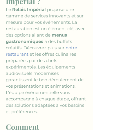
Impérial ?
Le 
Relais Impérial
 propose une 
gamme de services innovants et sur 
mesure pour vos événements. La 
restauration est un élément clé, avec 
des options allant de 
menus 
gastronomiques
 à des buffets 
créatifs. Découvrez plus sur 
notre 
restaurant
 et les offres culinaires 
préparées par des chefs 
expérimentés. Les équipements 
audiovisuels modernisés 
garantissent le bon déroulement de 
vos présentations et animations. 
L’équipe événementielle vous 
accompagne à chaque étape, offrant 
des solutions adaptées à vos besoins 
et préférences.
Comment 