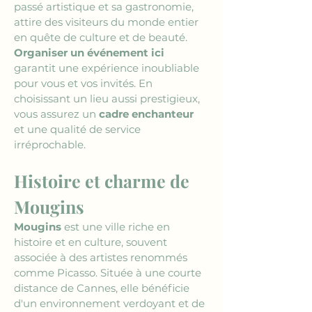
passé artistique et sa gastronomie, 
attire des visiteurs du monde entier 
en quête de culture et de beauté. 
Organiser un événement ici
garantit une expérience inoubliable 
pour vous et vos invités. En 
choisissant un lieu aussi prestigieux, 
vous assurez un 
cadre enchanteur
et une qualité de service 
irréprochable.
Histoire et charme de 
Mougins
Mougins
 est une ville riche en 
histoire et en culture, souvent 
associée à des artistes renommés 
comme Picasso. Située à une courte 
distance de Cannes, elle bénéficie 
d'un environnement verdoyant et de 