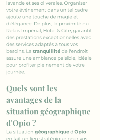
lavande et ses oliveraies. Organiser 
votre événement dans un tel cadre 
ajoute une touche de magie et 
d'élégance. De plus, la proximité du 
Relais Impérial, Hôtel & Gîte, garantit 
des prestations exceptionnelles avec 
des services adaptés à tous vos 
besoins. La 
tranquillité
 de l'endroit 
assure une ambiance paisible, idéale 
pour profiter pleinement de votre 
journée.
Quels sont les 
avantages de la 
situation géographique 
d'Opio ?
La situation 
géographique
 d'
Opio
en fait un lieu stratégique pour vos 