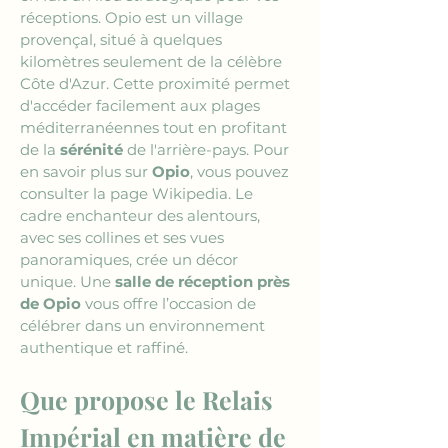
réceptions. Opio est un village 
provençal, situé à quelques 
kilomètres seulement de la célèbre 
Côte d'Azur. Cette proximité permet 
d'accéder facilement aux plages 
méditerranéennes tout en profitant 
de la 
sérénité
 de l'arrière-pays. Pour 
en savoir plus sur 
Opio
, vous pouvez 
consulter la page Wikipedia. Le 
cadre enchanteur des alentours, 
avec ses collines et ses vues 
panoramiques, crée un décor 
unique. Une 
salle de réception près 
de Opio
 vous offre l’occasion de 
célébrer dans un environnement 
authentique et raffiné.
Que propose le Relais 
Impérial en matière de 