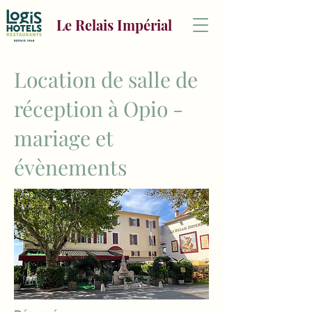
Le Relais Impérial
Location de salle de
réception à Opio -
mariage et
évènements