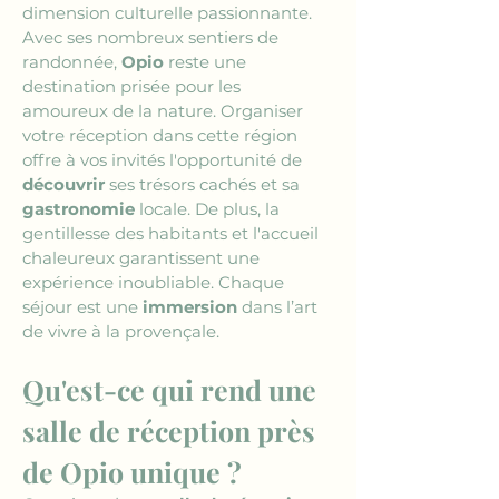
dimension culturelle passionnante. 
Avec ses nombreux sentiers de 
randonnée, 
Opio
 reste une 
destination prisée pour les 
amoureux de la nature. Organiser 
votre réception dans cette région 
offre à vos invités l'opportunité de 
découvrir
 ses trésors cachés et sa 
gastronomie
 locale. De plus, la 
gentillesse des habitants et l'accueil 
chaleureux garantissent une 
expérience inoubliable. Chaque 
séjour est une 
immersion
 dans l’art 
de vivre à la provençale.
Qu'est-ce qui rend une 
salle de réception près 
de Opio unique ?