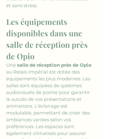
et sans stress.
Les équipements 
disponibles dans une 
salle de réception près 
de Opio
Une 
salle de réception près de Opio
au Relais Impérial est dotée des 
équipements les plus modernes. Les 
salles sont équipées de systèmes 
audiovisuels de pointe pour garantir 
le succès de vos présentations et 
animations. L'éclairage est 
modulable, permettant de créer des 
ambiances variées selon vos 
préférences. Les espaces sont 
également climatisés pour assurer 