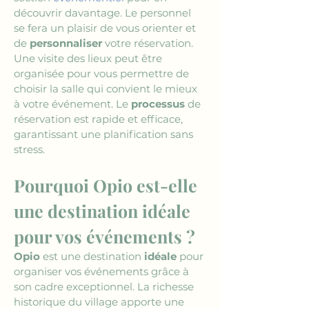
découvrir davantage. Le personnel 
se fera un plaisir de vous orienter et 
de 
personnaliser
 votre réservation. 
Une visite des lieux peut être 
organisée pour vous permettre de 
choisir la salle qui convient le mieux 
à votre événement. Le 
processus
 de 
réservation est rapide et efficace, 
garantissant une planification sans 
stress.
Pourquoi Opio est-elle 
une destination idéale 
pour vos événements ?
Opio
 est une destination 
idéale
 pour 
organiser vos événements grâce à 
son cadre exceptionnel. La richesse 
historique du village apporte une 