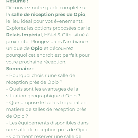
Résumé :
Découvrez notre guide complet sur 
la 
salle de réception près de Opio
, 
le lieu idéal pour vos événements. 
Explorez les options proposées par le 
Relais Impérial
, Hôtel & Gîte, situé à 
proximité. Plongez dans l'ambiance 
unique de 
Opio
 et découvrez 
pourquoi cet endroit est parfait pour 
votre prochaine réception.
Sommaire :
- Pourquoi choisir une salle de 
réception près de Opio ?
- Quels sont les avantages de la 
situation géographique d'Opio ?
- Que propose le Relais Impérial en 
matière de salles de réception près 
de Opio ?
- Les équipements disponibles dans 
une salle de réception près de Opio
- Comment réserver une salle de 