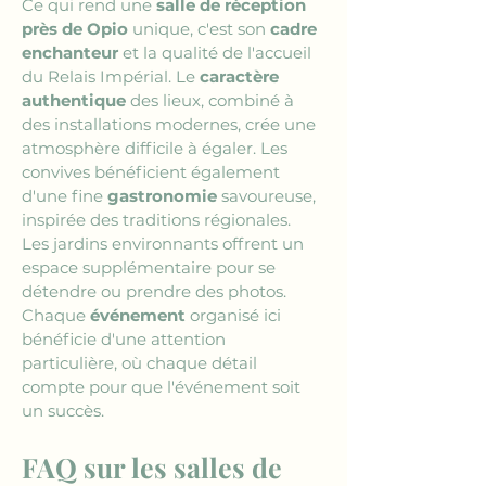
Ce qui rend une 
salle de réception 
près de Opio
 unique, c'est son 
cadre 
enchanteur
 et la qualité de l'accueil 
du Relais Impérial. Le 
caractère 
authentique
 des lieux, combiné à 
des installations modernes, crée une 
atmosphère difficile à égaler. Les 
convives bénéficient également 
d'une fine 
gastronomie
 savoureuse, 
inspirée des traditions régionales. 
Les jardins environnants offrent un 
espace supplémentaire pour se 
détendre ou prendre des photos. 
Chaque 
événement
 organisé ici 
bénéficie d'une attention 
particulière, où chaque détail 
compte pour que l'événement soit 
un succès.
FAQ sur les salles de 