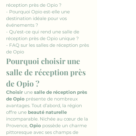
réception près de Opio ?
- Pourquoi Opio est-elle une 
destination idéale pour vos 
événements ?
- Qu'est-ce qui rend une salle de 
réception près de Opio unique ?
- FAQ sur les salles de réception près 
de Opio
Pourquoi choisir une 
salle de réception près 
de Opio ?
Choisir
 une 
salle de réception près 
de Opio
 présente de nombreux 
avantages. Tout d’abord, la région 
offre une 
beauté naturelle
incomparable. Nichée au cœur de la 
Provence, 
Opio
 possède un charme 
pittoresque avec ses champs de 