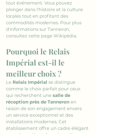
tout événement. Vous pouvez 
plonger dans l'histoire et la culture 
locales tout en profitant des 
commodités modernes. Pour plus 
d'informations sur Tanneron, 
consultez cette page Wikipédia.
Pourquoi le Relais 
Impérial est-il le 
meilleur choix ?
Le 
Relais Impérial
 se distingue 
comme le choix parfait pour ceux 
qui recherchent une 
salle de 
réception près de Tanneron
 en 
raison de son engagement envers 
un service exceptionnel et des 
installations modernes. Cet 
établissement offre un cadre élégant 