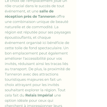
Le choix de l'emplacement joue un 
rôle crucial dans le succès de tout 
événement, et une 
salle de 
réception près de Tanneron
 offre 
une combinaison unique de beauté 
naturelle et de commodité. La 
région est réputée pour ses paysages 
époustouflants, et chaque 
événement organisé ici bénéficie de 
cette toile de fond spectaculaire. Un 
bon emplacement peut également 
améliorer l'accessibilité pour vos 
invités, réduisant ainsi les tracas liés 
au transport. De plus, la proximité de 
Tanneron avec des attractions 
touristiques majeures en fait un 
choix attrayant pour les invités 
souhaitant explorer la région. Tout 
cela fait du 
Relais Impérial
 une 
option idéale pour ceux qui 
cherchent à impressionner leurs 