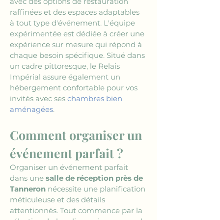
avec des options de restauration 
raffinées et des espaces adaptables 
à tout type d'événement. L'équipe 
expérimentée est dédiée à créer une 
expérience sur mesure qui répond à 
chaque besoin spécifique. Situé dans 
un cadre pittoresque, le Relais 
Impérial assure également un 
hébergement confortable pour vos 
invités avec ses 
chambres bien 
aménagées
. 
Comment organiser un 
événement parfait ?
Organiser un événement parfait 
dans une 
salle de réception près de 
Tanneron
 nécessite une planification 
méticuleuse et des détails 
attentionnés. Tout commence par la 