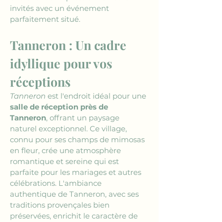
invités avec un événement 
parfaitement situé.
Tanneron : Un cadre 
idyllique pour vos 
réceptions
Tanneron
 est l'endroit idéal pour une 
salle de réception près de 
Tanneron
, offrant un paysage 
naturel exceptionnel. Ce village, 
connu pour ses champs de mimosas 
en fleur, crée une atmosphère 
romantique et sereine qui est 
parfaite pour les mariages et autres 
célébrations. L'ambiance 
authentique de Tanneron, avec ses 
traditions provençales bien 
préservées, enrichit le caractère de 