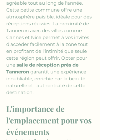
agréable tout au long de l'année. 
Cette petite commune offre une 
atmosphère paisible, idéale pour des 
réceptions réussies. La proximité de 
Tanneron avec des villes comme 
Cannes et Nice permet à vos invités 
d'accéder facilement à la zone tout 
en profitant de l'intimité que seule 
cette région peut offrir. Opter pour 
une 
salle de réception près de 
Tanneron
 garantit une expérience 
inoubliable, enrichie par la beauté 
naturelle et l'authenticité de cette 
destination.
L'importance de 
l'emplacement pour vos 
événements