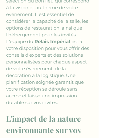
sélection du bon lieu qui correspond 
à la vision et au thème de votre 
événement. Il est essentiel de 
considérer la capacité de la salle, les 
options de restauration, ainsi que 
l'hébergement pour les invités. 
L'équipe du 
Relais Impérial
 est à 
votre disposition pour vous offrir des 
conseils d'experts et des solutions 
personnalisées pour chaque aspect 
de votre événement, de la 
décoration à la logistique. Une 
planification soignée garantit que 
votre réception se déroule sans 
accroc et laisse une impression 
durable sur vos invités.
L'impact de la nature 
environnante sur vos 