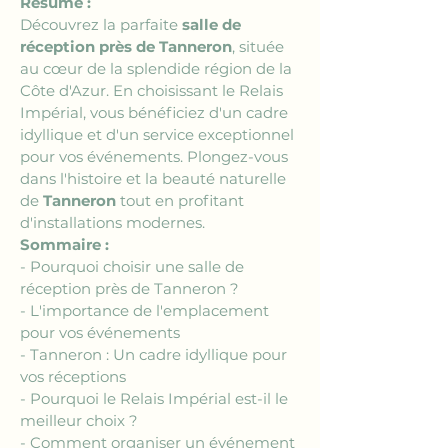
Résumé :
Découvrez la parfaite 
salle de 
réception près de Tanneron
, située 
au cœur de la splendide région de la 
Côte d'Azur. En choisissant le Relais 
Impérial, vous bénéficiez d'un cadre 
idyllique et d'un service exceptionnel 
pour vos événements. Plongez-vous 
dans l'histoire et la beauté naturelle 
de 
Tanneron
 tout en profitant 
d'installations modernes.
Sommaire :
- Pourquoi choisir une salle de 
réception près de Tanneron ?
- L'importance de l'emplacement 
pour vos événements
- Tanneron : Un cadre idyllique pour 
vos réceptions
- Pourquoi le Relais Impérial est-il le 
meilleur choix ?
- Comment organiser un événement 