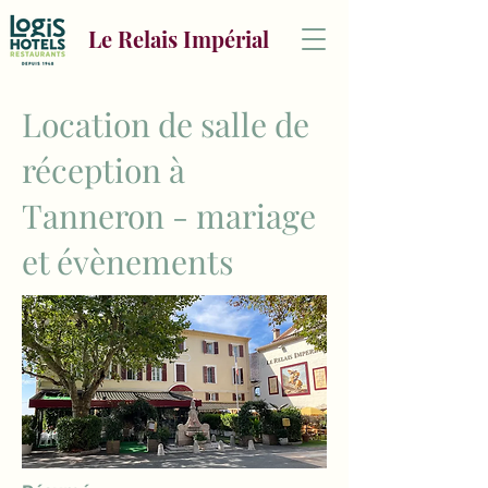
Le Relais Impérial
Location de salle de
réception à
Tanneron - mariage
et évènements