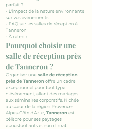
parfait ?
- L'impact de la nature environnante 
sur vos événements
- FAQ sur les salles de réception à 
Tanneron
- À retenir
Pourquoi choisir une 
salle de réception près 
de Tanneron ?
Organiser une 
salle de réception 
près de Tanneron
 offre un cadre 
exceptionnel pour tout type 
d'événement, allant des mariages 
aux séminaires corporatifs. Nichée 
au cœur de la région Provence-
Alpes-Côte d'Azur, 
Tanneron
 est 
célèbre pour ses paysages 
époustouflants et son climat 