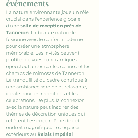
événements
La nature environnante joue un rôle 
crucial dans l'expérience globale 
d'une 
salle de réception près de 
Tanneron
. La beauté naturelle 
fusionne avec le confort moderne 
pour créer une atmosphère 
mémorable. Les invités peuvent 
profiter de vues panoramiques 
époustouflantes sur les collines et les 
champs de mimosas de Tanneron. 
La tranquillité du cadre contribue à 
une ambiance sereine et relaxante, 
idéale pour les réceptions et les 
célébrations. De plus, la connexion 
avec la nature peut inspirer des 
thèmes de décoration uniques qui 
reflètent l'essence même de cet 
endroit magnifique. Les espaces 
extérieurs au 
Relais Impérial