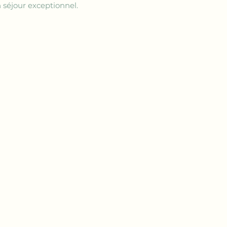
 séjour exceptionnel.