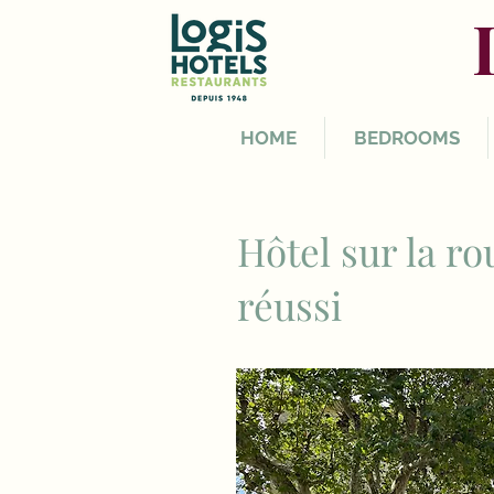
HOME
BEDROOMS
Hôtel sur la r
réussi