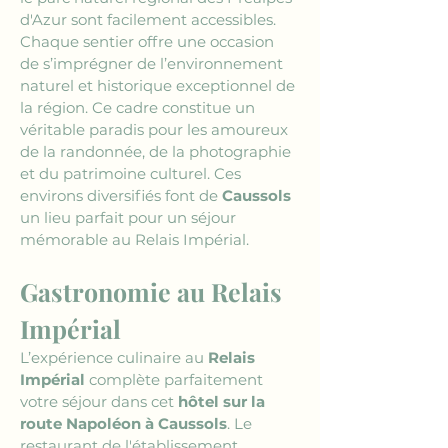
d'Azur sont facilement accessibles. 
Chaque sentier offre une occasion 
de s’imprégner de l’environnement 
naturel et historique exceptionnel de 
la région. Ce cadre constitue un 
véritable paradis pour les amoureux 
de la randonnée, de la photographie 
et du patrimoine culturel. Ces 
environs diversifiés font de 
Caussols
un lieu parfait pour un séjour 
mémorable au Relais Impérial.
Gastronomie au Relais 
Impérial
L’expérience culinaire au 
Relais 
Impérial
 complète parfaitement 
votre séjour dans cet 
hôtel sur la 
route Napoléon à Caussols
. Le 
restaurant de l'établissement 