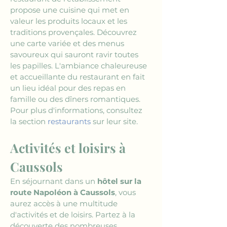
propose une cuisine qui met en 
valeur les produits locaux et les 
traditions provençales. Découvrez 
une carte variée et des menus 
savoureux qui sauront ravir toutes 
les papilles. L'ambiance chaleureuse 
et accueillante du restaurant en fait 
un lieu idéal pour des repas en 
famille ou des dîners romantiques. 
Pour plus d'informations, consultez 
la section 
restaurants
 sur leur site.
Activités et loisirs à 
Caussols
En séjournant dans un 
hôtel sur la 
route Napoléon à Caussols
, vous 
aurez accès à une multitude 
d'activités et de loisirs. Partez à la 
découverte des nombreuses 