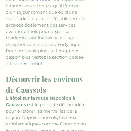
à toutes vos attentes, qu'il s'agisse 
d'un séjour romantique ou d'une 
escapade en famille. L'établissement 
propose également des services 
événementiels pour organiser 
mariages, séminaires ou autres 
réceptions dans un cadre idyllique. 
Pour en savoir plus sur les options 
disponibles, visitez la section dédiée 
à l'
événementiel
.
Découvrir les environs 
de Caussols
L'
hôtel sur la route Napoléon à 
Caussols
 est le point de départ idéal 
pour explorer les merveilles de la 
région. Depuis Caussols, les lieux 
emblématiques comme Gourdon ou 
le parc naturel régional des Préalpes 