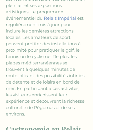
plein air et ses expositions 
artistiques. Le programme 
événementiel du 
Relais Impérial
 est 
régulièrement mis à jour pour 
inclure les dernières attractions 
locales. Les amateurs de sport 
peuvent profiter des installations à 
proximité pour pratiquer le golf, le 
tennis ou le cyclisme. De plus, les 
plages méditerranéennes se 
trouvent à quelques minutes de 
route, offrant des possibilités infinies 
de détente et de loisirs en bord de 
mer. En participant à ces activités, 
les visiteurs enrichissent leur 
expérience et découvrent la richesse 
culturelle de Pégomas et de ses 
environs.
Gastronomie au Relais 