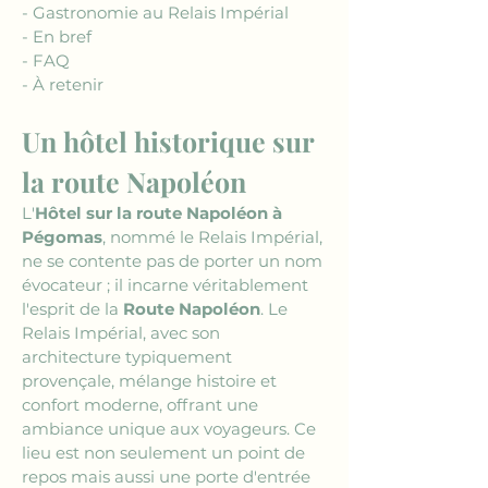
- Gastronomie au Relais Impérial
- En bref
- FAQ
- À retenir
Un hôtel historique sur 
la route Napoléon
L'
Hôtel sur la route Napoléon à 
Pégomas
, nommé le Relais Impérial, 
ne se contente pas de porter un nom 
évocateur ; il incarne véritablement 
l'esprit de la 
Route Napoléon
. Le 
Relais Impérial, avec son 
architecture typiquement 
provençale, mélange histoire et 
confort moderne, offrant une 
ambiance unique aux voyageurs. Ce 
lieu est non seulement un point de 
repos mais aussi une porte d'entrée 