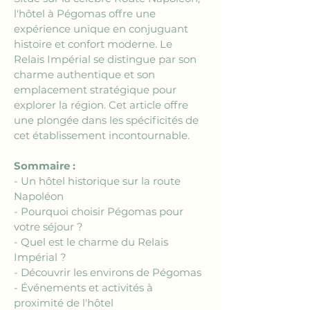
l'hôtel à Pégomas offre une 
expérience unique en conjuguant 
histoire et confort moderne. Le 
Relais Impérial se distingue par son 
charme authentique et son 
emplacement stratégique pour 
explorer la région. Cet article offre 
une plongée dans les spécificités de 
cet établissement incontournable.
Sommaire :
- Un hôtel historique sur la route 
Napoléon
- Pourquoi choisir Pégomas pour 
votre séjour ?
- Quel est le charme du Relais 
Impérial ?
- Découvrir les environs de Pégomas 
- Événements et activités à 
proximité de l'hôtel