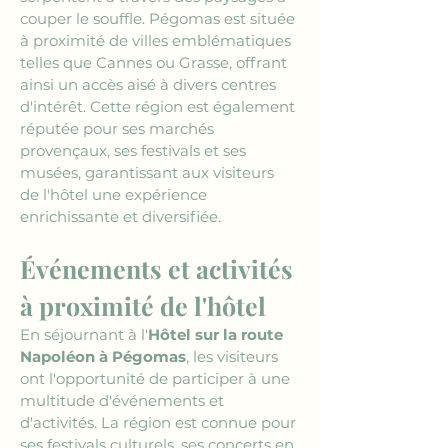
couper le souffle. Pégomas est située 
à proximité de villes emblématiques 
telles que Cannes ou Grasse, offrant 
ainsi un accès aisé à divers centres 
d'intérêt. Cette région est également 
réputée pour ses marchés 
provençaux, ses festivals et ses 
musées, garantissant aux visiteurs 
de l'hôtel une expérience 
enrichissante et diversifiée.
Événements et activités 
à proximité de l'hôtel
En séjournant à l'
Hôtel sur la route 
Napoléon à Pégomas
, les visiteurs 
ont l'opportunité de participer à une 
multitude d'événements et 
d'activités. La région est connue pour 
ses festivals culturels, ses concerts en 