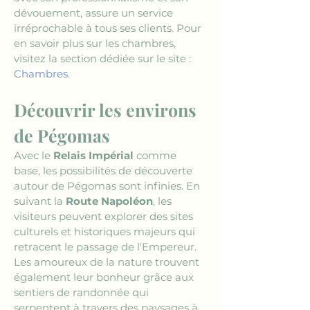
dévouement, assure un service 
irréprochable à tous ses clients. Pour 
en savoir plus sur les chambres, 
visitez la section dédiée sur le site : 
Chambres
.
Découvrir les environs 
de Pégomas 
Avec le 
Relais Impérial
 comme 
base, les possibilités de découverte 
autour de Pégomas sont infinies. En 
suivant la 
Route Napoléon
, les 
visiteurs peuvent explorer des sites 
culturels et historiques majeurs qui 
retracent le passage de l'Empereur. 
Les amoureux de la nature trouvent 
également leur bonheur grâce aux 
sentiers de randonnée qui 
serpentent à travers des paysages à 