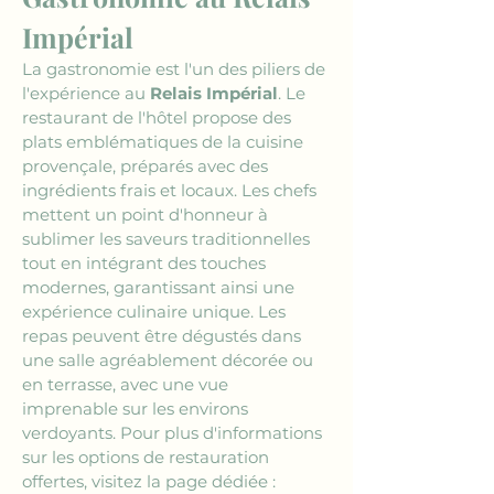
Impérial
La gastronomie est l'un des piliers de 
l'expérience au 
Relais Impérial
. Le 
restaurant de l'hôtel propose des 
plats emblématiques de la cuisine 
provençale, préparés avec des 
ingrédients frais et locaux. Les chefs 
mettent un point d'honneur à 
sublimer les saveurs traditionnelles 
tout en intégrant des touches 
modernes, garantissant ainsi une 
expérience culinaire unique. Les 
repas peuvent être dégustés dans 
une salle agréablement décorée ou 
en terrasse, avec une vue 
imprenable sur les environs 
verdoyants. Pour plus d'informations 
sur les options de restauration 
offertes, visitez la page dédiée : 