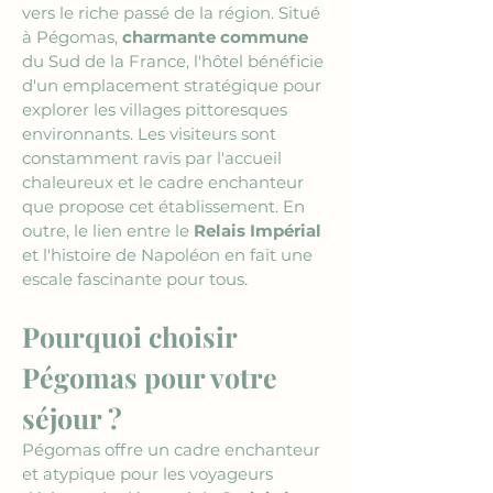
vers le riche passé de la région. Situé 
à Pégomas, 
charmante commune
du Sud de la France, l'hôtel bénéficie 
d'un emplacement stratégique pour 
explorer les villages pittoresques 
environnants. Les visiteurs sont 
constamment ravis par l'accueil 
chaleureux et le cadre enchanteur 
que propose cet établissement. En 
outre, le lien entre le 
Relais Impérial
et l'histoire de Napoléon en fait une 
escale fascinante pour tous.
Pourquoi choisir 
Pégomas pour votre 
séjour ?
Pégomas offre un cadre enchanteur 
et atypique pour les voyageurs 