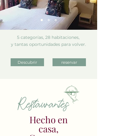
5 categorías, 28 habitaciones,
y tantas oportunidades para volver.
Descubrir
reservar
Restaurantes
Hecho en
casa,