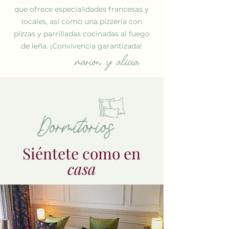
que ofrece especialidades francesas y
locales, así como una pizzería con
pizzas y parrilladas cocinadas al fuego
de leña. ¡Convivencia garantizada!
marion y alicia
Dormitorios
Siéntete como en
casa