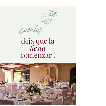
Eventos
deja que la
fiesta
comenzar !