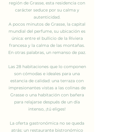
región de Grasse, esta residencia con
carácter seduce por su calma y
autenticidad.
A pocos minutos de Grasse, la capital
mundial del perfume, su ubicación es
única: entre el bullicio de la Riviera
francesa y la calma de las montañas.
En otras palabras, un remanso de paz.
Las 28 habitaciones que lo componen
son cómodas e ideales para una
estancia de calidad: una terraza con
impresionantes vistas a las colinas de
Grasse o una habitación con bañera
para relajarse después de un día
intenso, ¡tú eliges!
La oferta gastronómica no se queda
atrás: un restaurante bistronómico