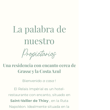
La palabra
de
nuestro
Propietarios
Una residencia con encanto cerca de
Grasse y la Costa Azul
Bienvenido
a casa
!
El Relais Impérial es un hotel-
restaurante con encanto, situado en
Saint-Vallier de Thiey
, en la Ruta
Napoléon. Idealmente situada en la