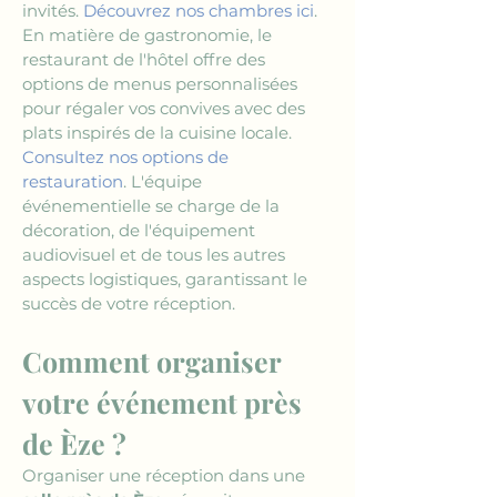
invités. 
Découvrez nos chambres ici
. 
En matière de gastronomie, le 
restaurant de l'hôtel offre des 
options de menus personnalisées 
pour régaler vos convives avec des 
plats inspirés de la cuisine locale. 
Consultez nos options de 
restauration
. L'équipe 
événementielle se charge de la 
décoration, de l'équipement 
audiovisuel et de tous les autres 
aspects logistiques, garantissant le 
succès de votre réception.
Comment organiser 
votre événement près 
de Èze ?
Organiser une réception dans une 