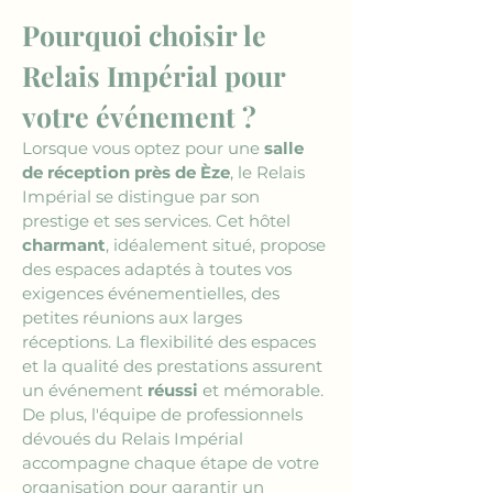
Pourquoi choisir le 
Relais Impérial pour 
votre événement ?
Lorsque vous optez pour une 
salle 
de réception près de Èze
, le Relais 
Impérial se distingue par son 
prestige et ses services. Cet hôtel 
charmant
, idéalement situé, propose 
des espaces adaptés à toutes vos 
exigences événementielles, des 
petites réunions aux larges 
réceptions. La flexibilité des espaces 
et la qualité des prestations assurent 
un événement 
réussi
 et mémorable. 
De plus, l'équipe de professionnels 
dévoués du Relais Impérial 
accompagne chaque étape de votre 
organisation pour garantir un 