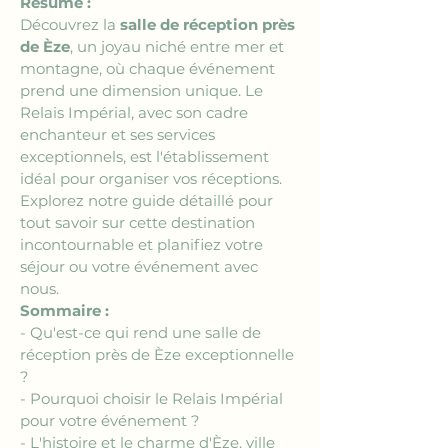
Résumé :
Découvrez la 
salle de réception près 
de Èze
, un joyau niché entre mer et 
montagne, où chaque événement 
prend une dimension unique. Le 
Relais Impérial, avec son cadre 
enchanteur et ses services 
exceptionnels, est l'établissement 
idéal pour organiser vos réceptions. 
Explorez notre guide détaillé pour 
tout savoir sur cette destination 
incontournable et planifiez votre 
séjour ou votre événement avec 
nous.
Sommaire :
- Qu'est-ce qui rend une salle de 
réception près de Èze exceptionnelle 
?
- Pourquoi choisir le Relais Impérial 
pour votre événement ?
- L'histoire et le charme d'Èze, ville 