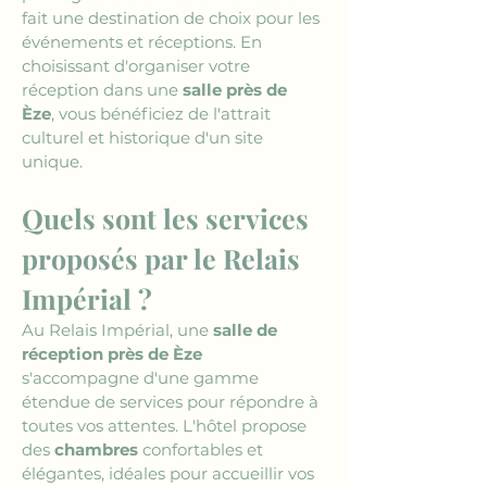
fait une destination de choix pour les 
événements et réceptions. En 
choisissant d'organiser votre 
réception dans une 
salle près de 
Èze
, vous bénéficiez de l'attrait 
culturel et historique d'un site 
unique.
Quels sont les services 
proposés par le Relais 
Impérial ?
Au Relais Impérial, une 
salle de 
réception près de Èze
s'accompagne d'une gamme 
étendue de services pour répondre à 
toutes vos attentes. L'hôtel propose 
des 
chambres
 confortables et 
élégantes, idéales pour accueillir vos 