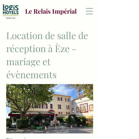
Le Relais Impérial
Location de salle de
réception à Èze -
mariage et
évènements