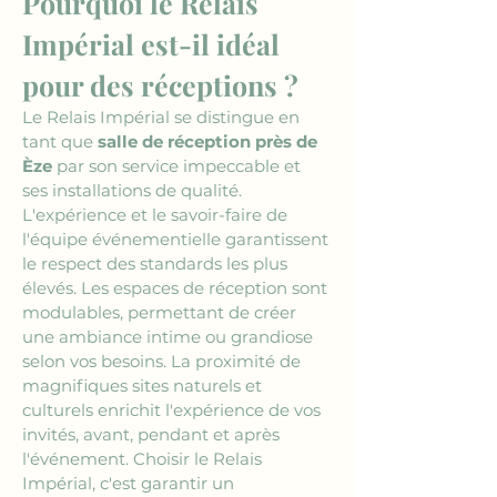
Pourquoi le Relais 
Impérial est-il idéal 
pour des réceptions ?
Le Relais Impérial se distingue en 
tant que 
salle de réception près de 
Èze
 par son service impeccable et 
ses installations de qualité. 
L'expérience et le savoir-faire de 
l'équipe événementielle garantissent 
le respect des standards les plus 
élevés. Les espaces de réception sont 
modulables, permettant de créer 
une ambiance intime ou grandiose 
selon vos besoins. La proximité de 
magnifiques sites naturels et 
culturels enrichit l'expérience de vos 
invités, avant, pendant et après 
l'événement. Choisir le Relais 
Impérial, c'est garantir un 