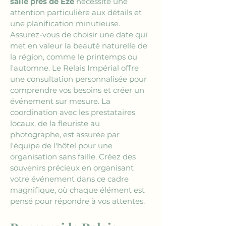
salle près de Èze
 nécessite une 
attention particulière aux détails et 
une planification minutieuse. 
Assurez-vous de choisir une date qui 
met en valeur la beauté naturelle de 
la région, comme le printemps ou 
l'automne. Le Relais Impérial offre 
une consultation personnalisée pour 
comprendre vos besoins et créer un 
événement sur mesure. La 
coordination avec les prestataires 
locaux, de la fleuriste au 
photographe, est assurée par 
l'équipe de l'hôtel pour une 
organisation sans faille. Créez des 
souvenirs précieux en organisant 
votre événement dans ce cadre 
magnifique, où chaque élément est 
pensé pour répondre à vos attentes.