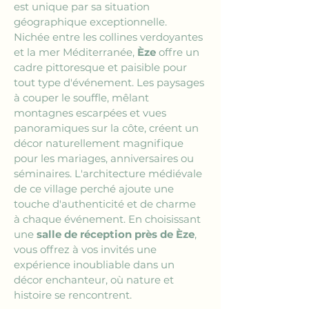
est unique par sa situation 
géographique exceptionnelle. 
Nichée entre les collines verdoyantes 
et la mer Méditerranée, 
Èze
 offre un 
cadre pittoresque et paisible pour 
tout type d'événement. Les paysages 
à couper le souffle, mêlant 
montagnes escarpées et vues 
panoramiques sur la côte, créent un 
décor naturellement magnifique 
pour les mariages, anniversaires ou 
séminaires. L'architecture médiévale 
de ce village perché ajoute une 
touche d'authenticité et de charme 
à chaque événement. En choisissant 
une 
salle de réception près de Èze
, 
vous offrez à vos invités une 
expérience inoubliable dans un 
décor enchanteur, où nature et 
histoire se rencontrent.