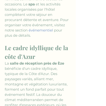
occasions. Le 
spa
 et les activités 
locales organisées par l'hôtel 
complètent votre séjour en 
procurant détente et aventure. Pour 
organiser votre événement, visitez 
notre section 
événementiel
 pour 
plus de détails.
Le cadre idyllique de la 
côte d'Azur
La 
salle de réception près de Èze
bénéficie d'un cadre idyllique, 
typique de la Côte d'Azur. Des 
paysages variés, alliant mer, 
montagne et végétation luxuriante, 
forment un fond parfait pour tout 
événement festif. La douceur du 
climat méditerranéen permet de 
profiter d'espaces extérieurs, où les 