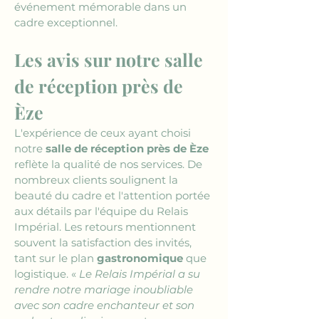
événement mémorable dans un 
cadre exceptionnel.
Les avis sur notre salle 
de réception près de 
Èze
L'expérience de ceux ayant choisi 
notre 
salle de réception près de Èze
reflète la qualité de nos services. De 
nombreux clients soulignent la 
beauté du cadre et l'attention portée 
aux détails par l'équipe du Relais 
Impérial. Les retours mentionnent 
souvent la satisfaction des invités, 
tant sur le plan 
gastronomique
 que 
logistique. « 
Le Relais Impérial a su 
rendre notre mariage inoubliable 
avec son cadre enchanteur et son 