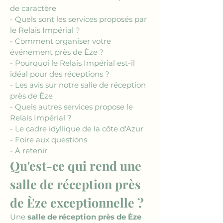
de caractère
- Quels sont les services proposés par 
le Relais Impérial ?
- Comment organiser votre 
événement près de Èze ?
- Pourquoi le Relais Impérial est-il 
idéal pour des réceptions ?
- Les avis sur notre salle de réception 
près de Èze
- Quels autres services propose le 
Relais Impérial ?
- Le cadre idyllique de la côte d'Azur
- Foire aux questions
- À retenir
Qu'est-ce qui rend une 
salle de réception près 
de Èze exceptionnelle ?
Une 
salle de réception près de Èze