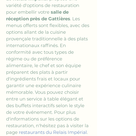
variété d'options de restauration 
pour embellir votre 
salle de 
réception près de Gattières
. Les 
menus offerts sont flexibles, avec des 
options allant de la cuisine 
provençale traditionnelle à des plats 
internationaux raffinés. En 
conformité avec tous types de 
régime ou de préférence 
alimentaire, le chef et son équipe 
préparent des plats à partir 
d'ingrédients frais et locaux pour 
garantir une expérience culinaire 
mémorable. Vous pouvez choisir 
entre un service à table élégant et 
des buffets interactifs selon le style 
de votre événement. Pour plus 
d'informations sur les options de 
restauration, n'hésitez pas à visiter la 
page 
restaurants du Relais Impérial
.