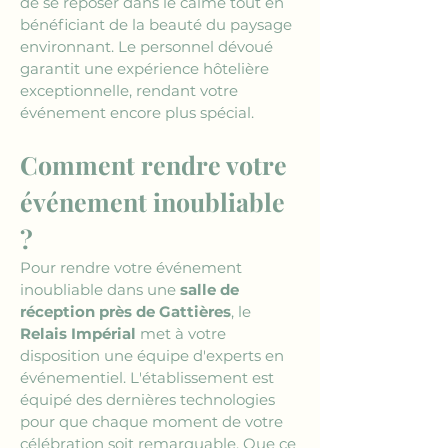
de se reposer dans le calme tout en 
bénéficiant de la beauté du paysage 
environnant. Le personnel dévoué 
garantit une expérience hôtelière 
exceptionnelle, rendant votre 
événement encore plus spécial.
Comment rendre votre 
événement inoubliable 
?
Pour rendre votre événement 
inoubliable dans une 
salle de 
réception près de Gattières
, le 
Relais Impérial
 met à votre 
disposition une équipe d'experts en 
événementiel. L'établissement est 
équipé des dernières technologies 
pour que chaque moment de votre 
célébration soit remarquable. Que ce 