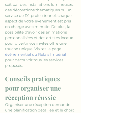
soit par des installations lumineuses, 
des décorations thématiques ou un 
service de DJ professionnel, chaque 
aspect de votre événement est pris 
en charge avec minutie. De plus, la 
possibilité d'avoir des animations 
personnalisées et des artistes locaux 
pour divertir vos invités offre une 
touche unique. Visitez la page 
événementiel du Relais Impérial
pour découvrir tous les services 
proposés.
Conseils pratiques 
pour organiser une 
réception réussie
Organiser une réception demande 
une planification détaillée et le choix 