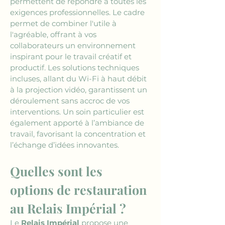
permettent de répondre à toutes les 
exigences professionnelles. Le cadre 
permet de combiner l'utile à 
l'agréable, offrant à vos 
collaborateurs un environnement 
inspirant pour le travail créatif et 
productif. Les solutions techniques 
incluses, allant du Wi-Fi à haut débit 
à la projection vidéo, garantissent un 
déroulement sans accroc de vos 
interventions. Un soin particulier est 
également apporté à l’ambiance de 
travail, favorisant la concentration et 
l’échange d’idées innovantes.
Quelles sont les 
options de restauration 
au Relais Impérial ?
Le 
Relais Impérial
 propose une 