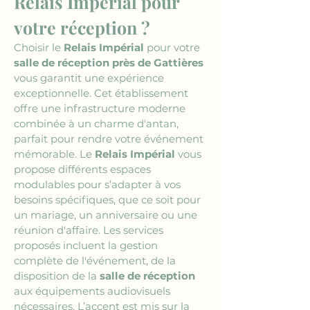
Relais Impérial pour 
votre réception ?
Choisir le 
Relais Impérial
 pour votre 
salle de réception près de Gattières
vous garantit une expérience 
exceptionnelle. Cet établissement 
offre une infrastructure moderne 
combinée à un charme d'antan, 
parfait pour rendre votre événement 
mémorable. Le 
Relais Impérial
 vous 
propose différents espaces 
modulables pour s’adapter à vos 
besoins spécifiques, que ce soit pour 
un mariage, un anniversaire ou une 
réunion d'affaire. Les services 
proposés incluent la gestion 
complète de l'événement, de la 
disposition de la 
salle de réception
aux équipements audiovisuels 
nécessaires. L’accent est mis sur la 