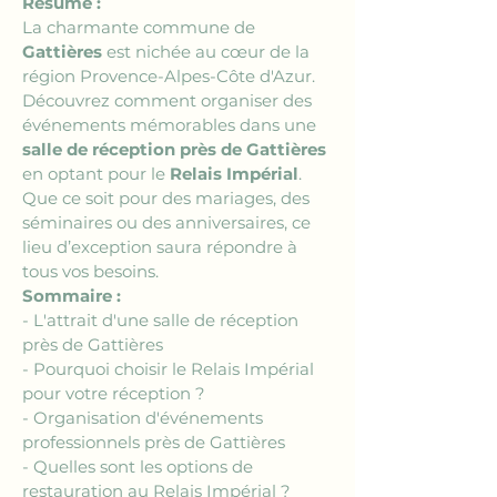
Résumé :
La charmante commune de 
Gattières
 est nichée au cœur de la 
région Provence-Alpes-Côte d'Azur. 
Découvrez comment organiser des 
événements mémorables dans une 
salle de réception près de Gattières
en optant pour le 
Relais Impérial
. 
Que ce soit pour des mariages, des 
séminaires ou des anniversaires, ce 
lieu d’exception saura répondre à 
tous vos besoins.
Sommaire :
- L'attrait d'une salle de réception 
près de Gattières
- Pourquoi choisir le Relais Impérial 
pour votre réception ?
- Organisation d'événements 
professionnels près de Gattières
- Quelles sont les options de 
restauration au Relais Impérial ?