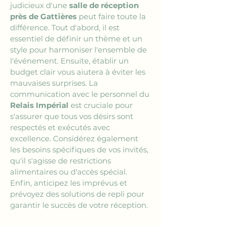
judicieux d'une 
salle de réception 
près de Gattières
 peut faire toute la 
différence. Tout d'abord, il est 
essentiel de définir un thème et un 
style pour harmoniser l'ensemble de 
l'événement. Ensuite, établir un 
budget clair vous aiutera à éviter les 
mauvaises surprises. La 
communication avec le personnel du 
Relais Impérial
 est cruciale pour 
s'assurer que tous vos désirs sont 
respectés et exécutés avec 
excellence. Considérez également 
les besoins spécifiques de vos invités, 
qu'il s'agisse de restrictions 
alimentaires ou d'accès spécial. 
Enfin, anticipez les imprévus et 
prévoyez des solutions de repli pour 
garantir le succès de votre réception.