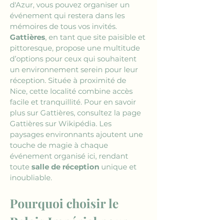
d'Azur, vous pouvez organiser un 
événement qui restera dans les 
mémoires de tous vos invités. 
Gattières
, en tant que site paisible et 
pittoresque, propose une multitude 
d’options pour ceux qui souhaitent 
un environnement serein pour leur 
réception. Située à proximité de 
Nice, cette localité combine accès 
facile et tranquillité. Pour en savoir 
plus sur Gattières, consultez la page 
Gattières sur Wikipédia. Les 
paysages environnants ajoutent une 
touche de magie à chaque 
événement organisé ici, rendant 
toute 
salle de réception
 unique et 
inoubliable.
Pourquoi choisir le 