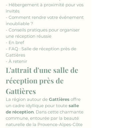
- Hébergement à proximité pour vos 
invités
- Comment rendre votre événement 
inoubliable ?
- Conseils pratiques pour organiser 
une réception réussie
- En bref
- FAQ : Salle de réception près de 
Gattières
- À retenir
L'attrait d'une salle de 
réception près de 
Gattières
La région autour de 
Gattières
 offre 
un cadre idyllique pour toute 
salle 
de réception
. Dans cette charmante 
commune, entourée par la beauté 
naturelle de la Provence-Alpes-Côte 