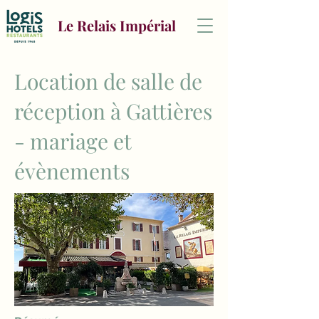
Le Relais Impérial
Location de salle de
réception à Gattières
- mariage et
évènements