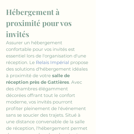
Hébergement à 
proximité pour vos 
invités
Assurer un hébergement 
confortable pour vos invités est 
essentiel lors de l'organisation d'une 
réception. Le 
Relais Impérial
 propose 
des solutions d'hébergement idéales 
à proximité de votre 
salle de 
réception près de Gattières
. Avec 
des chambres élégamment 
décorées offrant tout le confort 
moderne, vos invités pourront 
profiter pleinement de l'événement 
sans se soucier des trajets. Situé à 
une distance convenable de la salle 
de réception, l'hébergement permet 