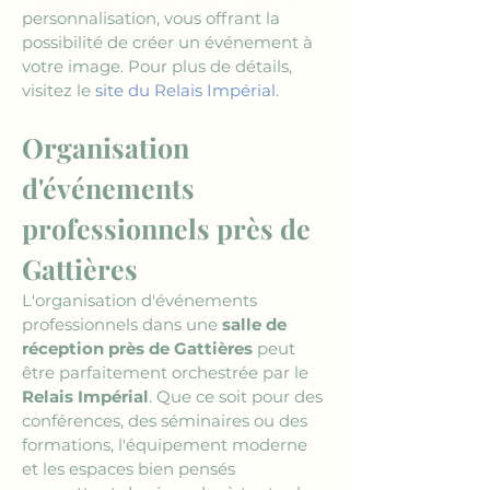
personnalisation, vous offrant la 
possibilité de créer un événement à 
votre image. Pour plus de détails, 
visitez le 
site du Relais Impérial
.
Organisation 
d'événements 
professionnels près de 
Gattières
L'organisation d'événements 
professionnels dans une 
salle de 
réception près de Gattières
 peut 
être parfaitement orchestrée par le 
Relais Impérial
. Que ce soit pour des 
conférences, des séminaires ou des 
formations, l'équipement moderne 
et les espaces bien pensés 