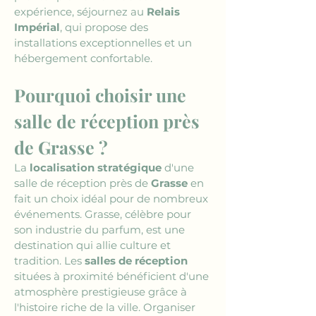
expérience, séjournez au 
Relais 
Impérial
, qui propose des 
installations exceptionnelles et un 
hébergement confortable.
Pourquoi choisir une 
salle de réception près 
de Grasse ?
La 
localisation stratégique
 d'une 
salle de réception près de 
Grasse
 en 
fait un choix idéal pour de nombreux 
événements. Grasse, célèbre pour 
son industrie du parfum, est une 
destination qui allie culture et 
tradition. Les 
salles de réception
situées à proximité bénéficient d'une 
atmosphère prestigieuse grâce à 
l'histoire riche de la ville. Organiser 