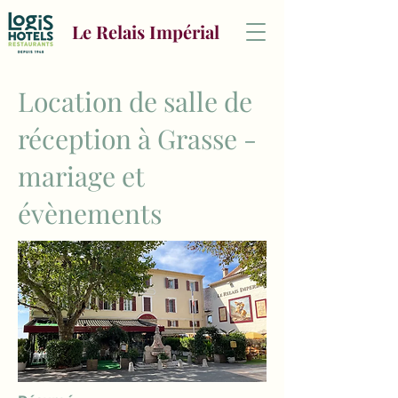
Le Relais Impérial
Location de salle de
réception à Grasse -
mariage et
évènements