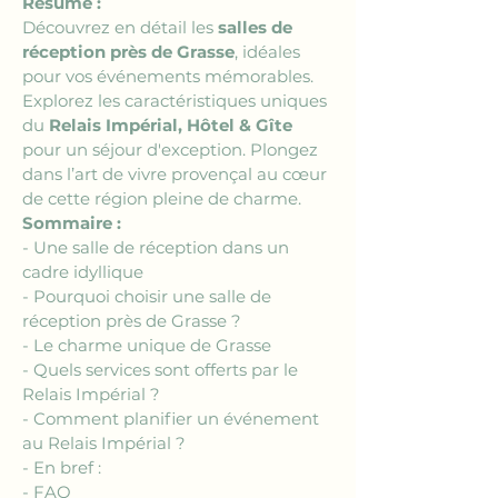
Résumé :
Découvrez en détail les 
salles de 
réception près de Grasse
, idéales 
pour vos événements mémorables. 
Explorez les caractéristiques uniques 
du 
Relais Impérial, Hôtel & Gîte
pour un séjour d'exception. Plongez 
dans l’art de vivre provençal au cœur 
de cette région pleine de charme.
Sommaire :
- Une salle de réception dans un 
cadre idyllique 
- Pourquoi choisir une salle de 
réception près de Grasse ?
- Le charme unique de Grasse
- Quels services sont offerts par le 
Relais Impérial ?
- Comment planifier un événement 
au Relais Impérial ?
- En bref :
- FAQ