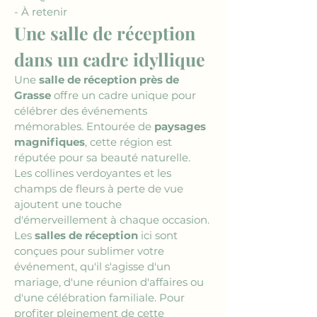
- À retenir
Une salle de réception 
dans un cadre idyllique
Une 
salle de réception près de 
Grasse
 offre un cadre unique pour 
célébrer des événements 
mémorables. Entourée de 
paysages 
magnifiques
, cette région est 
réputée pour sa beauté naturelle. 
Les collines verdoyantes et les 
champs de fleurs à perte de vue 
ajoutent une touche 
d'émerveillement à chaque occasion. 
Les 
salles de réception
 ici sont 
conçues pour sublimer votre 
événement, qu'il s'agisse d'un 
mariage, d'une réunion d'affaires ou 
d'une célébration familiale. Pour 
profiter pleinement de cette 