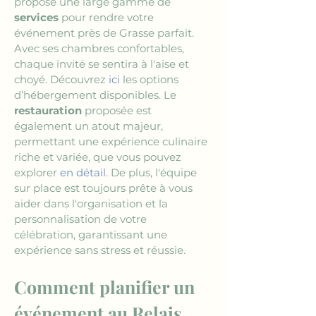
propose une large gamme de 
services
 pour rendre votre 
événement près de Grasse parfait. 
Avec ses chambres confortables, 
chaque invité se sentira à l'aise et 
choyé. Découvrez 
ici
 les options 
d’hébergement disponibles. Le 
restauration
 proposée est 
également un atout majeur, 
permettant une expérience culinaire 
riche et variée, que vous pouvez 
explorer 
en détail
. De plus, l'équipe 
sur place est toujours prête à vous 
aider dans l'organisation et la 
personnalisation de votre 
célébration, garantissant une 
expérience sans stress et réussie.
Comment planifier un 
événement au Relais 