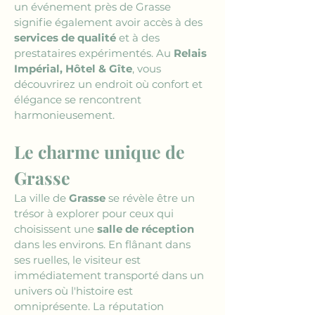
un événement près de Grasse 
signifie également avoir accès à des 
services de qualité
 et à des 
prestataires expérimentés. Au 
Relais 
Impérial, Hôtel & Gîte
, vous 
découvrirez un endroit où confort et 
élégance se rencontrent 
harmonieusement.
Le charme unique de 
Grasse
La ville de 
Grasse
 se révèle être un 
trésor à explorer pour ceux qui 
choisissent une 
salle de réception
dans les environs. En flânant dans 
ses ruelles, le visiteur est 
immédiatement transporté dans un 
univers où l'histoire est 
omniprésente. La réputation 