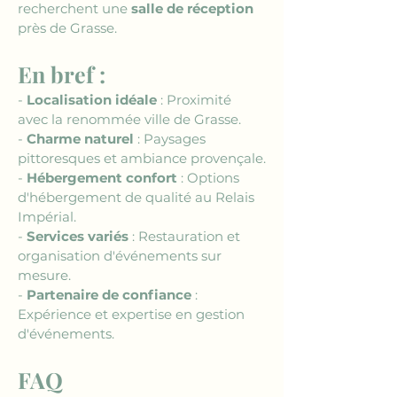
recherchent une 
salle de réception
près de Grasse.
En bref :
- 
Localisation idéale
 : Proximité 
avec la renommée ville de Grasse.
- 
Charme naturel
 : Paysages 
pittoresques et ambiance provençale.
- 
Hébergement confort
 : Options 
d'hébergement de qualité au Relais 
Impérial.
- 
Services variés
 : Restauration et 
organisation d'événements sur 
mesure.
- 
Partenaire de confiance
 : 
Expérience et expertise en gestion 
d'événements.
FAQ