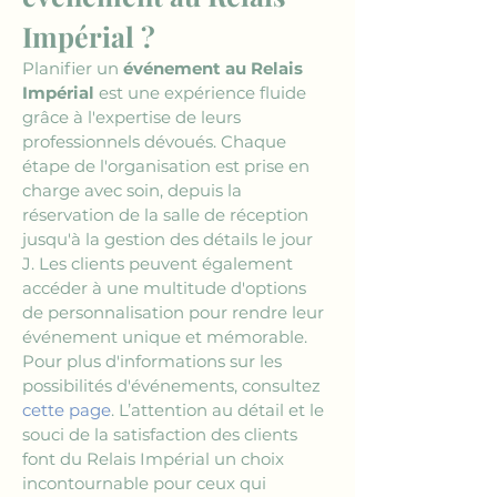
Impérial ?
Planifier un 
événement au Relais 
Impérial
 est une expérience fluide 
grâce à l'expertise de leurs 
professionnels dévoués. Chaque 
étape de l'organisation est prise en 
charge avec soin, depuis la 
réservation de la salle de réception 
jusqu'à la gestion des détails le jour 
J. Les clients peuvent également 
accéder à une multitude d'options 
de personnalisation pour rendre leur 
événement unique et mémorable. 
Pour plus d'informations sur les 
possibilités d'événements, consultez 
cette page
. L’attention au détail et le 
souci de la satisfaction des clients 
font du Relais Impérial un choix 
incontournable pour ceux qui 