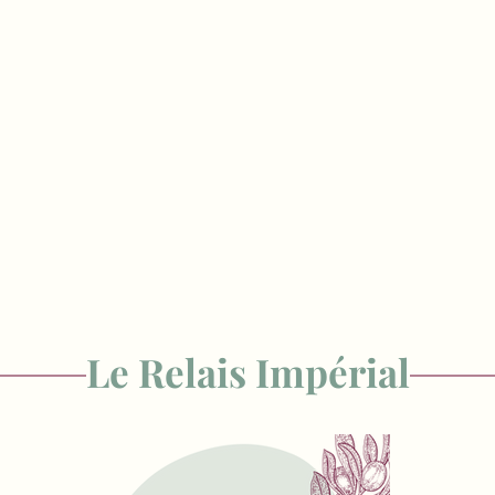
Le Relais Impérial