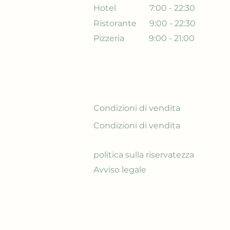
Hotel
7:00 - 22:30
Ristorante
9:00 - 22:30
Pizzeria
9:00 - 21:00
Condizioni di vendita
Condizioni di vendita
politica sulla riservatezza
Avviso legale