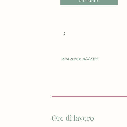
prenotare
Mise à jour : 8/7/2026
Ore di lavoro