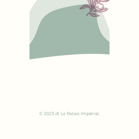
© 2023 di Le Relais Impérial.