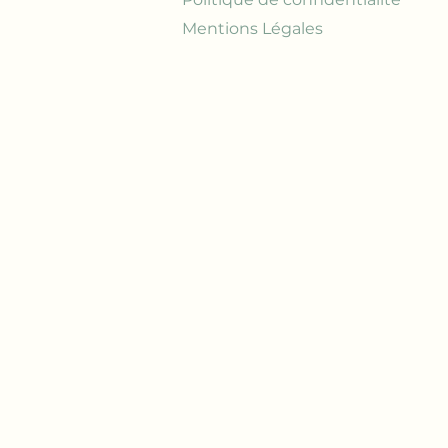
Mentions Légales