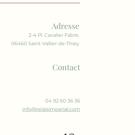
Adresse
2-4 Pl. Cavalier Fabre,
06460 Saint-Vallier-de-Thiey
Contact
04 92 60 36 36
info@relaisimperial.com