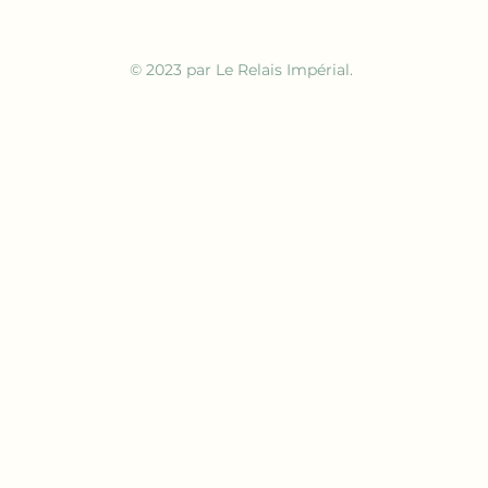
© 2023 par Le Relais Impérial.