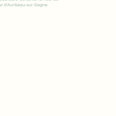
ur d’Auribeau-sur-Siagne.