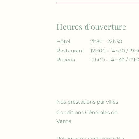
Heures d'ouverture
Hôtel
7h30 - 22h30
Restaurant
12H00 - 14h30 / 19H
Pizzeria
12h00 - 14H30 / 19H
Nos prestations par villes
Conditions Générales de
Vente
Politique de confidentialité