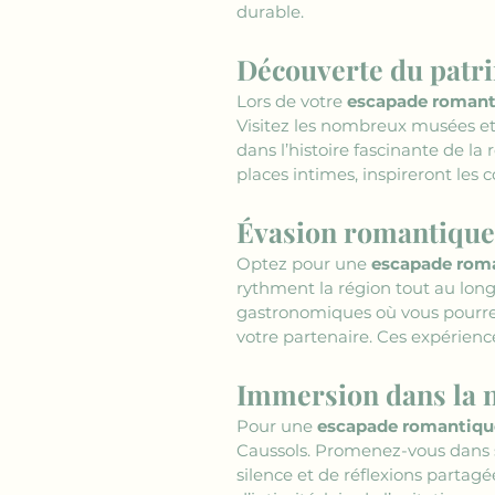
durable.
Découverte du patri
Lors de votre 
escapade romant
Visitez les nombreux musées et
dans l’histoire fascinante de la 
places intimes, inspireront les
Évasion romantique 
Optez pour une 
escapade roma
rythment la région tout au long 
gastronomiques où vous pourrez
votre partenaire. Ces expérienc
Immersion dans la 
Pour une 
escapade romantiqu
Caussols. Promenez-vous dans se
silence et de réflexions partagé