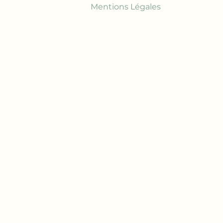
Mentions Légales