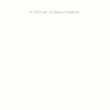
© 2023 par Le Relais Impérial.