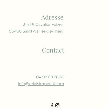
Adresse
2-4 Pl. Cavalier Fabre,
06460 Saint-Vallier-de-Thiey
Contact
04 92 60 36 36
info@relaisimperial.com