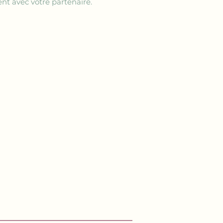
nt avec votre partenaire.