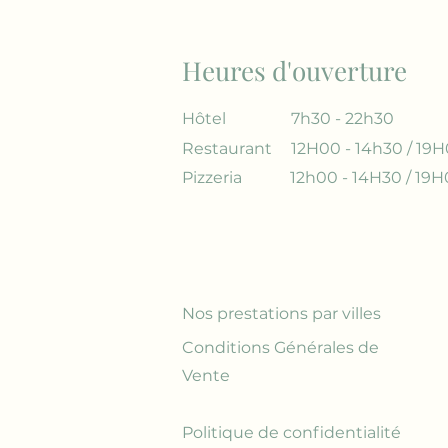
Heures d'ouverture
Hôtel
7h30 - 22h30
Restaurant
12H00 - 14h30 / 19H
Pizzeria
12h00 - 14H30 / 19H
Nos prestations par villes
Conditions Générales de
Vente
Politique de confidentialité