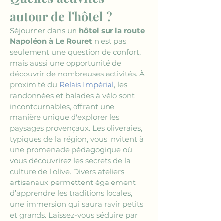
autour de l'hôtel ?
Séjourner dans un 
hôtel sur la route 
Napoléon à Le Rouret
 n'est pas 
seulement une question de confort, 
mais aussi une opportunité de 
découvrir de nombreuses activités. À 
proximité du 
Relais Impérial
, les 
randonnées et balades à vélo sont 
incontournables, offrant une 
manière unique d'explorer les 
paysages provençaux. Les oliveraies, 
typiques de la région, vous invitent à 
une promenade pédagogique où 
vous découvrirez les secrets de la 
culture de l'olive. Divers ateliers 
artisanaux permettent également 
d’apprendre les traditions locales, 
une immersion qui saura ravir petits 
et grands. Laissez-vous séduire par 