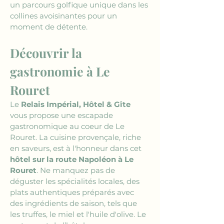
un parcours golfique unique dans les 
collines avoisinantes pour un 
moment de détente.
Découvrir la 
gastronomie à Le 
Rouret
Le 
Relais Impérial, Hôtel & Gîte
vous propose une escapade 
gastronomique au coeur de Le 
Rouret. La cuisine provençale, riche 
en saveurs, est à l'honneur dans cet 
hôtel sur la route Napoléon à Le 
Rouret
. Ne manquez pas de 
déguster les spécialités locales, des 
plats authentiques préparés avec 
des ingrédients de saison, tels que 
les truffes, le miel et l'huile d'olive. Le 