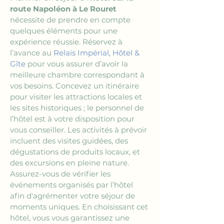
route Napoléon à Le Rouret
nécessite de prendre en compte 
quelques éléments pour une 
expérience réussie. Réservez à 
l’avance au 
Relais Impérial, Hôtel & 
Gîte
 pour vous assurer d’avoir la 
meilleure chambre correspondant à 
vos besoins. Concevez un itinéraire 
pour visiter les attractions locales et 
les sites historiques ; le personnel de 
l’hôtel est à votre disposition pour 
vous conseiller. Les activités à prévoir 
incluent des visites guidées, des 
dégustations de produits locaux, et 
des excursions en pleine nature. 
Assurez-vous de vérifier les 
événements organisés par l’hôtel 
afin d'agrémenter votre séjour de 
moments uniques. En choisissant cet 
hôtel, vous vous garantissez une 