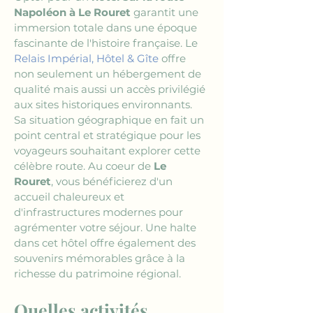
Napoléon à Le Rouret
 garantit une 
immersion totale dans une époque 
fascinante de l'histoire française. Le 
Relais Impérial, Hôtel & Gîte
 offre 
non seulement un hébergement de 
qualité mais aussi un accès privilégié 
aux sites historiques environnants. 
Sa situation géographique en fait un 
point central et stratégique pour les 
voyageurs souhaitant explorer cette 
célèbre route. Au coeur de 
Le 
Rouret
, vous bénéficierez d'un 
accueil chaleureux et 
d'infrastructures modernes pour 
agrémenter votre séjour. Une halte 
dans cet hôtel offre également des 
souvenirs mémorables grâce à la 
richesse du patrimoine régional.
Quelles activités 