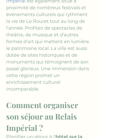
Impérial
 est également situé à 
proximité de nombreux festivals et 
événements culturels qui rythment 
la vie de Le Rouret tout au long de 
l'année. Profitez de spectacles de 
théâtre, de musique et d’autres 
formes d’art qui mettent en lumière 
le patrimoine local. La ville est aussi 
dotée de sites historiques et de 
monuments qui témoignent de son 
passé glorieux. Une immersion dans 
cette région promet un 
enrichissement culturel 
incomparable.
Comment organiser 
son séjour au Relais 
Impérial ?
Planifier un séjour à l'
hôtel sur la 