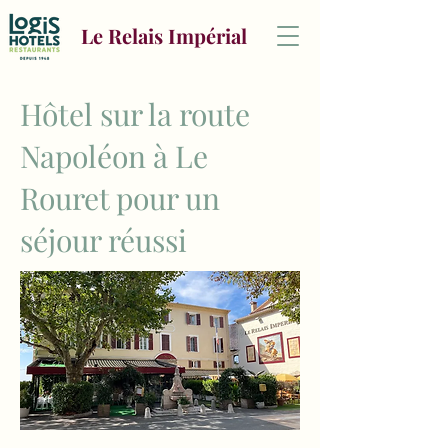
Le Relais Impérial
Hôtel sur la route
Napoléon à Le
Rouret pour un
séjour réussi