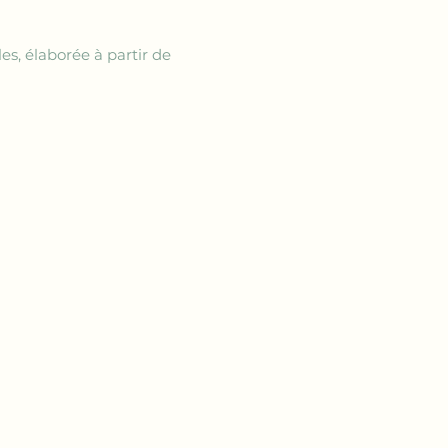
s, élaborée à partir de 