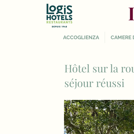
ACCOGLIENZA
CAMERE 
Hôtel sur la r
séjour réussi