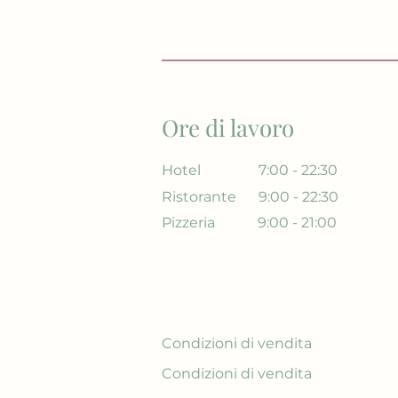
Ore di lavoro
Hotel
7:00 - 22:30
Ristorante
9:00 - 22:30
Pizzeria
9:00 - 21:00
Condizioni di vendita
Condizioni di vendita