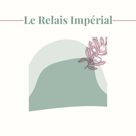
Le Relais Impérial