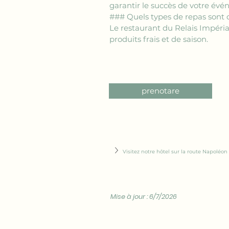
garantir le succès de votre év
### Quels types de repas sont d
Le restaurant du Relais Impéria
produits frais et de saison.
prenotare
Visitez notre hôtel sur la route Napoléon 
Mise à jour : 6/7/2026