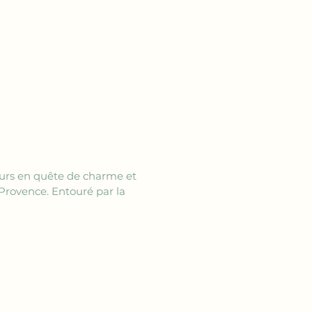
geurs en quête de charme et 
 Provence. Entouré par la 