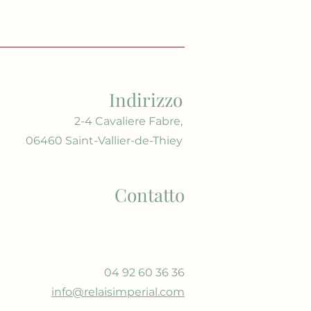
Indirizzo
2-4 Cavaliere Fabre,
06460 Saint-Vallier-de-Thiey
Contatto
04 92 60 36 36
info@relaisimperial.com