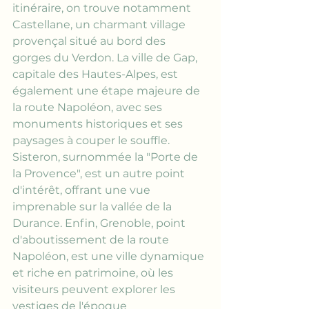
itinéraire, on trouve notamment 
Castellane, un charmant village 
provençal situé au bord des 
gorges du Verdon. La ville de Gap, 
capitale des Hautes-Alpes, est 
également une étape majeure de 
la route Napoléon, avec ses 
monuments historiques et ses 
paysages à couper le souffle. 
Sisteron, surnommée la "Porte de 
la Provence", est un autre point 
d'intérêt, offrant une vue 
imprenable sur la vallée de la 
Durance. Enfin, Grenoble, point 
d'aboutissement de la route 
Napoléon, est une ville dynamique 
et riche en patrimoine, où les 
visiteurs peuvent explorer les 
vestiges de l'époque 