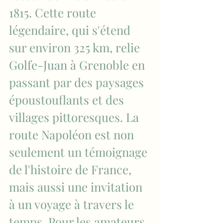
1815. Cette route 
légendaire, qui s'étend 
sur environ 325 km, relie 
Golfe-Juan à Grenoble en 
passant par des paysages 
époustouflants et des 
villages pittoresques. La 
route Napoléon est non 
seulement un témoignage 
de l'histoire de France, 
mais aussi une invitation 
à un voyage à travers le 
temps. Pour les amateurs 