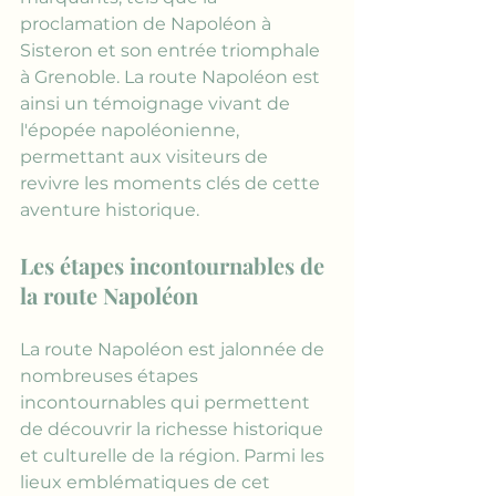
proclamation de Napoléon à 
Sisteron et son entrée triomphale 
à Grenoble. La route Napoléon est 
ainsi un témoignage vivant de 
l'épopée napoléonienne, 
permettant aux visiteurs de 
revivre les moments clés de cette 
aventure historique.
Les étapes incontournables de 
la route Napoléon
La route Napoléon est jalonnée de 
nombreuses étapes 
incontournables qui permettent 
de découvrir la richesse historique 
et culturelle de la région. Parmi les 
lieux emblématiques de cet 