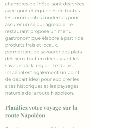
chambres de l'hôtel sont décorées 
avec goût et équipées de toutes 
les commodités modernes pour 
assurer un séjour agréable. Le 
restaurant propose un menu 
gastronomique élaboré à partir de 
produits frais et locaux, 
permettant de savourer des plats 
délicieux tout en découvrant les 
saveurs de la région. Le Relais 
Impérial est également un point 
de départ idéal pour explorer les 
sites historiques et les paysages 
naturels de la route Napoléon.
Planifiez votre voyage sur la 
route Napoléon