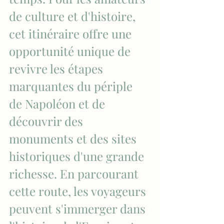
de culture et d'histoire, 
cet itinéraire offre une 
opportunité unique de 
revivre les étapes 
marquantes du périple 
de Napoléon et de 
découvrir des 
monuments et des sites 
historiques d'une grande 
richesse. En parcourant 
cette route, les voyageurs 
peuvent s'immerger dans 