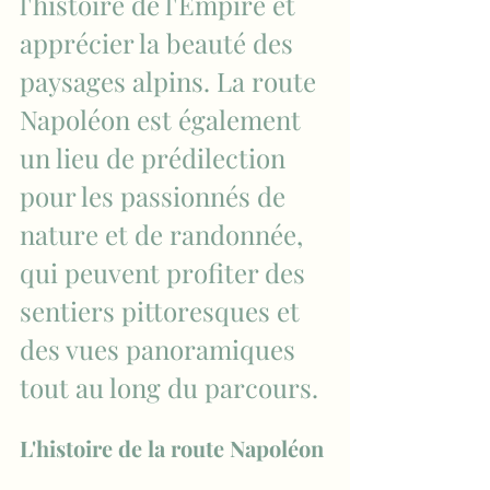
l'histoire de l'Empire et 
apprécier la beauté des 
paysages alpins. La route 
Napoléon est également 
un lieu de prédilection 
pour les passionnés de 
nature et de randonnée, 
qui peuvent profiter des 
sentiers pittoresques et 
des vues panoramiques 
tout au long du parcours.
L'histoire de la route Napoléon