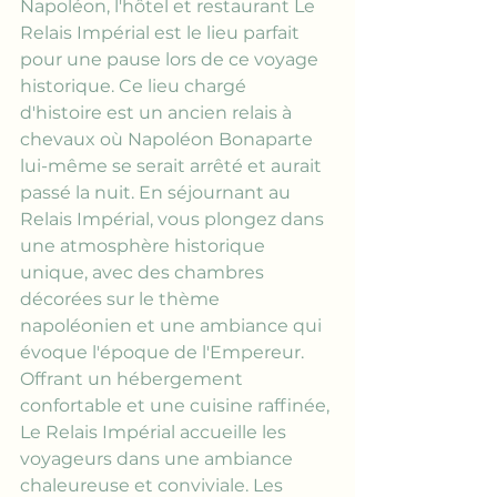
Napoléon, l'hôtel et restaurant Le 
Relais Impérial est le lieu parfait 
pour une pause lors de ce voyage 
historique. Ce lieu chargé 
d'histoire est un ancien relais à 
chevaux où Napoléon Bonaparte 
lui-même se serait arrêté et aurait 
passé la nuit. En séjournant au 
Relais Impérial, vous plongez dans 
une atmosphère historique 
unique, avec des chambres 
décorées sur le thème 
napoléonien et une ambiance qui 
évoque l'époque de l'Empereur. 
Offrant un hébergement 
confortable et une cuisine raffinée, 
Le Relais Impérial accueille les 
voyageurs dans une ambiance 
chaleureuse et conviviale. Les 