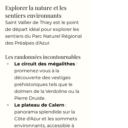
Explorer la nature et les 
sentiers environnants
Saint Vallier de Thiey est le point 
de départ idéal pour explorer les 
sentiers du Parc Naturel Régional 
des Préalpes d’Azur.
Les randonnées incontournables
Le circuit des mégalithes
 : 
promenez-vous à la 
découverte des vestiges 
préhistoriques tels que le 
dolmen de la Verdoline ou la 
Pierre Druide.
Le plateau de Calern
 : 
panorama splendide sur la 
Côte d’Azur et les sommets 
environnants, accessible à 