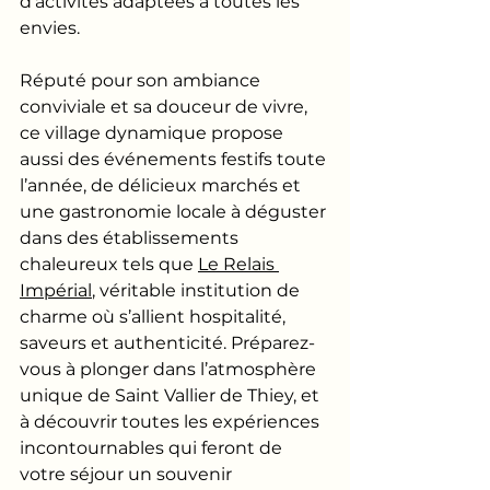
d’activités adaptées à toutes les 
envies.
Réputé pour son ambiance 
conviviale et sa douceur de vivre, 
ce village dynamique propose 
aussi des événements festifs toute 
l’année, de délicieux marchés et 
une gastronomie locale à déguster 
dans des établissements 
chaleureux tels que 
Le Relais 
Impérial
, véritable institution de 
charme où s’allient hospitalité, 
saveurs et authenticité. Préparez-
vous à plonger dans l’atmosphère 
unique de Saint Vallier de Thiey, et 
à découvrir toutes les expériences 
incontournables qui feront de 
votre séjour un souvenir 