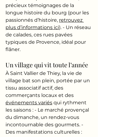
précieux témoignages de la 
longue histoire du bourg (pour les 
passionnés d’histoire, 
retrouvez 
plus d’informations ici
). - Un réseau 
de calades, ces rues pavées 
typiques de Provence, idéal pour 
flâner.
Un village qui vit toute l’année
À Saint Vallier de Thiey, la vie de 
village bat son plein, portée par un 
tissu associatif actif, des 
commerçants locaux et des 
événements variés
 qui rythment 
les saisons : - Le marché provençal 
du dimanche, un rendez-vous 
incontournable des gourmets. - 
Des manifestations culturelles : 