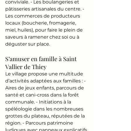
conviviale. - Les boulangeries et 
pâtisseries artisanales du centre. - 
Les commerces de producteurs 
locaux (boucherie, fromagerie, 
miel, huiles), pour faire le plein de 
saveurs à ramener chez soi ou à 
déguster sur place.
S’amuser en famille à Saint 
Vallier de Thiey
Le village propose une multitude 
d’activités adaptées aux familles : - 
Aires de jeux enfants, parcours de 
santé et cani-cross dans la forêt 
communale. - Initiations à la 
spéléologie dans les nombreuses 
grottes du plateau, réputées de la 
région. - Parcours patrimoine 
ludiques avec panneaux explicatifs 