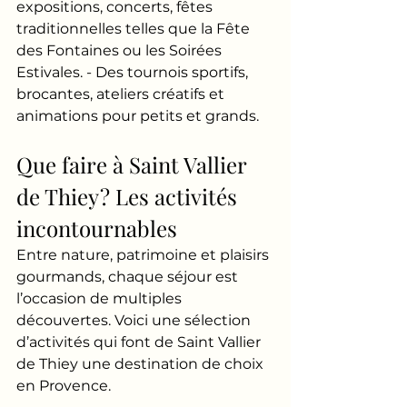
expositions, concerts, fêtes 
traditionnelles telles que la Fête 
des Fontaines ou les Soirées 
Estivales. - Des tournois sportifs, 
brocantes, ateliers créatifs et 
animations pour petits et grands.
Que faire à Saint Vallier 
de Thiey ? Les activités 
incontournables
Entre nature, patrimoine et plaisirs 
gourmands, chaque séjour est 
l’occasion de multiples 
découvertes. Voici une sélection 
d’activités qui font de Saint Vallier 
de Thiey une destination de choix 
en Provence.