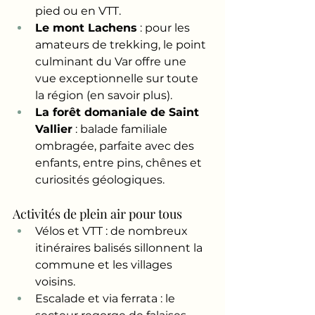
pied ou en VTT.
Le mont Lachens
 : pour les 
amateurs de trekking, le point 
culminant du Var offre une 
vue exceptionnelle sur toute 
la région (en savoir plus).
La forêt domaniale de Saint 
Vallier
 : balade familiale 
ombragée, parfaite avec des 
enfants, entre pins, chênes et 
curiosités géologiques.
Activités de plein air pour tous
Vélos et VTT : de nombreux 
itinéraires balisés sillonnent la 
commune et les villages 
voisins.
Escalade et via ferrata : le 