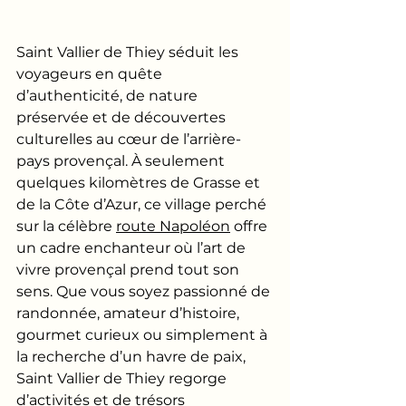
Saint Vallier de Thiey séduit les 
voyageurs en quête 
d’authenticité, de nature 
préservée et de découvertes 
culturelles au cœur de l’arrière-
pays provençal. À seulement 
quelques kilomètres de Grasse et 
de la Côte d’Azur, ce village perché 
sur la célèbre 
route Napoléon
 offre 
un cadre enchanteur où l’art de 
vivre provençal prend tout son 
sens. Que vous soyez passionné de 
randonnée, amateur d’histoire, 
gourmet curieux ou simplement à 
la recherche d’un havre de paix, 
Saint Vallier de Thiey regorge 
d’activités et de trésors 