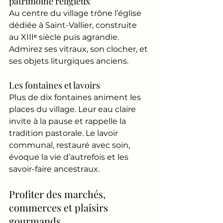
patrimoine religieux
Au centre du village trône l’église 
dédiée à Saint-Vallier, construite 
au XIIIᵉ siècle puis agrandie. 
Admirez ses vitraux, son clocher, et 
ses objets liturgiques anciens.
Les fontaines et lavoirs
Plus de dix fontaines animent les 
places du village. Leur eau claire 
invite à la pause et rappelle la 
tradition pastorale. Le lavoir 
communal, restauré avec soin, 
évoque la vie d’autrefois et les 
savoir-faire ancestraux.
Profiter des marchés, 
commerces et plaisirs 
gourmands