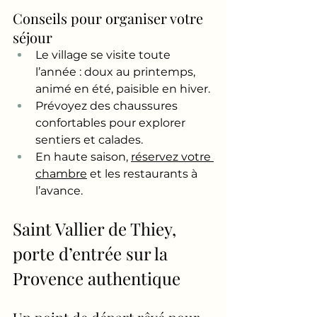
Conseils pour organiser votre 
séjour
Le village se visite toute 
l’année : doux au printemps, 
animé en été, paisible en hiver.
Prévoyez des chaussures 
confortables pour explorer 
sentiers et calades.
En haute saison, 
réservez votre 
chambre
 et les restaurants à 
l’avance.
Saint Vallier de Thiey, 
porte d’entrée sur la 
Provence authentique