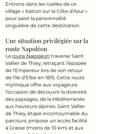
Entrons dans les ruelles de ce 
village « balcon sur la Côte d’Azur » 
pour saisir la personnalité 
singulière de cette destination.
Une situation privilégiée sur la 
route Napoléon
La 
route Napoléon
 traverse Saint 
Vallier de Thiey, retraçant l’épopée 
de l’Empereur lors de son retour 
de l’île d’Elbe en 1815. Cette route 
mythique offre aux voyageurs 
l’occasion de découvrir la diversité 
des paysages, de la Méditerranée 
aux hauteurs alpines. Saint Vallier 
de Thiey, étape incontournable du 
parcours, propose un accès facilité 
à Grasse (moins de 10 km) et aux 