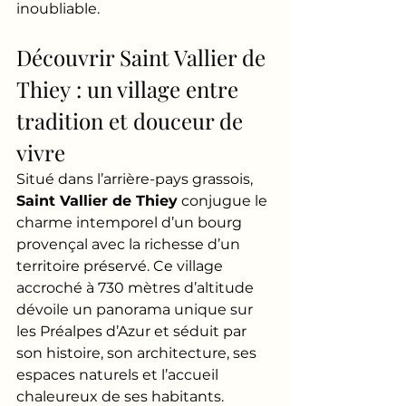
inoubliable.
Découvrir Saint Vallier de 
Thiey : un village entre 
tradition et douceur de 
vivre
Situé dans l’arrière-pays grassois, 
Saint Vallier de Thiey
 conjugue le 
charme intemporel d’un bourg 
provençal avec la richesse d’un 
territoire préservé. Ce village 
accroché à 730 mètres d’altitude 
dévoile un panorama unique sur 
les Préalpes d’Azur et séduit par 
son histoire, son architecture, ses 
espaces naturels et l’accueil 
chaleureux de ses habitants. 