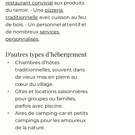
restaurant convivial
 aux produits 
du terroir. - Une 
pizzeria 
traditionnelle
 avec cuisson au feu 
de bois. - Un personnel attentif et 
de nombreux 
services 
personnalisés
.
D’autres types d’hébergement
Chambres d’hôtes 
traditionnelles, souvent dans 
de vieux mas en pierre au 
cœur du village.
Gîtes et locations saisonnières 
pour groupes ou familles, 
parfois avec piscine.
Aires de camping-car et petits 
campings pour les amoureux 
de la nature.