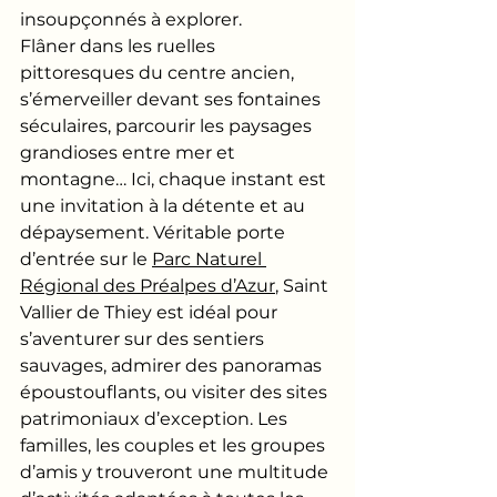
insoupçonnés à explorer.
Flâner dans les ruelles 
pittoresques du centre ancien, 
s’émerveiller devant ses fontaines 
séculaires, parcourir les paysages 
grandioses entre mer et 
montagne… Ici, chaque instant est 
une invitation à la détente et au 
dépaysement. Véritable porte 
d’entrée sur le 
Parc Naturel 
Régional des Préalpes d’Azur
, Saint 
Vallier de Thiey est idéal pour 
s’aventurer sur des sentiers 
sauvages, admirer des panoramas 
époustouflants, ou visiter des sites 
patrimoniaux d’exception. Les 
familles, les couples et les groupes 
d’amis y trouveront une multitude 