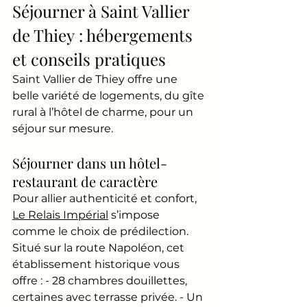
Séjourner à Saint Vallier 
de Thiey : hébergements 
et conseils pratiques
Saint Vallier de Thiey offre une 
belle variété de logements, du gîte 
rural à l’hôtel de charme, pour un 
séjour sur mesure.
Séjourner dans un hôtel-
restaurant de caractère
Pour allier authenticité et confort, 
Le Relais Impérial
 s’impose 
comme le choix de prédilection. 
Situé sur la route Napoléon, cet 
établissement historique vous 
offre : - 28 chambres douillettes, 
certaines avec terrasse privée. - Un 