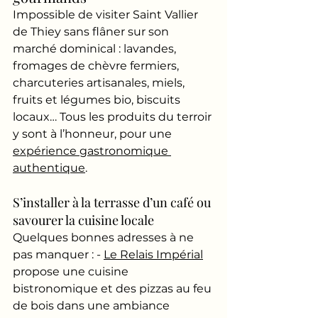
Impossible de visiter Saint Vallier 
de Thiey sans flâner sur son 
marché dominical : lavandes, 
fromages de chèvre fermiers, 
charcuteries artisanales, miels, 
fruits et légumes bio, biscuits 
locaux… Tous les produits du terroir 
y sont à l’honneur, pour une 
expérience gastronomique 
authentique
.
S’installer à la terrasse d’un café ou 
savourer la cuisine locale
Quelques bonnes adresses à ne 
pas manquer : - 
Le Relais Impérial
propose une cuisine 
bistronomique et des pizzas au feu 
de bois dans une ambiance 