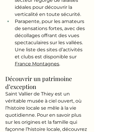
secteur regorge de falaises 
idéales pour découvrir la 
verticalité en toute sécurité.
Parapente, pour les amateurs 
de sensations fortes, avec des 
décollages offrant des vues 
spectaculaires sur les vallées. 
Une liste des sites d’activités 
et clubs est disponible sur 
France Montagnes
.
Découvrir un patrimoine 
d’exception
Saint Vallier de Thiey est un 
véritable musée à ciel ouvert, où 
l’histoire locale se mêle à la vie 
quotidienne. Pour en savoir plus 
sur les origines et la famille qui 
façonne l’histoire locale, découvrez 