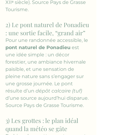
XIIᵉ siècle). 
Source Pays de Grasse 
Tourisme
.
2) Le pont naturel de Ponadieu 
: une sortie facile, “grand air”
Pour une randonnée accessible, le 
pont naturel de Ponadieu
 est 
une idée simple : un décor 
forestier, une ambiance hivernale 
paisible, et une sensation de 
pleine nature sans s’engager sur 
une grosse journée. Le pont 
résulte d’un 
dépôt calcaire (tuf)
d’une source aujourd’hui disparue. 
Source Pays de Grasse Tourisme
.
3) Les grottes : le plan idéal 
quand la météo se gâte