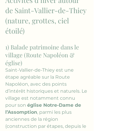
Activités d’hiver autour 
de Saint-Vallier-de-Thiey 
(nature, grottes, ciel 
étoilé)
1) Balade patrimoine dans le 
village (Route Napoléon & 
église)
Saint-Vallier-de-Thiey est une 
étape agréable sur la Route 
Napoléon, avec des points 
d’intérêt historiques et naturels. Le 
village est notamment connu 
pour son 
église Notre-Dame de 
l’Assomption
, parmi les plus 
anciennes de la région 
(construction par étapes, depuis le 