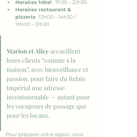
Horaires hôtel
 : 7h30 – 22h30
Horaires restaurant & 
pizzeria
 : 12h00 – 14h30 / 
19h00 – 21h30
Marion et Alice
 accueillent 
leurs clients “comme à la 
maison”, avec bienveillance et 
passion, pour faire du Relais 
Impérial une adresse 
incontournable — autant pour 
les voyageurs de passage que 
pour les locaux.
Pour préparer votre séjour, vous 