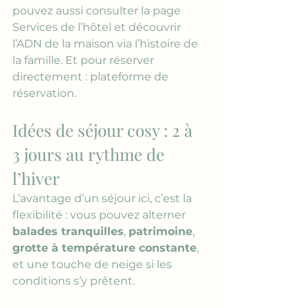
pouvez aussi consulter la page 
Services de l’hôtel
 et découvrir 
l’ADN de la maison via 
l’histoire de 
la famille
. Et pour réserver 
directement : 
plateforme de 
réservation
.
Idées de séjour cosy : 2 à 
3 jours au rythme de 
l’hiver
L’avantage d’un séjour ici, c’est la 
flexibilité : vous pouvez alterner 
balades tranquilles
, 
patrimoine
, 
grotte à température constante
, 
et une touche de neige si les 
conditions s’y prêtent.