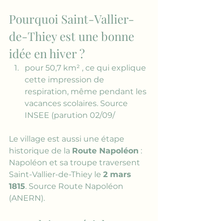
Pourquoi Saint-Vallier-
de-Thiey est une bonne 
idée en hiver ?
pour 50,7 km² , ce qui explique 
cette impression de 
respiration, même pendant les 
vacances scolaires. Source 
INSEE (parution 02/09/
Le village est aussi une étape 
historique de la 
Route Napoléon
 : 
Napoléon et sa troupe traversent 
Saint-Vallier-de-Thiey le 
2 mars 
1815
. Source Route Napoléon 
(ANERN).