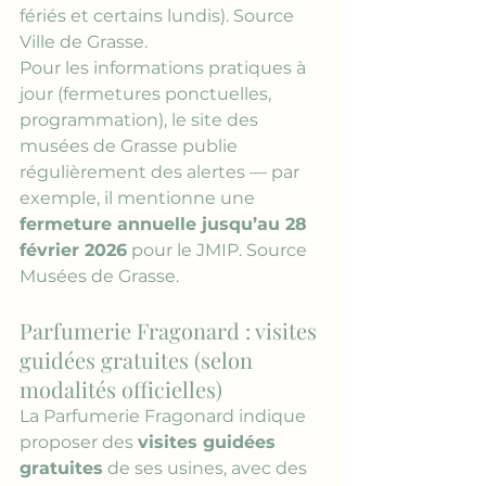
fériés et certains lundis). 
Source 
Ville de Grasse
.
Pour les informations pratiques à 
jour (fermetures ponctuelles, 
programmation), le site des 
musées de Grasse publie 
régulièrement des alertes — par 
exemple, il mentionne une 
fermeture annuelle jusqu’au 28 
février 2026
 pour le JMIP. 
Source 
Musées de Grasse
.
Parfumerie Fragonard : visites 
guidées gratuites (selon 
modalités officielles)
La Parfumerie Fragonard indique 
proposer des 
visites guidées 
gratuites
 de ses usines, avec des 