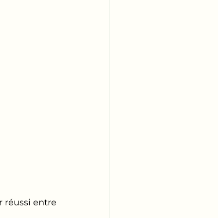
 réussi entre 