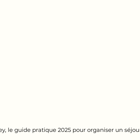
iey, le guide pratique 2025 pour organiser un séjour