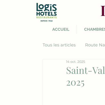
ACCUEIL
CHAMBRE
Tous les articles
Route Na
14 oct. 2025
Saint-Val
2025