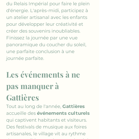
du Relais Impérial pour faire le plein 
d'énergie. L'après-midi, participez à 
un atelier artisanal avec les enfants 
pour développer leur créativité et 
créer des souvenirs inoubliables. 
Finissez la journée par une vue 
panoramique du coucher du soleil, 
une parfaite conclusion à une 
journée parfaite.
Les événements à ne 
pas manquer à 
Gattières
Tout au long de l'année, 
Gattières
accueille des 
événements culturels
qui captivent habitants et visiteurs. 
Des festivals de musique aux foires 
artisanales, le village vit au rythme 