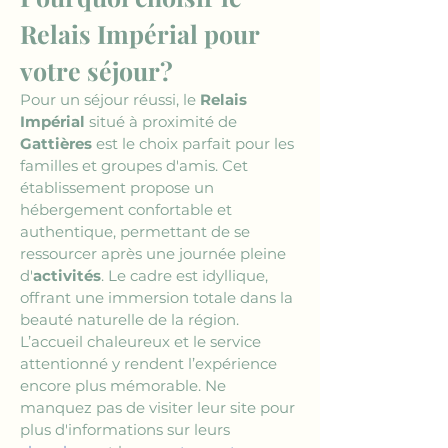
Relais Impérial pour 
votre séjour?
Pour un séjour réussi, le 
Relais 
Impérial
 situé à proximité de 
Gattières
 est le choix parfait pour les 
familles et groupes d'amis. Cet 
établissement propose un 
hébergement confortable et 
authentique, permettant de se 
ressourcer après une journée pleine 
d'
activités
. Le cadre est idyllique, 
offrant une immersion totale dans la 
beauté naturelle de la région. 
L’accueil chaleureux et le service 
attentionné y rendent l’expérience 
encore plus mémorable. Ne 
manquez pas de visiter leur site pour 
plus d'informations sur leurs 