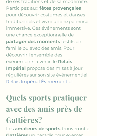
de ses traditions et de sa modernité. 
Participez aux 
fêtes provençales
pour découvrir costumes et danses 
traditionnels et vivre une expérience 
immersive. Ces événements sont 
une chance exceptionnelle de 
partager des moments
 festifs en 
famille ou avec des amis. Pour 
découvrir l'ensemble des 
événements à venir, le 
Relais 
Impérial
 propose des mises à jour 
régulières sur son site événementiel: 
Relais Impérial Évènementiel
.
Quels sports pratiquer 
avec des amis près de 
Gattières?
Les 
amateurs de sports
 trouveront à 
Gattières
 un paradis pour exercer 