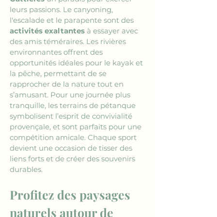
leurs passions. Le canyoning, 
l'escalade et le parapente sont des 
activités exaltantes
 à essayer avec 
des amis téméraires. Les rivières 
environnantes offrent des 
opportunités idéales pour le kayak et 
la pêche, permettant de se 
rapprocher de la nature tout en 
s’amusant. Pour une journée plus 
tranquille, les terrains de pétanque 
symbolisent l’esprit de convivialité 
provençale, et sont parfaits pour une 
compétition amicale. Chaque sport 
devient une occasion de tisser des 
liens forts et de créer des souvenirs 
durables.
Profitez des paysages 
naturels autour de 