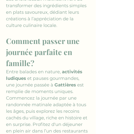
transformer des ingrédients simples 
en plats savoureux, dédiant leurs 
créations à l’appréciation de la 
culture culinaire locale. 
Comment passer une 
journée parfaite en 
famille?
Entre balades en nature, 
activités 
ludiques
 et pauses gourmandes, 
une journée passée à 
Gattières
 est 
remplie de moments uniques. 
Commencez la journée par une 
randonnée matinale adaptée à tous 
les âges, puis explorez les recoins 
cachés du village, riche en histoire et 
en surprise. Profitez d'un déjeuner 
en plein air dans l’un des restaurants 