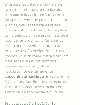
d’histoire. Le village en lui-même, 
avec son architecture médiévale, 
transporte les visiteurs à travers le 
temps. Un passage par l’église Saint-
Nicolas, avec ses fresques et ses 
vitraux, est incontournable. La place 
principale du village est un lieu idéal 
pour s’immerger dans l’ambiance 
locale et découvrir les traditions 
provençales. En explorant les rues 
pavées, vous découvrirez des ateliers 
d'artisans qui perpétuent des 
métiers ancestraux, offrant 
l'opportunité de ramener un 
souvenir authentique
 de votre visite 
à Gattières. Gattières invite chaque 
visiteur à parcourir ses racines et à 
s’enrichir de son héritage culturel.
Pourquoi choisir le 