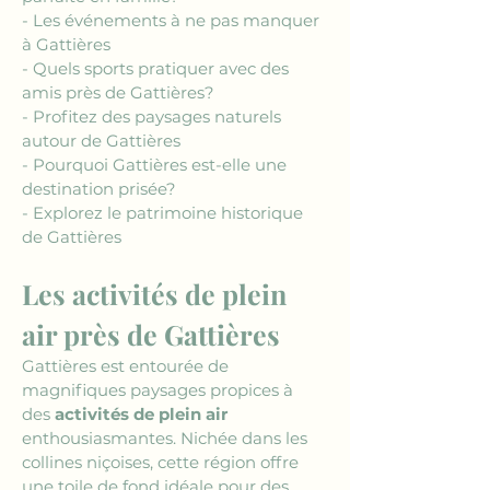
- Les événements à ne pas manquer 
à Gattières
- Quels sports pratiquer avec des 
amis près de Gattières?
- Profitez des paysages naturels 
autour de Gattières
- Pourquoi Gattières est-elle une 
destination prisée?
- Explorez le patrimoine historique 
de Gattières
Les activités de plein 
air près de Gattières
Gattières est entourée de 
magnifiques paysages propices à 
des 
activités de plein air
enthousiasmantes. Nichée dans les 
collines niçoises, cette région offre 
une toile de fond idéale pour des 