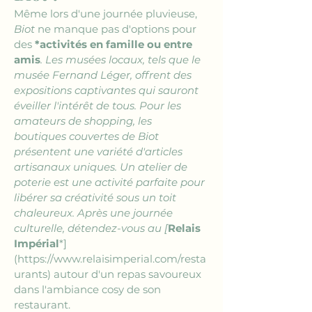
Même lors d'une journée pluvieuse, 
Biot
 ne manque pas d'options pour 
des 
*activités en famille ou entre 
amis
. Les musées locaux, tels que le 
musée Fernand Léger, offrent des 
expositions captivantes qui sauront 
éveiller l'intérêt de tous. Pour les 
amateurs de shopping, les 
boutiques couvertes de Biot 
présentent une variété d'articles 
artisanaux uniques. Un atelier de 
poterie est une activité parfaite pour 
libérer sa créativité sous un toit 
chaleureux. Après une journée 
culturelle, détendez-vous au [
Relais 
Impérial
*]
(https://www.relaisimperial.com/resta
urants) autour d'un repas savoureux 
dans l'ambiance cosy de son 
restaurant.