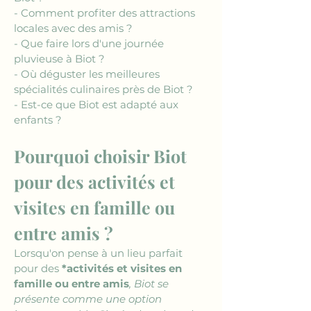
- Comment profiter des attractions 
locales avec des amis ?
- Que faire lors d'une journée 
pluvieuse à Biot ?
- Où déguster les meilleures 
spécialités culinaires près de Biot ?
- Est-ce que Biot est adapté aux 
enfants ?
Pourquoi choisir Biot 
pour des activités et 
visites en famille ou 
entre amis ?
Lorsqu'on pense à un lieu parfait 
pour des 
*activités et visites en 
famille ou entre amis
, Biot se 
présente comme une option 