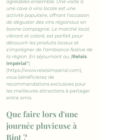
agréables ensemble. Une visite à 
une cave à vins locale est une 
activité populaire, offrant l'occasion 
de déguster des vins régionaux en 
bonne compagnie. Le marché local, 
vibrant et coloré, est parfait pour 
découvrir les produits locaux et 
s'imprégner de l'ambiance festive de 
la région. En séjournant au [
Relais 
Impérial
*]
(https://www.relaisimperial.com), 
vous bénéficierez de 
recommandations exclusives pour 
les meilleures attractions à partager 
entre amis.
Que faire lors d'une 
journée pluvieuse à 
Biot ?