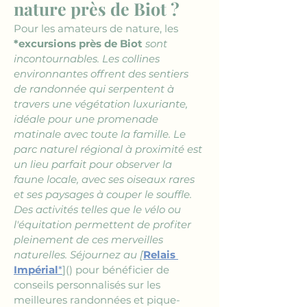
nature près de Biot ?
Pour les amateurs de nature, les 
*excursions près de Biot
 sont 
incontournables. Les collines 
environnantes offrent des sentiers 
de randonnée qui serpentent à 
travers une végétation luxuriante, 
idéale pour une promenade 
matinale avec toute la famille. Le 
parc naturel régional à proximité est 
un lieu parfait pour observer la 
faune locale, avec ses oiseaux rares 
et ses paysages à couper le souffle. 
Des activités telles que le vélo ou 
l'équitation permettent de profiter 
pleinement de ces merveilles 
naturelles. Séjournez au [
Relais 
Impérial
*
]() pour bénéficier de 
conseils personnalisés sur les 
meilleures randonnées et pique-