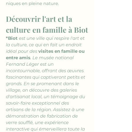
niques en pleine nature.
Découvrir l'art et la 
culture en famille à Biot
*Biot
 est une ville qui respire l'art et 
la culture, ce qui en fait un endroit 
idéal pour des 
visites en famille ou 
entre amis
. Le musée national 
Fernand Léger est un 
incontournable, offrant des œuvres 
fascinantes qui captiveront petits et 
grands. En se promenant dans le 
village, on découvre des galeries 
d'artisanat local, un témoignage du 
savoir-faire exceptionnel des 
artisans de la région. Assistez à une 
démonstration de fabrication de 
verre soufflé, une expérience 
interactive qui émerveillera toute la 