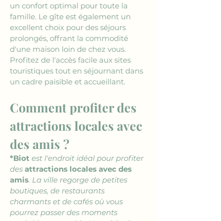
un confort optimal pour toute la 
famille. Le gîte est également un 
excellent choix pour des séjours 
prolongés, offrant la commodité 
d'une maison loin de chez vous. 
Profitez de l'accès facile aux sites 
touristiques tout en séjournant dans 
un cadre paisible et accueillant.
Comment profiter des 
attractions locales avec 
des amis ?
*Biot
 est l'endroit idéal pour profiter 
des 
attractions locales avec des 
amis
. La ville regorge de petites 
boutiques, de restaurants 
charmants et de cafés où vous 
pourrez passer des moments 