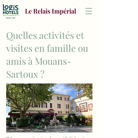
Le Relais Impérial
Quelles activités et
visites en famille ou
amis à Mouans-
Sartoux ?