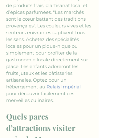
de produits frais, d’artisanat local et 
d’épices parfumées. "Les marchés 
sont le cœur battant des traditions 
provençales". Les couleurs vives et les 
senteurs enivrantes captivent tous 
les sens. Achetez des spécialités 
locales pour un pique-nique ou 
simplement pour profiter de la 
gastronomie locale directement sur 
place. Les enfants adoreront les 
fruits juteux et les pâtisseries 
artisanales. Optez pour un 
hébergement au 
Relais Impérial
pour découvrir facilement ces 
merveilles culinaires.
Quels parcs 
d’attractions visiter 