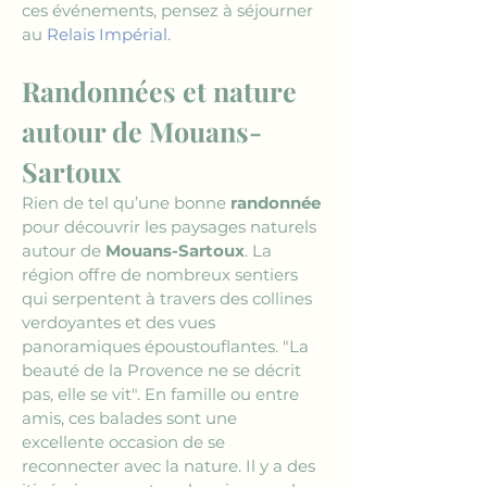
ces événements, pensez à séjourner 
au 
Relais Impérial
.
Randonnées et nature 
autour de Mouans-
Sartoux
Rien de tel qu’une bonne 
randonnée
pour découvrir les paysages naturels 
autour de 
Mouans-Sartoux
. La 
région offre de nombreux sentiers 
qui serpentent à travers des collines 
verdoyantes et des vues 
panoramiques époustouflantes. "La 
beauté de la Provence ne se décrit 
pas, elle se vit". En famille ou entre 
amis, ces balades sont une 
excellente occasion de se 
reconnecter avec la nature. Il y a des 