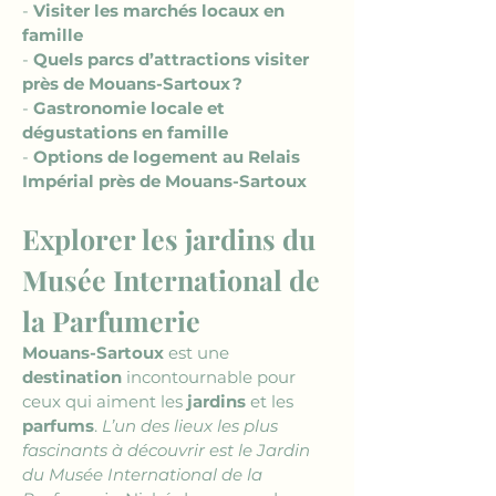
- 
Visiter les marchés locaux en 
famille
- 
Quels parcs d’attractions visiter 
près de Mouans-Sartoux ?
- 
Gastronomie locale et 
dégustations en famille
- 
Options de logement au Relais 
Impérial près de Mouans-Sartoux
Explorer les jardins du 
Musée International de 
la Parfumerie
Mouans-Sartoux
 est une 
destination
 incontournable pour 
ceux qui aiment les 
jardins
 et les 
parfums
. 
L’un des lieux les plus 
fascinants à découvrir est le Jardin 
du Musée International de la 