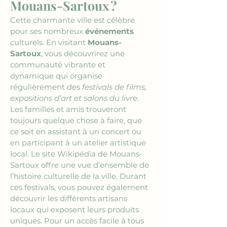
Mouans-Sartoux ?
Cette charmante ville est célèbre 
pour ses nombreux 
événements
culturels. En visitant 
Mouans-
Sartoux
, vous découvrirez une 
communauté vibrante et 
dynamique qui organise 
régulièrement des 
festivals de films, 
expositions d’art et salons du livre
. 
Les familles et amis trouveront 
toujours quelque chose à faire, que 
ce soit en assistant à un concert ou 
en participant à un atelier artistique 
local. Le site Wikipédia de Mouans-
Sartoux offre une vue d’ensemble de 
l’histoire culturelle de la ville. Durant 
ces festivals, vous pouvez également 
découvrir les différents artisans 
locaux qui exposent leurs produits 
uniques. Pour un accès facile à tous 