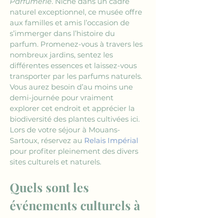
Parfumerie
. Niché dans un cadre 
naturel exceptionnel, ce musée offre 
aux familles et amis l’occasion de 
s’immerger dans l’histoire du 
parfum. Promenez-vous à travers les 
nombreux jardins, sentez les 
différentes essences et laissez-vous 
transporter par les parfums naturels. 
Vous aurez besoin d’au moins une 
demi-journée pour vraiment 
explorer cet endroit et apprécier la 
biodiversité des plantes cultivées ici. 
Lors de votre séjour à Mouans-
Sartoux, réservez au 
Relais Impérial
pour profiter pleinement des divers 
sites culturels et naturels.
Quels sont les 
événements culturels à 