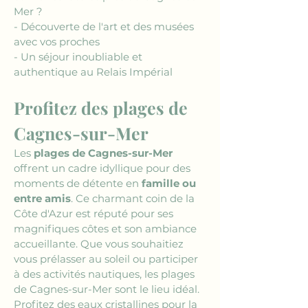
Mer ?
- Découverte de l'art et des musées 
avec vos proches
- Un séjour inoubliable et 
authentique au Relais Impérial
Profitez des plages de 
Cagnes-sur-Mer
Les 
plages de Cagnes-sur-Mer
offrent un cadre idyllique pour des 
moments de détente en 
famille ou 
entre amis
. Ce charmant coin de la 
Côte d'Azur est réputé pour ses 
magnifiques côtes et son ambiance 
accueillante. Que vous souhaitiez 
vous prélasser au soleil ou participer 
à des activités nautiques, les plages 
de Cagnes-sur-Mer sont le lieu idéal. 
Profitez des eaux cristallines pour la 