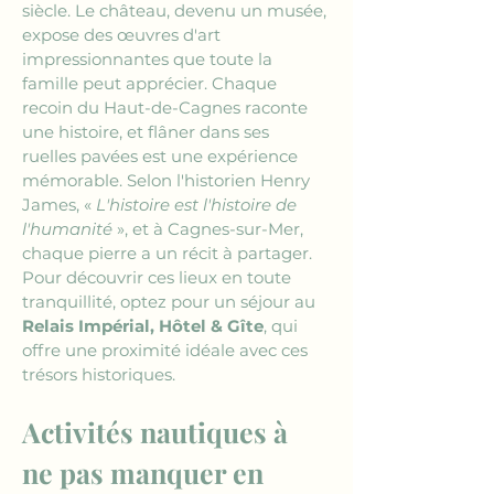
siècle. Le château, devenu un musée, 
expose des œuvres d'art 
impressionnantes que toute la 
famille peut apprécier. Chaque 
recoin du Haut-de-Cagnes raconte 
une histoire, et flâner dans ses 
ruelles pavées est une expérience 
mémorable. Selon l'historien Henry 
James, « 
L'histoire est l'histoire de 
l'humanité
 », et à Cagnes-sur-Mer, 
chaque pierre a un récit à partager. 
Pour découvrir ces lieux en toute 
tranquillité, optez pour un séjour au 
Relais Impérial, Hôtel & Gîte
, qui 
offre une proximité idéale avec ces 
trésors historiques.
Activités nautiques à 
ne pas manquer en 