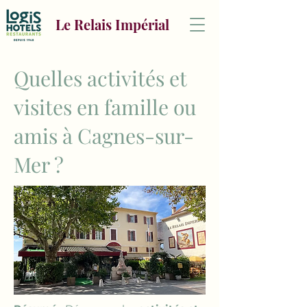
Le Relais Impérial
Quelles activités et
visites en famille ou
amis à Cagnes-sur-
Mer ?