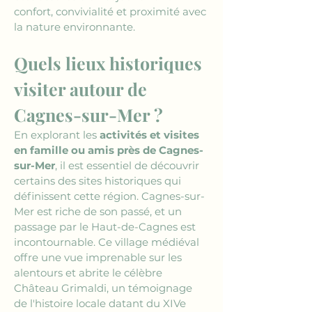
confort, convivialité et proximité avec 
la nature environnante.
Quels lieux historiques 
visiter autour de 
Cagnes-sur-Mer ?
En explorant les 
activités et visites 
en famille ou amis près de Cagnes-
sur-Mer
, il est essentiel de découvrir 
certains des sites historiques qui 
définissent cette région. Cagnes-sur-
Mer est riche de son passé, et un 
passage par le Haut-de-Cagnes est 
incontournable. Ce village médiéval 
offre une vue imprenable sur les 
alentours et abrite le célèbre 
Château Grimaldi, un témoignage 
de l'histoire locale datant du XIVe 