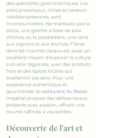
des spécialités gastronomiques. Les 
plats provençaux, riches en saveurs 
méditerranéennes, sont 
incontournables. Ne manquez pas la 
socca, une galette à base de pois 
chiches, ou la pissaladière, une tarte 
aux oignons et aux anchois. Flâner 
dans les marchés locaux est aussi un 
excellent moyen d'explorer la culture 
culinaire régionale, avec des produits 
frais et des épices locales qui 
éveilleront vos sens. Pour une 
expérience authentique et 
gourmande, le 
restaurant du Relais 
Impérial
 propose des délices locaux 
préparés avec passion, offrant une 
touche raffinée à vos soirées.
Découverte de l'art et 