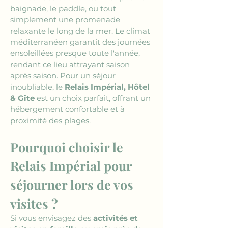
baignade, le paddle, ou tout 
simplement une promenade 
relaxante le long de la mer. Le climat 
méditerranéen garantit des journées 
ensoleillées presque toute l'année, 
rendant ce lieu attrayant saison 
après saison. Pour un séjour 
inoubliable, le 
Relais Impérial, Hôtel 
& Gîte
 est un choix parfait, offrant un 
hébergement confortable et à 
proximité des plages.
Pourquoi choisir le 
Relais Impérial pour 
séjourner lors de vos 
visites ?
Si vous envisagez des 
activités et 