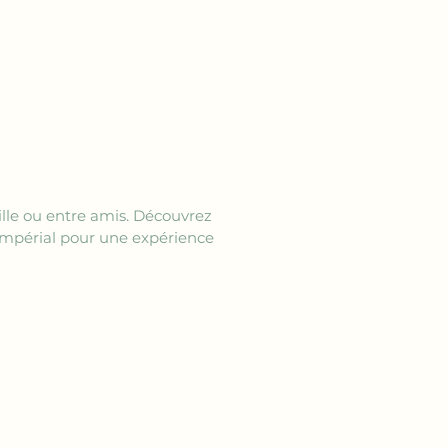
ille ou entre amis. Découvrez 
 Impérial pour une expérience 