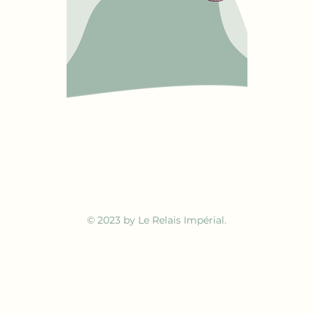
© 2023 by Le Relais Impérial.