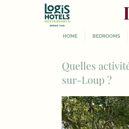
HOME
BEDROOMS
Quelles activit
sur-Loup ?