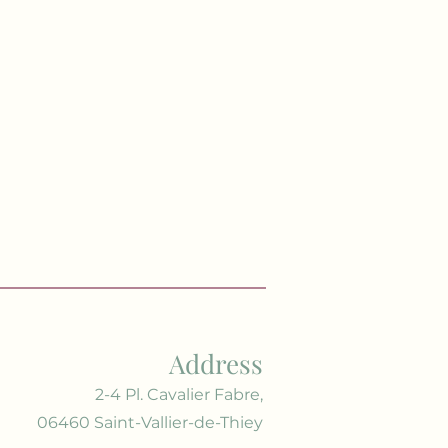
Address
2-4 Pl. Cavalier Fabre,
06460 Saint-Vallier-de-Thiey