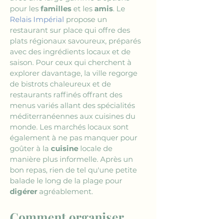
pour les 
familles
 et les 
amis
. Le 
Relais Impérial
 propose un 
restaurant sur place qui offre des 
plats régionaux savoureux, préparés 
avec des ingrédients locaux et de 
saison. Pour ceux qui cherchent à 
explorer davantage, la ville regorge 
de bistrots chaleureux et de 
restaurants raffinés offrant des 
menus variés allant des spécialités 
méditerranéennes aux cuisines du 
monde. Les marchés locaux sont 
également à ne pas manquer pour 
goûter à la 
cuisine
 locale de 
manière plus informelle. Après un 
bon repas, rien de tel qu'une petite 
balade le long de la plage pour 
digérer
 agréablement.
Comment organiser 