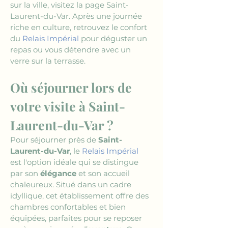
sur la ville, visitez la page Saint-
Laurent-du-Var. Après une journée 
riche en culture, retrouvez le confort 
du 
Relais Impérial
 pour déguster un 
repas ou vous détendre avec un 
verre sur la terrasse.
Où séjourner lors de 
votre visite à Saint-
Laurent-du-Var ?
Pour séjourner près de 
Saint-
Laurent-du-Var
, le 
Relais Impérial
est l'option idéale qui se distingue 
par son 
élégance
 et son accueil 
chaleureux. Situé dans un cadre 
idyllique, cet établissement offre des 
chambres confortables et bien 
équipées, parfaites pour se reposer 