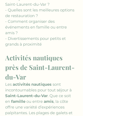
Saint-Laurent-du-Var ?
- Quelles sont les meilleures options 
de restauration ?
- Comment organiser des 
événements en famille ou entre 
amis ?
- Divertissements pour petits et 
grands à proximité
Activités nautiques 
près de Saint-Laurent-
du-Var
Les 
activités nautiques
 sont 
incontournables pour tout séjour à 
Saint-Laurent-du-Var
. Que ce soit 
en 
famille
 ou entre 
amis
, la côte 
offre une variété d’expériences 
palpitantes. Les plages de galets et 