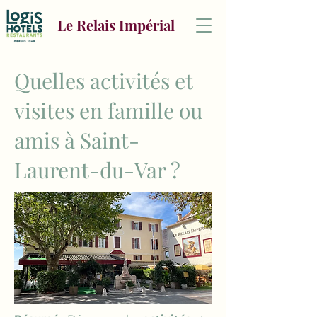
Le Relais Impérial
Quelles activités et
visites en famille ou
amis à Saint-
Laurent-du-Var ?