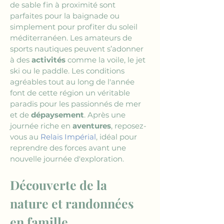
de sable fin à proximité sont 
parfaites pour la baignade ou 
simplement pour profiter du soleil 
méditerranéen. Les amateurs de 
sports nautiques peuvent s’adonner 
à des 
activités
 comme la voile, le jet 
ski ou le paddle. Les conditions 
agréables tout au long de l'année 
font de cette région un véritable 
paradis pour les passionnés de mer 
et de 
dépaysement
. Après une 
journée riche en 
aventures
, reposez-
vous au 
Relais Impérial
, idéal pour 
reprendre des forces avant une 
nouvelle journée d'exploration.
Découverte de la 
nature et randonnées 
en famille