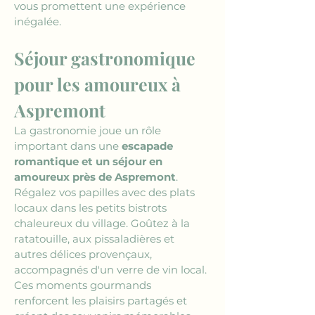
vous promettent une expérience 
inégalée.
Séjour gastronomique 
pour les amoureux à 
Aspremont
La gastronomie joue un rôle 
important dans une 
escapade 
romantique et un séjour en 
amoureux près de Aspremont
. 
Régalez vos papilles avec des plats 
locaux dans les petits bistrots 
chaleureux du village. Goûtez à la 
ratatouille, aux pissaladières et 
autres délices provençaux, 
accompagnés d'un verre de vin local. 
Ces moments gourmands 
renforcent les plaisirs partagés et 