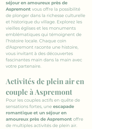
séjour en amoureux près de 
Aspremont
 vous offre la possibilité 
de plonger dans la richesse culturelle 
et historique du village. Explorez les 
vieilles églises et les monuments 
emblématiques qui témoignent de 
l’histoire locale. Chaque coin 
d'Aspremont raconte une histoire, 
vous invitant à des découvertes 
fascinantes main dans la main avec 
votre partenaire.
Activités de plein air en 
couple à Aspremont
Pour les couples actifs en quête de 
sensations fortes, une 
escapade 
romantique et un séjour en 
amoureux près de Aspremont
 offre 
de multiples activités de plein air. 