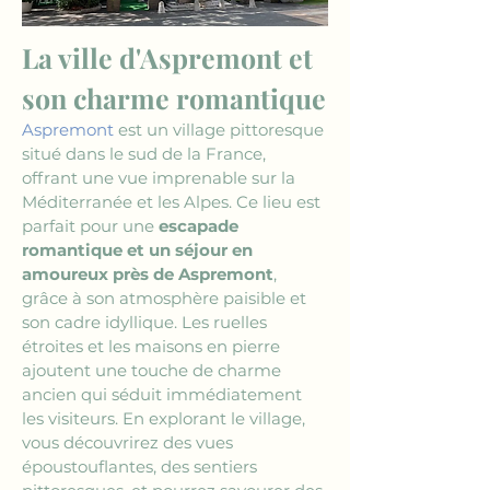
La ville d'Aspremont et 
son charme romantique
Aspremont
 est un village pittoresque 
situé dans le sud de la France, 
offrant une vue imprenable sur la 
Méditerranée et les Alpes. Ce lieu est 
parfait pour une 
escapade 
romantique et un séjour en 
amoureux près de Aspremont
, 
grâce à son atmosphère paisible et 
son cadre idyllique. Les ruelles 
étroites et les maisons en pierre 
ajoutent une touche de charme 
ancien qui séduit immédiatement 
les visiteurs. En explorant le village, 
vous découvrirez des vues 
époustouflantes, des sentiers 