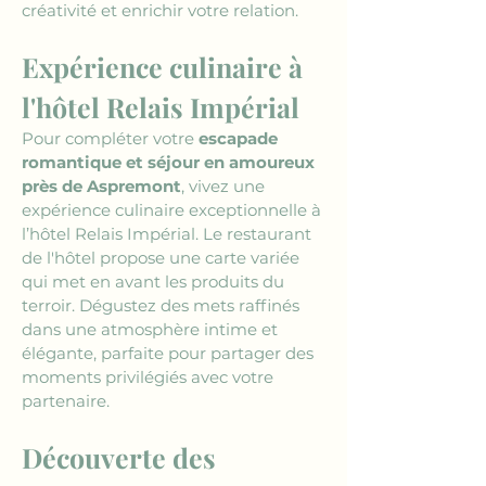
créativité et enrichir votre relation.
Expérience culinaire à 
l'hôtel Relais Impérial
Pour compléter votre 
escapade 
romantique et séjour en amoureux 
près de Aspremont
, vivez une 
expérience culinaire exceptionnelle à 
l’hôtel Relais Impérial. Le restaurant 
de l'hôtel propose une carte variée 
qui met en avant les produits du 
terroir. Dégustez des mets raffinés 
dans une atmosphère intime et 
élégante, parfaite pour partager des 
moments privilégiés avec votre 
partenaire.
Découverte des 