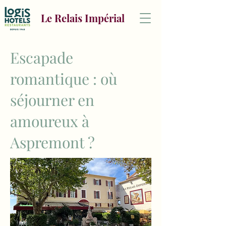
Le Relais Impérial
Escapade
romantique : où
séjourner en
amoureux à
Aspremont ?