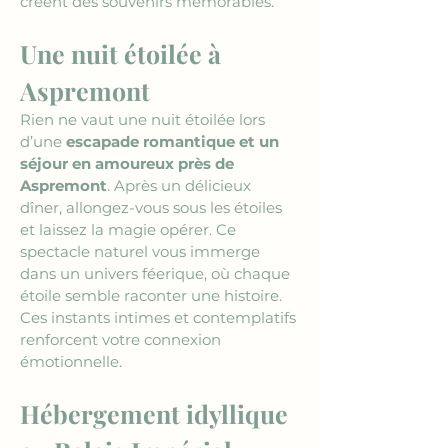
créent des souvenirs mémorables.
Une nuit étoilée à 
Aspremont
Rien ne vaut une nuit étoilée lors 
d’une 
escapade romantique et un 
séjour en amoureux près de 
Aspremont
. Après un délicieux 
dîner, allongez-vous sous les étoiles 
et laissez la magie opérer. Ce 
spectacle naturel vous immerge 
dans un univers féerique, où chaque 
étoile semble raconter une histoire. 
Ces instants intimes et contemplatifs 
renforcent votre connexion 
émotionnelle.
Hébergement idyllique 