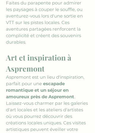
Faites du parapente pour admirer 
les paysages à couper le souffle, ou 
aventurez-vous lors d'une sortie en 
VTT sur les pistes locales. Ces 
aventures partagées renforcent la 
complicité et créent des souvenirs 
durables.
Art et inspiration à 
Aspremont
Aspremont est un lieu d'inspiration, 
parfait pour une 
escapade 
romantique et un séjour en 
amoureux près de Aspremont
. 
Laissez-vous charmer par les galeries 
d'art locales et les ateliers d'artistes 
où vous pourrez découvrir des 
créations locales uniques. Ces visites 
artistiques peuvent éveiller votre 