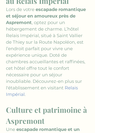
au Relais Impérial
Lors de votre 
escapade romantique 
et séjour en amoureux près de 
Aspremont
, optez pour un 
hébergement de charme. L’hôtel 
Relais Impérial, situé à Saint Vallier 
de Thiey sur la Route Napoléon, est 
l’endroit parfait pour vivre une 
expérience unique. Doté de 
chambres accueillantes et raffinées, 
cet hôtel offre tout le confort 
nécessaire pour un séjour 
inoubliable. Découvrez-en plus sur 
l'établissement en visitant 
Relais 
Impérial
.
Culture et patrimoine à 
Aspremont
Une 
escapade romantique et un 