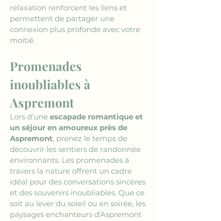
relaxation renforcent les liens et 
permettent de partager une 
connexion plus profonde avec votre 
moitié.
Promenades 
inoubliables à 
Aspremont
Lors d’une 
escapade romantique et 
un séjour en amoureux près de 
Aspremont
, prenez le temps de 
découvrir les sentiers de randonnée 
environnants. Les promenades à 
travers la nature offrent un cadre 
idéal pour des conversations sincères 
et des souvenirs inoubliables. Que ce 
soit au lever du soleil ou en soirée, les 
paysages enchanteurs d'Aspremont 