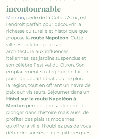
incontournable
Menton
, perle de la Côte d'Azur, est 
l'endroit parfait pour découvrir la 
richesse culturelle et historique que 
propose la 
route Napoléon
. Cette 
ville est célèbre pour son 
architecture aux influences 
italiennes, ses jardins suspendus et 
son célèbre Festival du Citron. Son 
emplacement stratégique en fait un 
point de départ idéal pour explorer 
la région, tout en offrant un havre de 
paix aux visiteurs. Séjourner dans un 
Hôtel sur la route Napoléon à 
Menton
 permet non seulement de 
plonger dans l'histoire mais aussi de 
profiter des plaisirs modernes 
qu'offre la ville. N'oubliez pas de vous 
détendre sur ses plages pittoresques, 