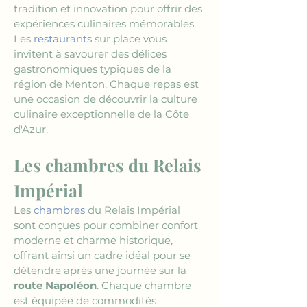
tradition et innovation pour offrir des 
expériences culinaires mémorables. 
Les 
restaurants
 sur place vous 
invitent à savourer des délices 
gastronomiques typiques de la 
région de Menton. Chaque repas est 
une occasion de découvrir la culture 
culinaire exceptionnelle de la Côte 
d'Azur.
Les chambres du Relais 
Impérial
Les 
chambres
 du Relais Impérial 
sont conçues pour combiner confort 
moderne et charme historique, 
offrant ainsi un cadre idéal pour se 
détendre après une journée sur la 
route Napoléon
. Chaque chambre 
est équipée de commodités 