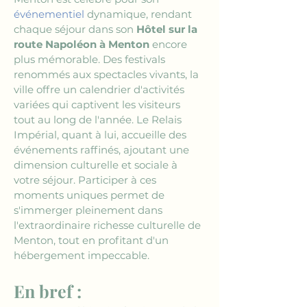
événementiel
 dynamique, rendant 
chaque séjour dans son 
Hôtel sur la 
route Napoléon à Menton
 encore 
plus mémorable. Des festivals 
renommés aux spectacles vivants, la 
ville offre un calendrier d'activités 
variées qui captivent les visiteurs 
tout au long de l'année. Le Relais 
Impérial, quant à lui, accueille des 
événements raffinés, ajoutant une 
dimension culturelle et sociale à 
votre séjour. Participer à ces 
moments uniques permet de 
s'immerger pleinement dans 
l'extraordinaire richesse culturelle de 
Menton, tout en profitant d'un 
hébergement impeccable.
En bref :