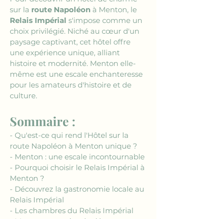
sur la 
route Napoléon
 à Menton, le 
Relais Impérial
 s'impose comme un 
choix privilégié. Niché au cœur d'un 
paysage captivant, cet hôtel offre 
une expérience unique, alliant 
histoire et modernité. Menton elle-
même est une escale enchanteresse 
pour les amateurs d'histoire et de 
culture.
Sommaire :
- Qu'est-ce qui rend l'Hôtel sur la 
route Napoléon à Menton unique ?
- Menton : une escale incontournable
- Pourquoi choisir le Relais Impérial à 
Menton ?
- Découvrez la gastronomie locale au 
Relais Impérial
- Les chambres du Relais Impérial