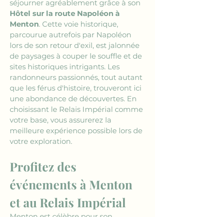
séjourner agréablement grâce à son 
Hôtel sur la route Napoléon à 
Menton
. Cette voie historique, 
parcourue autrefois par Napoléon 
lors de son retour d'exil, est jalonnée 
de paysages à couper le souffle et de 
sites historiques intrigants. Les 
randonneurs passionnés, tout autant 
que les férus d'histoire, trouveront ici 
une abondance de découvertes. En 
choisissant le Relais Impérial comme 
votre base, vous assurerez la 
meilleure expérience possible lors de 
votre exploration.
Profitez des 
événements à Menton 
et au Relais Impérial
Menton est célèbre pour son 