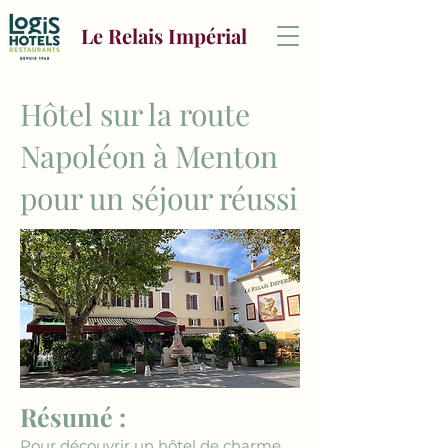
Le Relais Impérial
Hôtel sur la route
Napoléon à Menton
pour un séjour réussi
Résumé :
Pour découvrir un hôtel de charme 