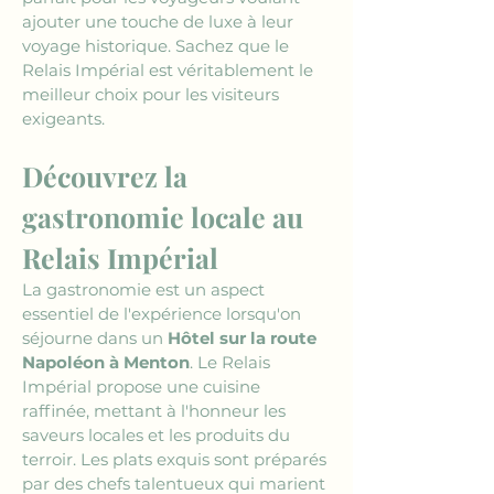
ajouter une touche de luxe à leur 
voyage historique. Sachez que le 
Relais Impérial est véritablement le 
meilleur choix pour les visiteurs 
exigeants.
Découvrez la 
gastronomie locale au 
Relais Impérial
La gastronomie est un aspect 
essentiel de l'expérience lorsqu'on 
séjourne dans un 
Hôtel sur la route 
Napoléon à Menton
. Le Relais 
Impérial propose une cuisine 
raffinée, mettant à l'honneur les 
saveurs locales et les produits du 
terroir. Les plats exquis sont préparés 
par des chefs talentueux qui marient 