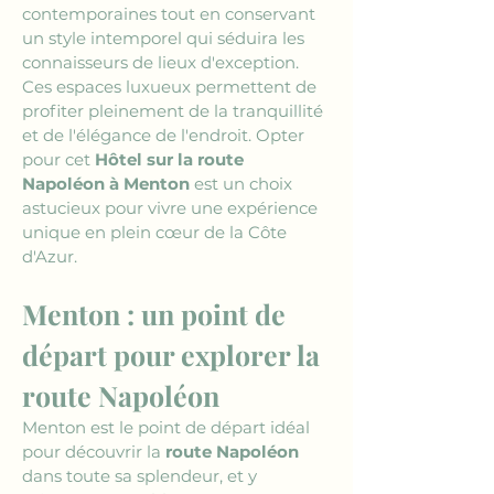
contemporaines tout en conservant 
un style intemporel qui séduira les 
connaisseurs de lieux d'exception. 
Ces espaces luxueux permettent de 
profiter pleinement de la tranquillité 
et de l'élégance de l'endroit. Opter 
pour cet 
Hôtel sur la route 
Napoléon à Menton
 est un choix 
astucieux pour vivre une expérience 
unique en plein cœur de la Côte 
d'Azur.
Menton : un point de 
départ pour explorer la 
route Napoléon
Menton est le point de départ idéal 
pour découvrir la 
route Napoléon
dans toute sa splendeur, et y 