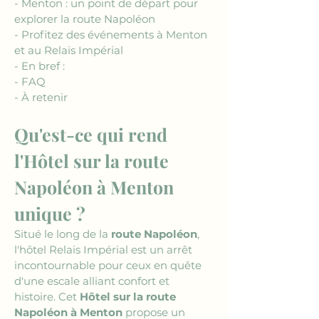
- Menton : un point de départ pour 
explorer la route Napoléon
- Profitez des événements à Menton 
et au Relais Impérial
- En bref :
- FAQ
- À retenir
Qu'est-ce qui rend 
l'Hôtel sur la route 
Napoléon à Menton 
unique ?
Situé le long de la 
route Napoléon
, 
l'hôtel Relais Impérial est un arrêt 
incontournable pour ceux en quête 
d'une escale alliant confort et 
histoire. Cet 
Hôtel sur la route 
Napoléon à Menton
 propose un 