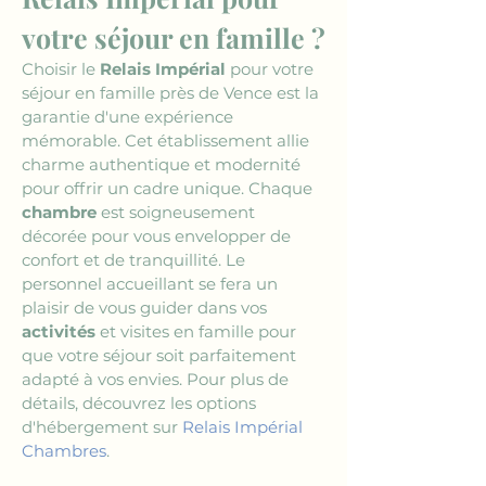
votre séjour en famille ?
Choisir le 
Relais Impérial
 pour votre 
séjour en famille près de Vence est la 
garantie d'une expérience 
mémorable. Cet établissement allie 
charme authentique et modernité 
pour offrir un cadre unique. Chaque 
chambre
 est soigneusement 
décorée pour vous envelopper de 
confort et de tranquillité. Le 
personnel accueillant se fera un 
plaisir de vous guider dans vos 
activités
 et visites en famille pour 
que votre séjour soit parfaitement 
adapté à vos envies. Pour plus de 
détails, découvrez les options 
d'hébergement sur 
Relais Impérial 
Chambres
.