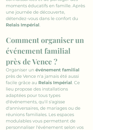
moments éducatifs en famille. Après 
une journée de découverte, 
détendez-vous dans le confort du 
Relais Impérial
.
Comment organiser un 
événement familial 
près de Vence ?
Organiser un 
événement familial
près de Vence n'a jamais été aussi 
facile grâce au 
Relais Impérial
. Ce 
lieu propose des installations 
adaptées pour tous types 
d'événements, qu'il s'agisse 
d'anniversaires, de mariages ou de 
réunions familiales. Les espaces 
modulables vous permettent de 
personnaliser l'événement selon vos 