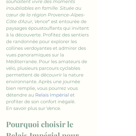
souhaitent vivre des moments 
inoubliables en famille. Située au 
cœur de la région Provence-Alpes-
Côte d'Azur, 
Vence
* est entourée de 
paysages époustouflants qui invitent 
à la découverte. Profitez des sentiers 
de randonnée pour explorer les 
collines verdoyantes et admirer des 
vues panoramiques sur la 
Méditerranée. Pour les amateurs de 
vélo, plusieurs parcours cyclables 
permettent de découvrir la nature 
environnante. Après une journée 
bien remplie, vous pourrez vous 
détendre au 
Relais Impérial
 et 
profiter de son confort inégalé.
En savoir plus sur Vence.
Pourquoi choisir le 
Relais Impérial pour 