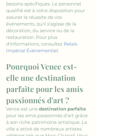
besoins spécifiques. Le personnel 
qualifié est à votre disposition pour 
assurer la réussite de vos 
événements, qu'il s'agisse de la 
décoration, du service ou de la 
restauration. Pour plus 
d'informations, consultez 
Relais 
Impérial Événementiel
.
Pourquoi Vence est-
elle une destination 
parfaite pour les amis 
passionnés d'art ?
Vence est une 
destination parfaite
pour les amis passionnés d'art grâce 
à son riche patrimoine artistique. La 
ville a attiré de nombreux artistes 
célèbres tels que Marc Chagall. Vous 