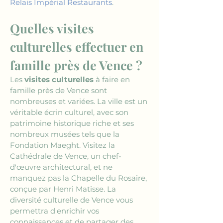
Relais Impérial Restaurants
.
Quelles visites 
culturelles effectuer en 
famille près de Vence ?
Les 
visites culturelles
 à faire en 
famille près de Vence sont 
nombreuses et variées. La ville est un 
véritable écrin culturel, avec son 
patrimoine historique riche et ses 
nombreux musées tels que la 
Fondation Maeght. Visitez la 
Cathédrale de Vence, un chef-
d'œuvre architectural, et ne 
manquez pas la Chapelle du Rosaire, 
conçue par Henri Matisse. La 
diversité culturelle de Vence vous 
permettra d'enrichir vos 
connaissances et de partager des 