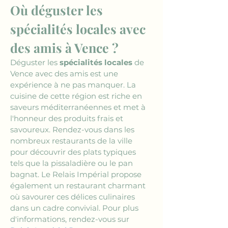
Où déguster les 
spécialités locales avec 
des amis à Vence ?
Déguster les 
spécialités locales
 de 
Vence avec des amis est une 
expérience à ne pas manquer. La 
cuisine de cette région est riche en 
saveurs méditerranéennes et met à 
l'honneur des produits frais et 
savoureux. Rendez-vous dans les 
nombreux restaurants de la ville 
pour découvrir des plats typiques 
tels que la pissaladière ou le pan 
bagnat. Le Relais Impérial propose 
également un restaurant charmant 
où savourer ces délices culinaires 
dans un cadre convivial. Pour plus 
d'informations, rendez-vous sur 