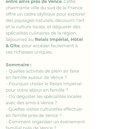
entre amis près de Vence
. Cette 
charmante ville du sud de la France 
offre un cadre idyllique pour explorer 
des paysages naturels, découvrir l'art 
et la culture locale, et déguster des 
spécialités culinaires de la région. 
Séjournez au 
Relais Impérial, Hôtel 
& Gîte
, pour accéder facilement à 
ces richesses uniques.
Sommaire :
- Quelles activités de plein air faire 
en famille autour de Vence ?
- Pourquoi choisir le Relais Impérial 
pour votre séjour en famille ?
- Où déguster les spécialités locales 
avec des amis à Vence ?
- Quelles visites culturelles effectuer 
en famille près de Vence ?
- Comment organiser un événement 
familial près de Vence ?