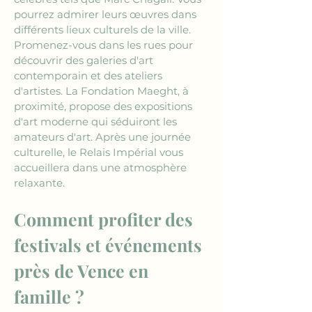
pourrez admirer leurs œuvres dans 
différents lieux culturels de la ville. 
Promenez-vous dans les rues pour 
découvrir des galeries d'art 
contemporain et des ateliers 
d'artistes. La Fondation Maeght, à 
proximité, propose des expositions 
d'art moderne qui séduiront les 
amateurs d'art. Après une journée 
culturelle, le Relais Impérial vous 
accueillera dans une atmosphère 
relaxante.
Comment profiter des 
festivals et événements 
près de Vence en 
famille ?