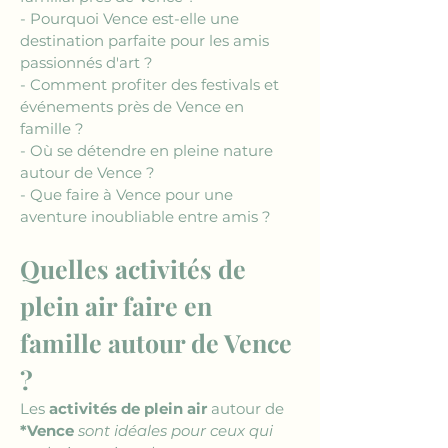
- Pourquoi Vence est-elle une 
destination parfaite pour les amis 
passionnés d'art ?
- Comment profiter des festivals et 
événements près de Vence en 
famille ?
- Où se détendre en pleine nature 
autour de Vence ?
- Que faire à Vence pour une 
aventure inoubliable entre amis ?
Quelles activités de 
plein air faire en 
famille autour de Vence 
?
Les 
activités de plein air
 autour de 
*Vence
 sont idéales pour ceux qui 