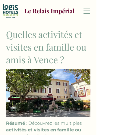
Le Relais Impérial
Quelles activités et
visites en famille ou
amis à Vence ?
Résumé
 : Découvrez les multiples 
activités et visites en famille ou 