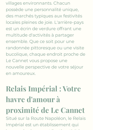
villages environnants. Chacun 
possède une personnalité unique, 
des marchés typiques aux festivités 
locales pleines de joie. L'arrière-pays 
est un écrin de verdure offrant une 
multitude d'activités à partager 
ensemble. Que ce soit pour une 
randonnée pittoresque ou une visite 
bucolique, chaque endroit proche de 
Le Cannet vous propose une 
nouvelle perspective de votre séjour 
en amoureux.
Relais Impérial : Votre 
havre d'amour à 
proximité de Le Cannet
Situé sur la Route Napoléon, le Relais 
Impérial est un établissement qui 