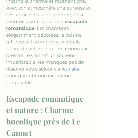
incarne le charme et l'authenticité. 
Avec son atmosphère chaleureuse et 
ses services haut de gamme, c'est 
l'endroit parfait pour une 
escapade 
romantique
. Les chambres 
élégamment décorées, la cuisine 
raffinée et l'attention aux détails 
feront de votre séjour en amoureux 
près de Le Cannet un souvenir 
impérissable. Ne manquez pas de 
réserver votre séjour via 
leur site
pour garantir une expérience 
inoubliable.
Escapade romantique 
et nature : Charme 
bucolique près de Le 
Cannet