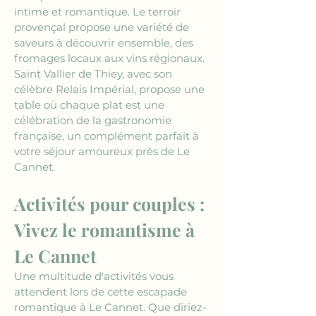
intime et romantique. Le terroir 
provençal propose une variété de 
saveurs à découvrir ensemble, des 
fromages locaux aux vins régionaux. 
Saint Vallier de Thiey, avec son 
célèbre Relais Impérial, propose une 
table où chaque plat est une 
célébration de la gastronomie 
française, un complément parfait à 
votre séjour amoureux près de Le 
Cannet.
Activités pour couples : 
Vivez le romantisme à 
Le Cannet
Une multitude d'activités vous 
attendent lors de cette escapade 
romantique à Le Cannet. Que diriez-