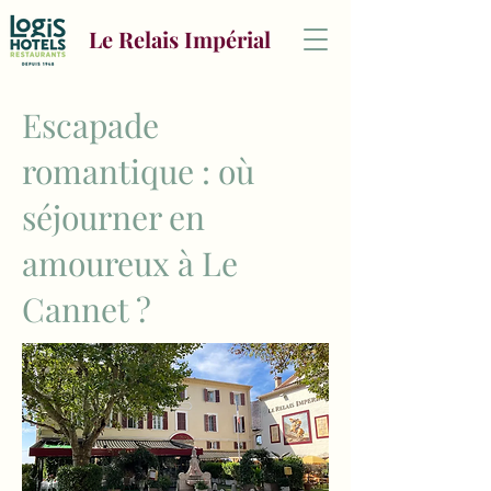
Le Relais Impérial
Escapade
romantique : où
séjourner en
amoureux à Le
Cannet ?