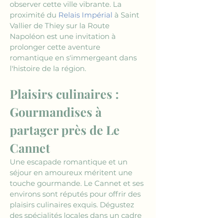
observer cette ville vibrante. La 
proximité du 
Relais Impérial
 à Saint 
Vallier de Thiey sur la Route 
Napoléon est une invitation à 
prolonger cette aventure 
romantique en s'immergeant dans 
l'histoire de la région.
Plaisirs culinaires : 
Gourmandises à 
partager près de Le 
Cannet
Une escapade romantique et un 
séjour en amoureux méritent une 
touche gourmande. Le Cannet et ses 
environs sont réputés pour offrir des 
plaisirs culinaires exquis. Dégustez 
des spécialités locales dans un cadre 