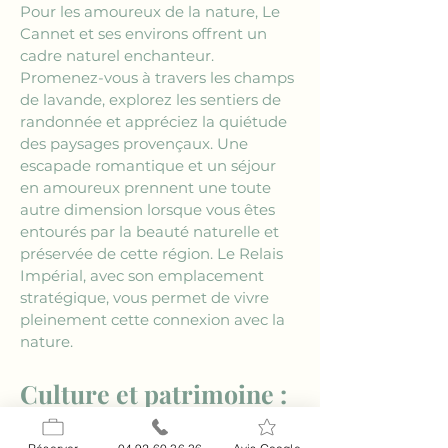
Pour les amoureux de la nature, Le 
Cannet et ses environs offrent un 
cadre naturel enchanteur. 
Promenez-vous à travers les champs 
de lavande, explorez les sentiers de 
randonnée et appréciez la quiétude 
des paysages provençaux. Une 
escapade romantique et un séjour 
en amoureux prennent une toute 
autre dimension lorsque vous êtes 
entourés par la beauté naturelle et 
préservée de cette région. Le Relais 
Impérial, avec son emplacement 
stratégique, vous permet de vivre 
pleinement cette connexion avec la 
nature.
Culture et patrimoine : 
Redécouvrez Le Cannet 