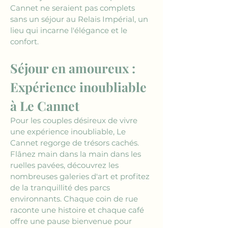
Cannet ne seraient pas complets 
sans un séjour au Relais Impérial, un 
lieu qui incarne l'élégance et le 
confort.
Séjour en amoureux : 
Expérience inoubliable 
à Le Cannet
Pour les couples désireux de vivre 
une expérience inoubliable, Le 
Cannet regorge de trésors cachés. 
Flânez main dans la main dans les 
ruelles pavées, découvrez les 
nombreuses galeries d'art et profitez 
de la tranquillité des parcs 
environnants. Chaque coin de rue 
raconte une histoire et chaque café 
offre une pause bienvenue pour 