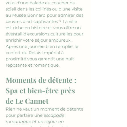
vous d'une balade au coucher du 
soleil dans les collines ou d'une visite 
au Musée Bonnard pour admirer des 
œuvres d'art captivantes ? La ville 
est riche en histoire et vous offre un 
éventail d'excursions culturelles pour 
enrichir votre séjour amoureux. 
Après une journée bien remplie, le 
confort du Relais Impérial à 
proximité vous garantit une nuit 
reposante et romantique.
Moments de détente : 
Spa et bien-être près 
de Le Cannet
Rien ne vaut un moment de détente 
pour parfaire une 
escapade 
romantique et un séjour en 