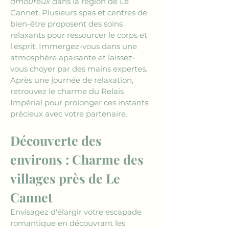
amoureux
 dans la région de Le 
Cannet. Plusieurs spas et centres de 
bien-être proposent des soins 
relaxants pour ressourcer le corps et 
l'esprit. Immergez-vous dans une 
atmosphère apaisante et laissez-
vous choyer par des mains expertes. 
Après une journée de relaxation, 
retrouvez le charme du Relais 
Impérial pour prolonger ces instants 
précieux avec votre partenaire.
Découverte des 
environs : Charme des 
villages près de Le 
Cannet
Envisagez d'élargir votre escapade 
romantique en découvrant les 