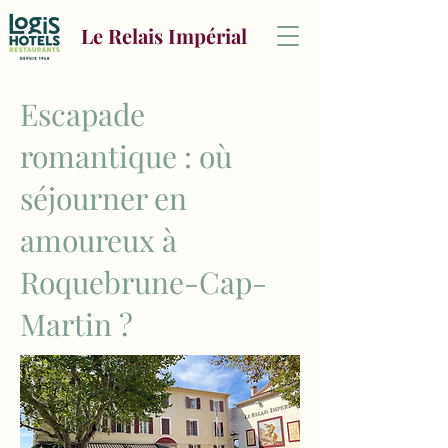
Le Relais Impérial
Escapade
romantique : où
séjourner en
amoureux à
Roquebrune-Cap-
Martin ?