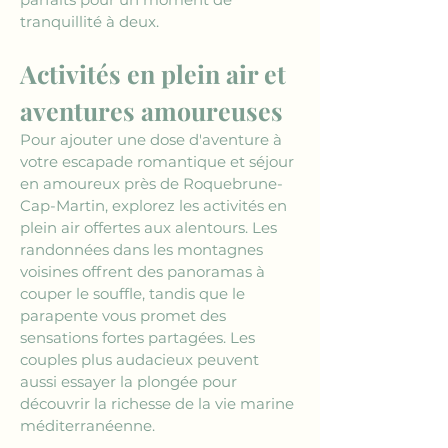
tranquillité à deux.
Activités en plein air et 
aventures amoureuses 
Pour ajouter une dose d'aventure à 
votre escapade romantique et séjour 
en amoureux près de Roquebrune-
Cap-Martin, explorez les activités en 
plein air offertes aux alentours. Les 
randonnées dans les montagnes 
voisines offrent des panoramas à 
couper le souffle, tandis que le 
parapente vous promet des 
sensations fortes partagées. Les 
couples plus audacieux peuvent 
aussi essayer la plongée pour 
découvrir la richesse de la vie marine 
méditerranéenne.