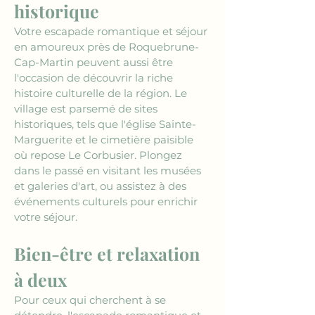
historique
Votre escapade romantique et séjour 
en amoureux près de Roquebrune-
Cap-Martin peuvent aussi être 
l'occasion de découvrir la riche 
histoire culturelle de la région. Le 
village est parsemé de sites 
historiques, tels que l'église Sainte-
Marguerite et le cimetière paisible 
où repose Le Corbusier. Plongez 
dans le passé en visitant les musées 
et galeries d'art, ou assistez à des 
événements culturels pour enrichir 
votre séjour.
Bien-être et relaxation 
à deux
Pour ceux qui cherchent à se 