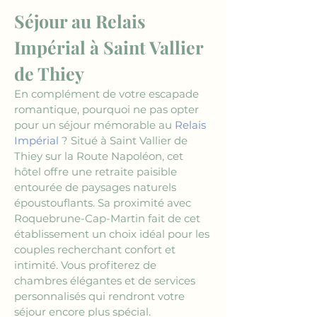
Séjour au Relais 
Impérial à Saint Vallier 
de Thiey
En complément de votre escapade 
romantique, pourquoi ne pas opter 
pour un séjour mémorable au 
Relais 
Impérial
 ? Situé à Saint Vallier de 
Thiey sur la Route Napoléon, cet 
hôtel offre une retraite paisible 
entourée de paysages naturels 
époustouflants. Sa proximité avec 
Roquebrune-Cap-Martin fait de cet 
établissement un choix idéal pour les 
couples recherchant confort et 
intimité. Vous profiterez de 
chambres élégantes et de services 
personnalisés qui rendront votre 
séjour encore plus spécial.