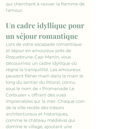
qui cherchent à raviver la flamme de 
l'amour.
Un cadre idyllique pour 
un séjour romantique
Lors de votre escapade romantique 
et séjour en amoureux près de 
Roquebrune-Cap-Martin, vous 
découvrirez un cadre idyllique où 
règne la tranquillité. Les amoureux 
peuvent flâner main dans la main le 
long du sentier du littoral, connu 
sous le nom de « Promenade Le 
Corbusier », offrant des vues 
imprenables sur la mer. Chaque coin 
de la ville recèle des trésors 
architecturaux et historiques, 
comme le château médiéval qui 
domine le village, ajoutant une 