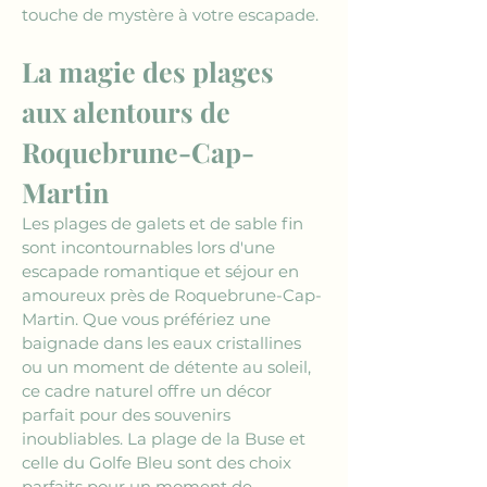
touche de mystère à votre escapade.
La magie des plages 
aux alentours de 
Roquebrune-Cap-
Martin
Les plages de galets et de sable fin 
sont incontournables lors d'une 
escapade romantique et séjour en 
amoureux près de Roquebrune-Cap-
Martin. Que vous préfériez une 
baignade dans les eaux cristallines 
ou un moment de détente au soleil, 
ce cadre naturel offre un décor 
parfait pour des souvenirs 
inoubliables. La plage de la Buse et 
celle du Golfe Bleu sont des choix 
parfaits pour un moment de 