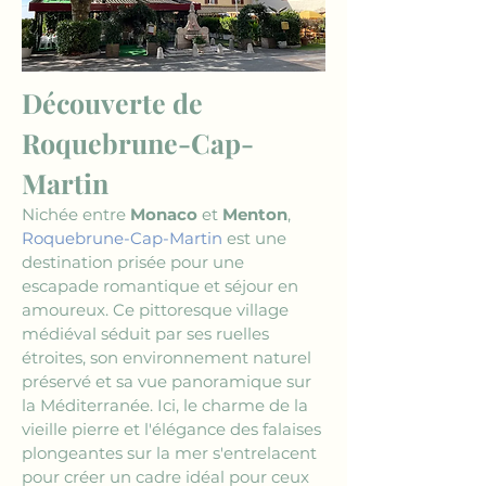
Découverte de 
Roquebrune-Cap-
Martin
Nichée entre 
Monaco
 et 
Menton
, 
Roquebrune-Cap-Martin
 est une 
destination prisée pour une 
escapade romantique et séjour en 
amoureux. Ce pittoresque village 
médiéval séduit par ses ruelles 
étroites, son environnement naturel 
préservé et sa vue panoramique sur 
la Méditerranée. Ici, le charme de la 
vieille pierre et l'élégance des falaises 
plongeantes sur la mer s'entrelacent 
pour créer un cadre idéal pour ceux 