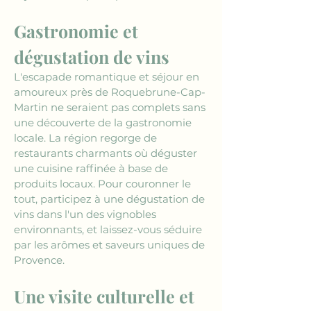
Gastronomie et 
dégustation de vins
L'escapade romantique et séjour en 
amoureux près de Roquebrune-Cap-
Martin ne seraient pas complets sans 
une découverte de la gastronomie 
locale. La région regorge de 
restaurants charmants où déguster 
une cuisine raffinée à base de 
produits locaux. Pour couronner le 
tout, participez à une dégustation de 
vins dans l'un des vignobles 
environnants, et laissez-vous séduire 
par les arômes et saveurs uniques de 
Provence.
Une visite culturelle et 