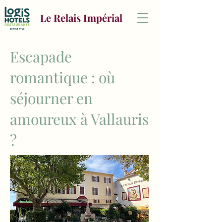
Le Relais Impérial
Escapade
romantique : où
séjourner en
amoureux à Vallauris
?