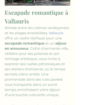
Escapade romantique à 
Vallauris
Nichée entre les collines verdoyantes 
et les plages ensoleillées, 
Vallauris
offre un cadre idyllique pour une 
escapade romantique
 et un 
séjour 
en amoureux
. Cette charmante ville, 
célèbre pour ses poteries et son 
héritage artistique, vous invite à 
explorer ses ruelles pittoresques et 
ses ateliers d'artisanat, 
où le temps 
semble s’être arrêté
. Une 
promenade dans ses rues pavées 
vous transporte dans un autre 
temps, enrichissant votre séjour 
d’une touche culturelle unique.