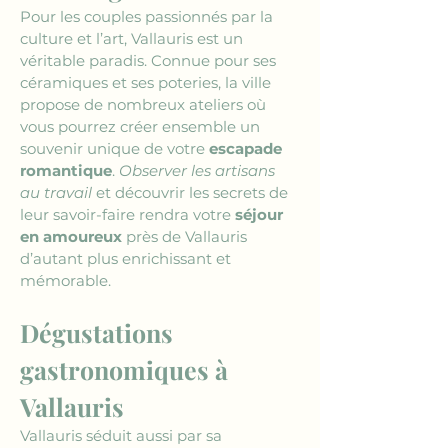
Pour les couples passionnés par la 
culture et l’art, Vallauris est un 
véritable paradis. Connue pour ses 
céramiques et ses poteries, la ville 
propose de nombreux ateliers où 
vous pourrez créer ensemble un 
souvenir unique de votre 
escapade 
romantique
. 
Observer les artisans 
au travail
 et découvrir les secrets de 
leur savoir-faire rendra votre 
séjour 
en amoureux
 près de Vallauris 
d’autant plus enrichissant et 
mémorable.
Dégustations 
gastronomiques à 
Vallauris
Vallauris séduit aussi par sa 