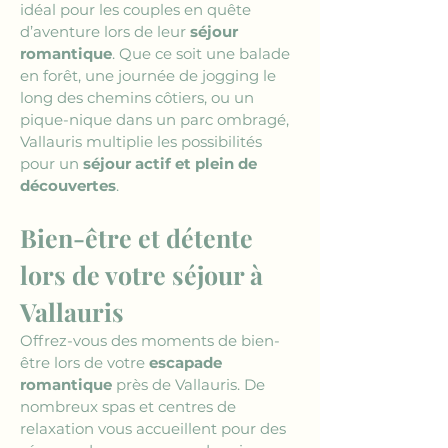
idéal pour les couples en quête 
d’aventure lors de leur 
séjour 
romantique
. Que ce soit une balade 
en forêt, une journée de jogging le 
long des chemins côtiers, ou un 
pique-nique dans un parc ombragé, 
Vallauris multiplie les possibilités 
pour un 
séjour actif et plein de 
découvertes
.
Bien-être et détente 
lors de votre séjour à 
Vallauris
Offrez-vous des moments de bien-
être lors de votre 
escapade 
romantique
 près de Vallauris. De 
nombreux spas et centres de 
relaxation vous accueillent pour des 