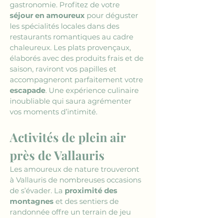
gastronomie. Profitez de votre 
séjour en amoureux
 pour déguster 
les spécialités locales dans des 
restaurants romantiques au cadre 
chaleureux. Les plats provençaux, 
élaborés avec des produits frais et de 
saison, raviront vos papilles et 
accompagneront parfaitement votre 
escapade
. Une expérience culinaire 
inoubliable qui saura agrémenter 
vos moments d’intimité.
Activités de plein air 
près de Vallauris
Les amoureux de nature trouveront 
à Vallauris de nombreuses occasions 
de s’évader. La 
proximité des 
montagnes
 et des sentiers de 
randonnée offre un terrain de jeu 