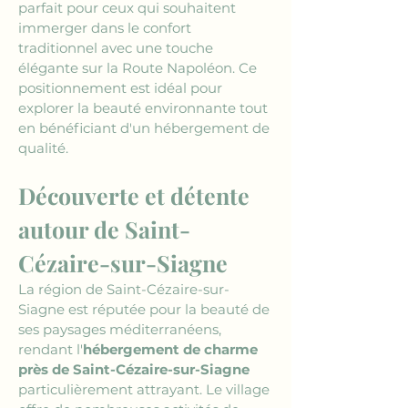
parfait pour ceux qui souhaitent 
immerger dans le confort 
traditionnel avec une touche 
élégante sur la Route Napoléon. Ce 
positionnement est idéal pour 
explorer la beauté environnante tout 
en bénéficiant d'un hébergement de 
qualité.
Découverte et détente 
autour de Saint-
Cézaire-sur-Siagne
La région de Saint-Cézaire-sur-
Siagne est réputée pour la beauté de 
ses paysages méditerranéens, 
rendant l'
hébergement de charme 
près de Saint-Cézaire-sur-Siagne
particulièrement attrayant. Le village 