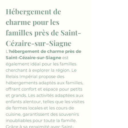
Hébergement de 
charme pour les 
familles près de Saint-
Cézaire-sur-Siagne
L'
hébergement de charme près de 
Saint-Cézaire-sur-Siagne
 est 
également idéal pour les familles 
cherchant à explorer la région. Le 
Relais Impérial propose des 
hébergements adaptés aux familles, 
offrant confort et espace pour petits 
et grands. Les activités adaptées aux 
enfants alentour, telles que les visites 
de fermes locales et les cours de 
cuisine, garantissent des souvenirs 
inoubliables pour toute la famille. 
Grâce à sa proximité avec Saint-