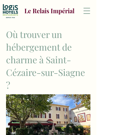
Le Relais Impérial
Où trouver un
hébergement de
charme à Saint-
Cézaire-sur-Siagne
?