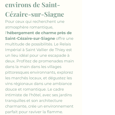
environs de Saint-
Cézaire-sur-Siagne
Pour ceux qui recherchent une 
atmosphère romantique, 
l'
hébergement de charme près de 
Saint-Cézaire-sur-Siagne
 offre une 
multitude de possibilités. Le Relais 
Impérial à Saint Vallier de Thiey est 
un lieu idéal pour une escapade à 
deux. Profitez de promenades main 
dans la main dans les villages 
pittoresques environnants, explorez 
les marchés locaux, et dégustez les 
vins régionaux dans une ambiance 
douce et romantique. Le cadre 
intimiste de l'hôtel, avec ses jardins 
tranquilles et son architecture 
charmante, crée un environnement 
parfait pour raviver la flamme.