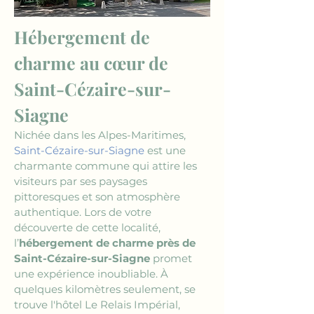
Hébergement de 
charme au cœur de 
Saint-Cézaire-sur-
Siagne
Nichée dans les Alpes-Maritimes, 
Saint-Cézaire-sur-Siagne
 est une 
charmante commune qui attire les 
visiteurs par ses paysages 
pittoresques et son atmosphère 
authentique. Lors de votre 
découverte de cette localité, 
l’
hébergement de charme près de 
Saint-Cézaire-sur-Siagne
 promet 
une expérience inoubliable. À 
quelques kilomètres seulement, se 
trouve l'hôtel Le Relais Impérial, 