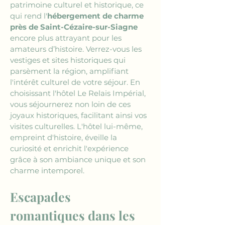
patrimoine culturel et historique, ce 
qui rend l'
hébergement de charme 
près de Saint-Cézaire-sur-Siagne
encore plus attrayant pour les 
amateurs d’histoire. Verrez-vous les 
vestiges et sites historiques qui 
parsèment la région, amplifiant 
l'intérêt culturel de votre séjour. En 
choisissant l'hôtel Le Relais Impérial, 
vous séjournerez non loin de ces 
joyaux historiques, facilitant ainsi vos 
visites culturelles. L'hôtel lui-même, 
empreint d'histoire, éveille la 
curiosité et enrichit l'expérience 
grâce à son ambiance unique et son 
charme intemporel.
Escapades 
romantiques dans les 