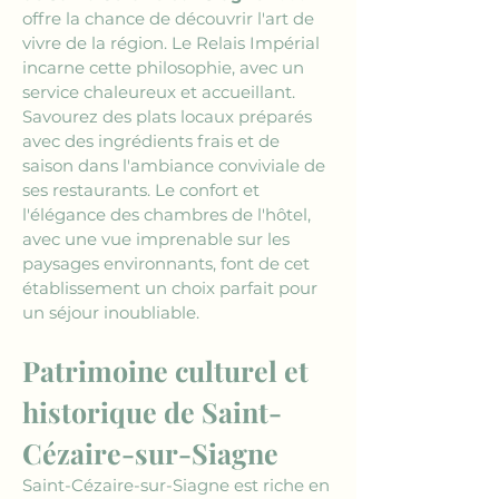
offre la chance de découvrir l'art de 
vivre de la région. Le Relais Impérial 
incarne cette philosophie, avec un 
service chaleureux et accueillant. 
Savourez des plats locaux préparés 
avec des ingrédients frais et de 
saison dans l'ambiance conviviale de 
ses restaurants. Le confort et 
l'élégance des chambres de l'hôtel, 
avec une vue imprenable sur les 
paysages environnants, font de cet 
établissement un choix parfait pour 
un séjour inoubliable. 
Patrimoine culturel et 
historique de Saint-
Cézaire-sur-Siagne
Saint-Cézaire-sur-Siagne est riche en 