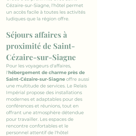
Cézaire-sur-Siagne, l'hôtel permet 
un accès facile à toutes les activités 
ludiques que la région offre.
Séjours affaires à 
proximité de Saint-
Cézaire-sur-Siagne
Pour les voyageurs d'affaires, 
l'
hébergement de charme près de 
Saint-Cézaire-sur-Siagne
 offre aussi 
une multitude de services. Le Relais 
Impérial propose des installations 
modernes et adaptables pour des 
conférences et réunions, tout en 
offrant une atmosphère détendue 
pour travailler. Les espaces de 
rencontre confortables et le 
personnel attentif de l'hôtel 