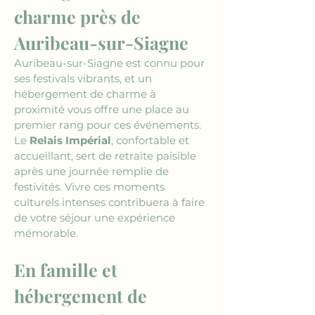
charme près de 
Auribeau-sur-Siagne
Auribeau-sur-Siagne est connu pour 
ses festivals vibrants, et un 
hébergement de charme à 
proximité vous offre une place au 
premier rang pour ces événements. 
Le 
Relais Impérial
, confortable et 
accueillant, sert de retraite paisible 
après une journée remplie de 
festivités. Vivre ces moments 
culturels intenses contribuera à faire 
de votre séjour une expérience 
mémorable.
En famille et 
hébergement de 