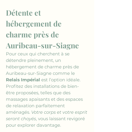
Détente et 
hébergement de 
charme près de 
Auribeau-sur-Siagne
Pour ceux qui cherchent à se 
détendre pleinement, un 
hébergement de charme près de 
Auribeau-sur-Siagne comme le 
Relais Impérial
 est l’option idéale. 
Profitez des installations de bien-
être proposées, telles que des 
massages apaisants et des espaces 
de relaxation parfaitement 
aménagés. 
Votre corps et votre esprit 
seront choyés
, vous laissant revigoré 
pour explorer davantage.