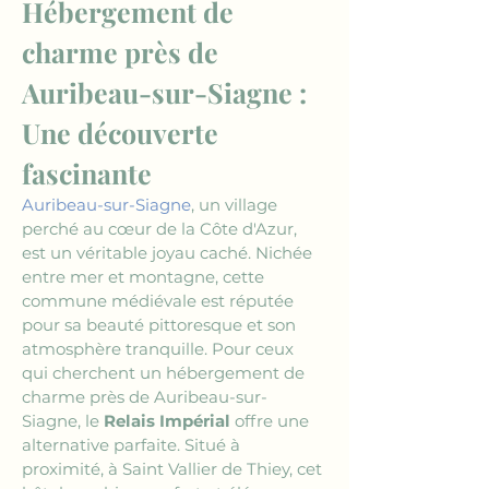
Hébergement de 
charme près de 
Auribeau-sur-Siagne : 
Une découverte 
fascinante
Auribeau-sur-Siagne
, un village 
perché au cœur de la Côte d'Azur, 
est un véritable joyau caché. Nichée 
entre mer et montagne, cette 
commune médiévale est réputée 
pour sa beauté pittoresque et son 
atmosphère tranquille. Pour ceux 
qui cherchent un hébergement de 
charme près de Auribeau-sur-
Siagne, le 
Relais Impérial
 offre une 
alternative parfaite. Situé à 
proximité, à Saint Vallier de Thiey, cet 