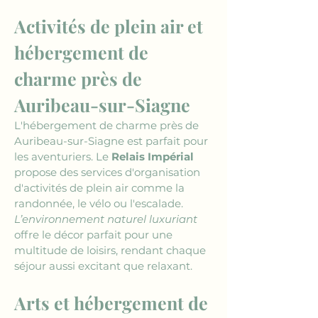
Activités de plein air et 
hébergement de 
charme près de 
Auribeau-sur-Siagne
L'hébergement de charme près de 
Auribeau-sur-Siagne est parfait pour 
les aventuriers. Le 
Relais Impérial
propose des services d'organisation 
d'activités de plein air comme la 
randonnée, le vélo ou l'escalade. 
L’environnement naturel luxuriant
offre le décor parfait pour une 
multitude de loisirs, rendant chaque 
séjour aussi excitant que relaxant.
Arts et hébergement de 