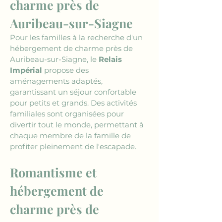
charme près de 
Auribeau-sur-Siagne
Pour les familles à la recherche d'un 
hébergement de charme près de 
Auribeau-sur-Siagne, le 
Relais 
Impérial
 propose des 
aménagements adaptés, 
garantissant un séjour confortable 
pour petits et grands. Des activités 
familiales sont organisées pour 
divertir tout le monde, permettant à 
chaque membre de la famille de 
profiter pleinement de l'escapade.
Romantisme et 
hébergement de 
charme près de 