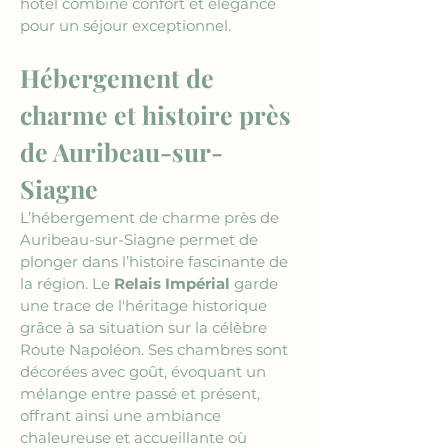
hôtel combine confort et élégance 
pour un séjour exceptionnel.
Hébergement de 
charme et histoire près 
de Auribeau-sur-
Siagne
L’hébergement de charme près de 
Auribeau-sur-Siagne permet de 
plonger dans l’histoire fascinante de 
la région. Le 
Relais Impérial
 garde 
une trace de l'héritage historique 
grâce à sa situation sur la célèbre 
Route Napoléon. Ses chambres sont 
décorées avec goût, évoquant un 
mélange entre passé et présent, 
offrant ainsi une ambiance 
chaleureuse et accueillante où 