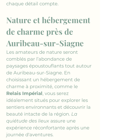
chaque détail compte.
Nature et hébergement 
de charme près de 
Auribeau-sur-Siagne
Les amateurs de nature seront 
comblés par l’abondance de 
paysages époustouflants tout autour 
de Auribeau-sur-Siagne. En 
choisissant un hébergement de 
charme à proximité, comme le 
Relais Impérial
, vous serez 
idéalement situés pour explorer les 
sentiers environnants et découvrir la 
beauté intacte de la région. 
La 
quiétude des lieux
 assure une 
expérience réconfortante après une 
journée d'aventures.