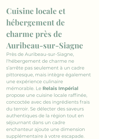
Cuisine locale et 
hébergement de 
charme près de 
Auribeau-sur-Siagne
Près de Auribeau-sur-Siagne, 
l'hébergement de charme ne 
s’arrête pas seulement à un cadre 
pittoresque, mais intègre également 
une expérience culinaire 
mémorable. Le 
Relais Impérial
propose une cuisine locale raffinée, 
concoctée avec des ingrédients frais 
du terroir. Se délecter des saveurs 
authentiques de la région tout en 
séjournant dans un cadre 
enchanteur ajoute une dimension 
supplémentaire à votre escapade.