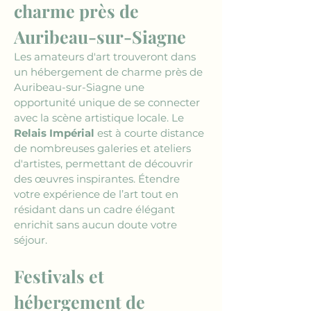
charme près de 
Auribeau-sur-Siagne
Les amateurs d'art trouveront dans 
un hébergement de charme près de 
Auribeau-sur-Siagne une 
opportunité unique de se connecter 
avec la scène artistique locale. Le 
Relais Impérial
 est à courte distance 
de nombreuses galeries et ateliers 
d'artistes, permettant de découvrir 
des œuvres inspirantes. Étendre 
votre expérience de l’art tout en 
résidant dans un cadre élégant 
enrichit sans aucun doute votre 
séjour.
Festivals et 
hébergement de 