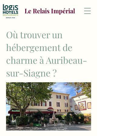
Le Relais Impérial
Où trouver un
hébergement de
charme à Auribeau-
sur-Siagne ?