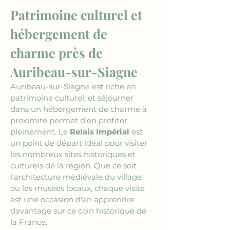
Patrimoine culturel et 
hébergement de 
charme près de 
Auribeau-sur-Siagne
Auribeau-sur-Siagne est riche en 
patrimoine culturel, et séjourner 
dans un hébergement de charme à 
proximité permet d'en profiter 
pleinement. Le 
Relais Impérial
 est 
un point de départ idéal pour visiter 
les nombreux sites historiques et 
culturels de la région. Que ce soit 
l'architecture médiévale du village 
ou les musées locaux, chaque visite 
est une occasion d'en apprendre 
davantage sur ce coin historique de 
la France.