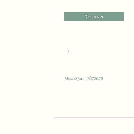
Réserver
Mise à jour : 7/7/2026