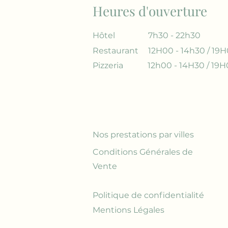
Heures d'ouverture
Hôtel
7h30 - 22h30
Restaurant
12H00 - 14h30 / 19H
Pizzeria
12h00 - 14H30 / 19H
Nos prestations par villes
Conditions Générales de
Vente
Politique de confidentialité
Mentions Légales