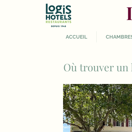
ACCUEIL
CHAMBRE
Où trouver un