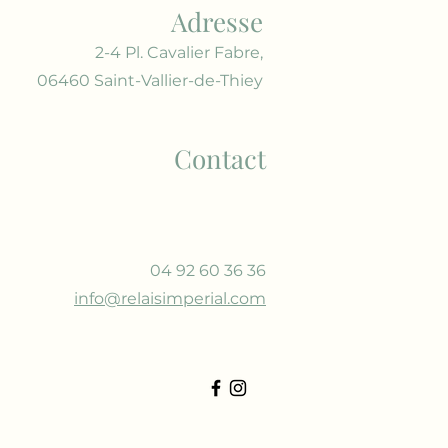
Adresse
2-4 Pl. Cavalier Fabre,
06460 Saint-Vallier-de-Thiey
Contact
04 92 60 36 36
info@relaisimperial.com