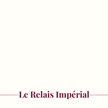
Le Relais Impérial