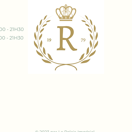
00 - 21H30
00 - 21H30