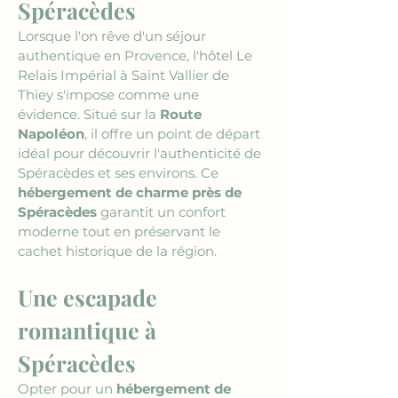
Spéracèdes
Lorsque l'on rêve d'un séjour 
authentique en Provence, l'hôtel Le 
Relais Impérial à Saint Vallier de 
Thiey s'impose comme une 
évidence. Situé sur la 
Route 
Napoléon
, il offre un point de départ 
idéal pour découvrir l'authenticité de 
Spéracèdes et ses environs. Ce 
hébergement de charme près de 
Spéracèdes
 garantit un confort 
moderne tout en préservant le 
cachet historique de la région.
Une escapade 
romantique à 
Spéracèdes
Opter pour un 
hébergement de 