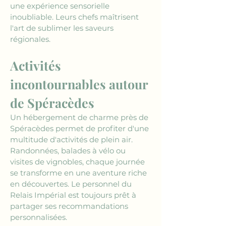
une expérience sensorielle 
inoubliable. Leurs chefs maîtrisent 
l'art de sublimer les saveurs 
régionales.
Activités 
incontournables autour 
de Spéracèdes
Un hébergement de charme près de 
Spéracèdes permet de profiter d'une 
multitude d'activités de plein air. 
Randonnées, balades à vélo ou 
visites de vignobles, chaque journée 
se transforme en une aventure riche 
en découvertes. Le personnel du 
Relais Impérial est toujours prêt à 
partager ses recommandations 
personnalisées.