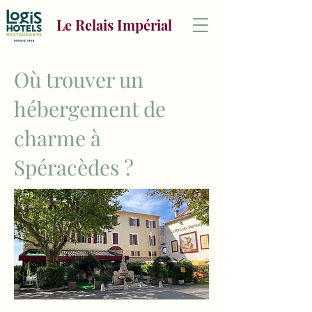
Le Relais Impérial
Où trouver un
hébergement de
charme à
Spéracèdes ?