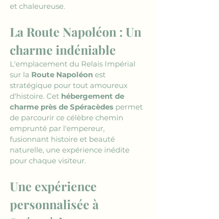
et chaleureuse.
La Route Napoléon : Un 
charme indéniable
L'emplacement du Relais Impérial 
sur la 
Route Napoléon
 est 
stratégique pour tout amoureux 
d'histoire. Cet 
hébergement de 
charme près de Spéracèdes
 permet 
de parcourir ce célèbre chemin 
emprunté par l'empereur, 
fusionnant histoire et beauté 
naturelle, une expérience inédite 
pour chaque visiteur.
Une expérience 
personnalisée à 