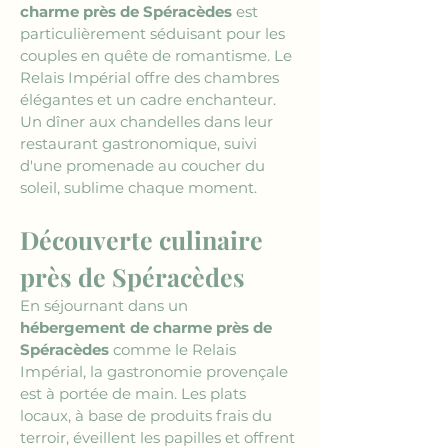
charme près de Spéracèdes
 est 
particulièrement séduisant pour les 
couples en quête de romantisme. Le 
Relais Impérial offre des chambres 
élégantes et un cadre enchanteur. 
Un dîner aux chandelles dans leur 
restaurant gastronomique, suivi 
d'une promenade au coucher du 
soleil, sublime chaque moment.
Découverte culinaire 
près de Spéracèdes
En séjournant dans un 
hébergement de charme près de 
Spéracèdes
 comme le Relais 
Impérial, la gastronomie provençale 
est à portée de main. Les plats 
locaux, à base de produits frais du 
terroir, éveillent les papilles et offrent 