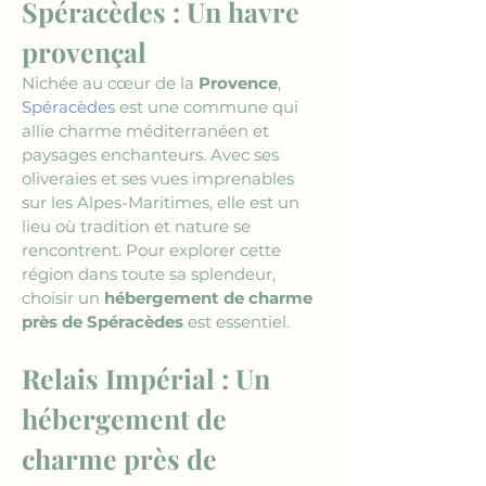
Spéracèdes : Un havre 
provençal
Nichée au cœur de la 
Provence
, 
Spéracèdes
 est une commune qui 
allie charme méditerranéen et 
paysages enchanteurs. Avec ses 
oliveraies et ses vues imprenables 
sur les Alpes-Maritimes, elle est un 
lieu où tradition et nature se 
rencontrent. Pour explorer cette 
région dans toute sa splendeur, 
choisir un 
hébergement de charme 
près de Spéracèdes
 est essentiel.
Relais Impérial : Un 
hébergement de 
charme près de 