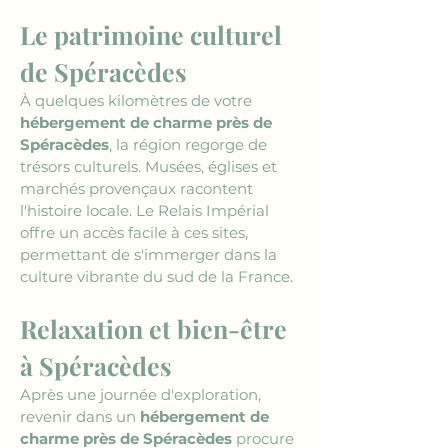
Le patrimoine culturel 
de Spéracèdes
À quelques kilomètres de votre 
hébergement de charme près de 
Spéracèdes
, la région regorge de 
trésors culturels. Musées, églises et 
marchés provençaux racontent 
l'histoire locale. Le Relais Impérial 
offre un accès facile à ces sites, 
permettant de s'immerger dans la 
culture vibrante du sud de la France.
Relaxation et bien-être 
à Spéracèdes
Après une journée d'exploration, 
revenir dans un 
hébergement de 
charme près de Spéracèdes
 procure 