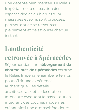
une détente bien méritée. Le Relais 
Impérial met à disposition des 
espaces dédiés au bien-être, où 
massages et soins sont proposés, 
permettant de se ressourcer 
pleinement et de savourer chaque 
instant.
L'authenticité 
retrouvée à Spéracèdes
Séjourner dans un 
hébergement de 
charme près de Spéracèdes
 comme 
le Relais Impérial enjambe le temps 
pour offrir une expérience 
authentique. Les détails 
architecturaux et la décoration 
intérieure évoquent le passé tout en 
intégrant des touches modernes, 
créant ainsi une atmosphère douce 