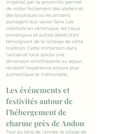
Impérial, par sa proximité, permet 
de visiter facilement des ateliers et 
des boutiques où les artisans 
partagent leur savoir-faire. Les 
créations en céramique, les tissus 
provençaux et autres objets d'art 
témoignent de la richesse de cette 
tradition. Cette immersion dans 
l'artisanat local ajoute une 
dimension enrichissante au séjour, 
rendant l'expérience encore plus 
authentique et mémorable.
Les événements et 
festivités autour de 
l'hébergement de 
charme près de Andon
Tout au long de l'année, le village de 