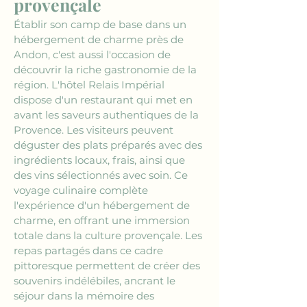
provençale
Établir son camp de base dans un 
hébergement de charme près de 
Andon, c'est aussi l'occasion de 
découvrir la riche gastronomie de la 
région. L'hôtel Relais Impérial 
dispose d'un restaurant qui met en 
avant les saveurs authentiques de la 
Provence. Les visiteurs peuvent 
déguster des plats préparés avec des 
ingrédients locaux, frais, ainsi que 
des vins sélectionnés avec soin. Ce 
voyage culinaire complète 
l'expérience d'un hébergement de 
charme, en offrant une immersion 
totale dans la culture provençale. Les 
repas partagés dans ce cadre 
pittoresque permettent de créer des 
souvenirs indélébiles, ancrant le 
séjour dans la mémoire des 