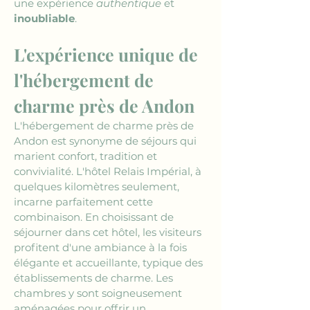
une expérience 
authentique
 et 
inoubliable
.
L'expérience unique de 
l'hébergement de 
charme près de Andon
L'hébergement de charme près de 
Andon est synonyme de séjours qui 
marient confort, tradition et 
convivialité. L'hôtel Relais Impérial, à 
quelques kilomètres seulement, 
incarne parfaitement cette 
combinaison. En choisissant de 
séjourner dans cet hôtel, les visiteurs 
profitent d'une ambiance à la fois 
élégante et accueillante, typique des 
établissements de charme. Les 
chambres y sont soigneusement 
aménagées pour offrir un 