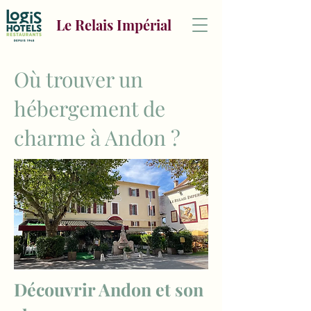
Le Relais Impérial
Où trouver un
hébergement de
charme à Andon ?
Découvrir Andon et son 