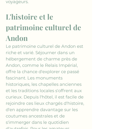
voyageurs.
L'histoire et le 
patrimoine culturel de 
Andon
Le patrimoine culturel de Andon est 
riche et varié. Séjourner dans un 
hébergement de charme près de 
Andon, comme le Relais Impérial, 
offre la chance d'explorer ce passé 
fascinant. Les monuments 
historiques, les chapelles anciennes 
et les traditions locales s'offrent aux 
curieux. Depuis l'hôtel, il est facile de 
rejoindre ces lieux chargés d'histoire, 
d'en apprendre davantage sur les 
coutumes ancestrales et de 
s'immerger dans le quotidien 
d'autrefois. Pour les amateurs 