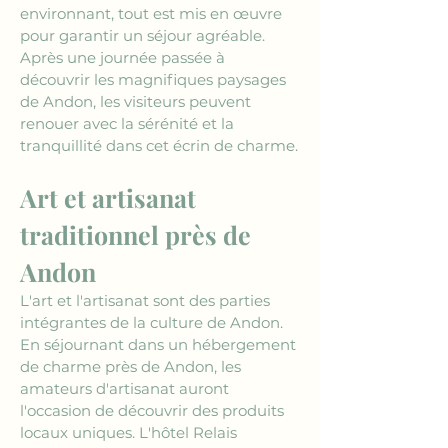
environnant, tout est mis en œuvre 
pour garantir un séjour agréable. 
Après une journée passée à 
découvrir les magnifiques paysages 
de Andon, les visiteurs peuvent 
renouer avec la sérénité et la 
tranquillité dans cet écrin de charme.
Art et artisanat 
traditionnel près de 
Andon
L'art et l'artisanat sont des parties 
intégrantes de la culture de Andon. 
En séjournant dans un hébergement 
de charme près de Andon, les 
amateurs d'artisanat auront 
l'occasion de découvrir des produits 
locaux uniques. L'hôtel Relais 