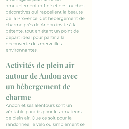
ameublement raffiné et des touches 
décoratives qui rappellent la beauté 
de la Provence. Cet hébergement de 
charme près de Andon invite à la 
détente, tout en étant un point de 
départ idéal pour partir à la 
découverte des merveilles 
environnantes.
Activités de plein air 
autour de Andon avec 
un hébergement de 
charme
Andon et ses alentours sont un 
véritable paradis pour les amateurs 
de plein air. Que ce soit pour la 
randonnée, le vélo ou simplement se 