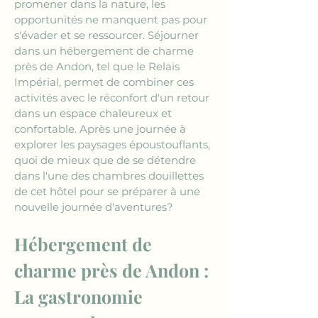
promener dans la nature, les 
opportunités ne manquent pas pour 
s'évader et se ressourcer. Séjourner 
dans un hébergement de charme 
près de Andon, tel que le Relais 
Impérial, permet de combiner ces 
activités avec le réconfort d'un retour 
dans un espace chaleureux et 
confortable. Après une journée à 
explorer les paysages époustouflants, 
quoi de mieux que de se détendre 
dans l'une des chambres douillettes 
de cet hôtel pour se préparer à une 
nouvelle journée d'aventures?
Hébergement de 
charme près de Andon : 
La gastronomie 