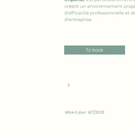
créent un environnement propice
d'efficacité professionnelle et
d'entreprise.
To book
Mise à jour : 8/7/2026