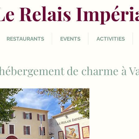
Le Relais Impéri
RESTAURANTS
EVENTS
ACTIVITIES
hébergement de charme à Val