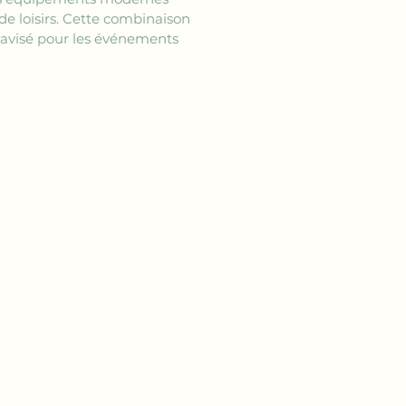
e loisirs. Cette combinaison 
 avisé pour les événements 