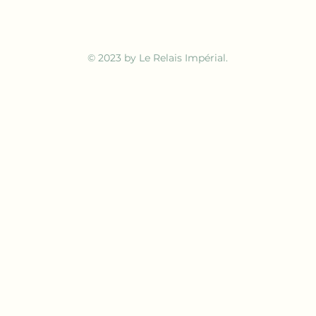
© 2023 by Le Relais Impérial.