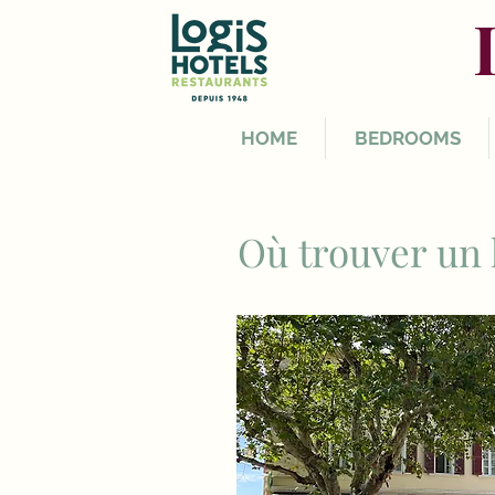
HOME
BEDROOMS
Où trouver un 