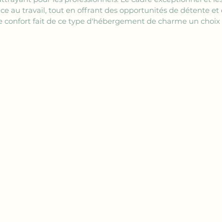
 au travail, tout en offrant des opportunités de détente et d
 de confort fait de ce type d'hébergement de charme un choix