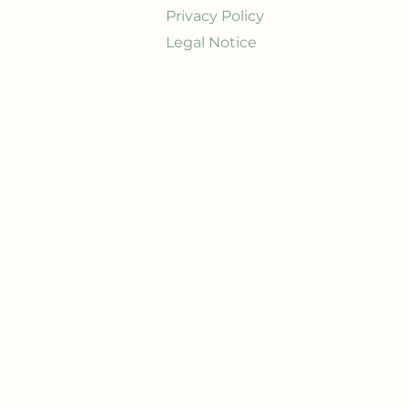
Privacy Policy
Legal Notice