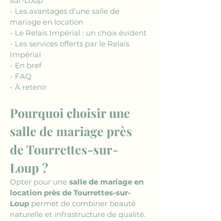
sur-Loup
- Les avantages d’une salle de 
mariage en location
- Le Relais Impérial : un choix évident
- Les services offerts par le Relais 
Impérial
- En bref
- FAQ
- À retenir
Pourquoi choisir une 
salle de mariage près 
de Tourrettes-sur-
Loup ?
Opter pour une 
salle de mariage en 
location près de Tourrettes-sur-
Loup
 permet de combiner beauté 
naturelle et infrastructure de qualité. 