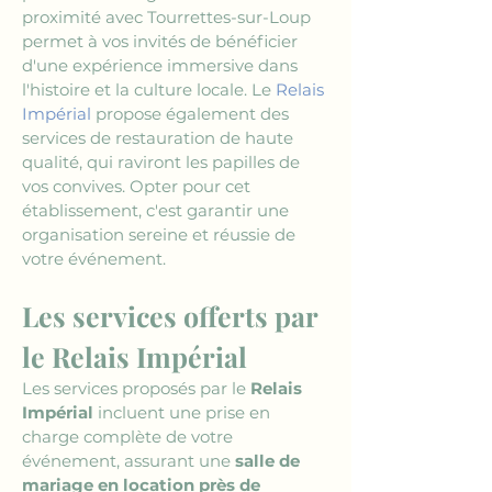
proximité avec Tourrettes-sur-Loup 
permet à vos invités de bénéficier 
d'une expérience immersive dans 
l'histoire et la culture locale. Le 
Relais 
Impérial
 propose également des 
services de restauration de haute 
qualité, qui raviront les papilles de 
vos convives. Opter pour cet 
établissement, c'est garantir une 
organisation sereine et réussie de 
votre événement.
Les services offerts par 
le Relais Impérial
Les services proposés par le 
Relais 
Impérial
 incluent une prise en 
charge complète de votre 
événement, assurant une 
salle de 
mariage en location près de 