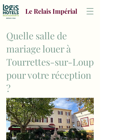
Le Relais Impérial
Quelle salle de
mariage louer à
Tourrettes-sur-Loup
pour votre réception
?