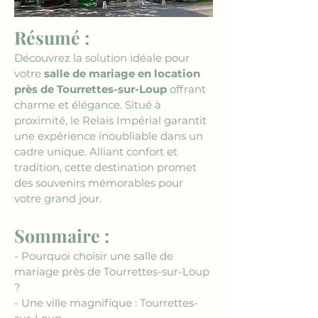
Résumé :
Découvrez la solution idéale pour 
votre 
salle de mariage en location 
près de Tourrettes-sur-Loup
 offrant 
charme et élégance. Situé à 
proximité, le Relais Impérial garantit 
une expérience inoubliable dans un 
cadre unique. Alliant confort et 
tradition, cette destination promet 
des souvenirs mémorables pour 
votre grand jour.
Sommaire :
- Pourquoi choisir une salle de 
mariage près de Tourrettes-sur-Loup 
?
- Une ville magnifique : Tourrettes-