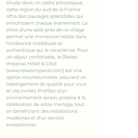
Située dans un cadre pittoresque, 
cette région du sud de la France 
offre des paysages splendides qui 
enrichissent chaque événement. Le 
choix d'une salle près de ce village 
permet une immersion totale dans 
l'ambiance médiévale et 
authentique qui le caractérise. Pour 
un séjour confortable, le 
[Relais 
Impérial, Hôtel & Gîte]
(www.relaisimperial.com)
 est une 
option incontournable, assurant un 
hébergement de qualité pour vous 
et vos invités. Profitez d'un 
environnement serein, propice à la 
célébration de votre mariage, tout 
en bénéficiant des installations 
modernes et d’un service 
exceptionnel.