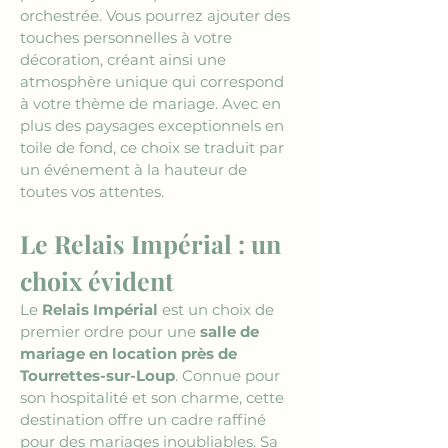
orchestrée. Vous pourrez ajouter des 
touches personnelles à votre 
décoration, créant ainsi une 
atmosphère unique qui correspond 
à votre thème de mariage. Avec en 
plus des paysages exceptionnels en 
toile de fond, ce choix se traduit par 
un événement à la hauteur de 
toutes vos attentes.
Le Relais Impérial : un 
choix évident
Le 
Relais Impérial
 est un choix de 
premier ordre pour une 
salle de 
mariage en location près de 
Tourrettes-sur-Loup
. Connue pour 
son hospitalité et son charme, cette 
destination offre un cadre raffiné 
pour des mariages inoubliables. Sa 