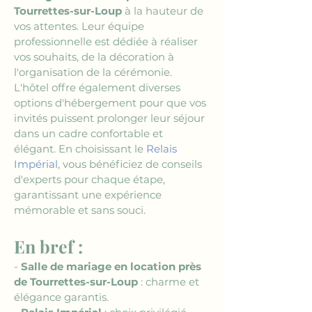
Tourrettes-sur-Loup
 à la hauteur de 
vos attentes. Leur équipe 
professionnelle est dédiée à réaliser 
vos souhaits, de la décoration à 
l'organisation de la cérémonie. 
L'hôtel offre également diverses 
options d'hébergement pour que vos 
invités puissent prolonger leur séjour 
dans un cadre confortable et 
élégant. En choisissant le 
Relais 
Impérial
, vous bénéficiez de conseils 
d'experts pour chaque étape, 
garantissant une expérience 
mémorable et sans souci.
En bref :
- 
Salle de mariage en location près 
de Tourrettes-sur-Loup
 : charme et 
élégance garantis.