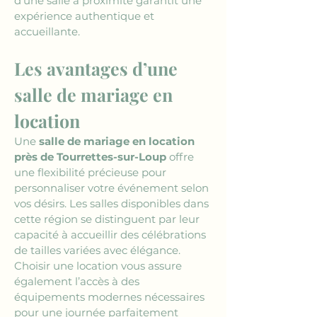
d’une salle à proximité garantit une 
expérience authentique et 
accueillante.
Les avantages d’une 
salle de mariage en 
location
Une 
salle de mariage en location 
près de Tourrettes-sur-Loup
 offre 
une flexibilité précieuse pour 
personnaliser votre événement selon 
vos désirs. Les salles disponibles dans 
cette région se distinguent par leur 
capacité à accueillir des célébrations 
de tailles variées avec élégance. 
Choisir une location vous assure 
également l’accès à des 
équipements modernes nécessaires 
pour une journée parfaitement 