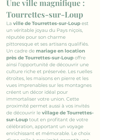
Une ville magnifique : 
Tourrettes-sur-Loup
La 
ville de Tourrettes-sur-Loup
 est 
un véritable joyau du Pays niçois, 
réputée pour son charme 
pittoresque et ses artisans qualifiés. 
Un cadre de 
mariage en location 
près de Tourrettes-sur-Loup
 offre 
ainsi l’opportunité de découvrir une 
culture riche et préservée. Les ruelles 
étroites, les maisons en pierre et les 
vues imprenables sur les montagnes 
créent un décor idéal pour 
immortaliser votre union. Cette 
proximité permet aussi à vos invités 
de découvrir le 
village de Tourrettes-
sur-Loup
 tout en profitant de votre 
célébration, apportant un voyage 
enrichissant et mémorable. Le choix 