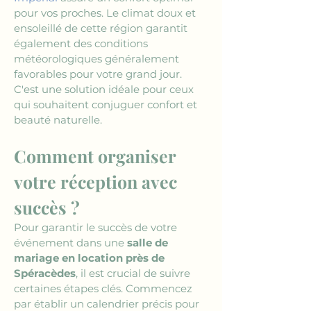
pour vos proches. Le climat doux et 
ensoleillé de cette région garantit 
également des conditions 
météorologiques généralement 
favorables pour votre grand jour. 
C'est une solution idéale pour ceux 
qui souhaitent conjuguer confort et 
beauté naturelle.
Comment organiser 
votre réception avec 
succès ?
Pour garantir le succès de votre 
événement dans une 
salle de 
mariage en location près de 
Spéracèdes
, il est crucial de suivre 
certaines étapes clés. Commencez 
par établir un calendrier précis pour 