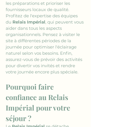
les préparations et prioriser les 
fournisseurs locaux de qualité. 
Profitez de l'expertise des équipes 
du 
Relais Impérial
, qui peuvent vous 
aider dans tous les aspects 
organisationnels. Pensez à visiter le 
site à différentes périodes de la 
journée pour optimiser l'éclairage 
naturel selon vos besoins. Enfin, 
assurez-vous de prévoir des activités 
pour divertir vos invités et rendre 
votre journée encore plus spéciale.
Pourquoi faire 
confiance au Relais 
Impérial pour votre 
séjour ?
Le 
Relais Impérial
 se détache 