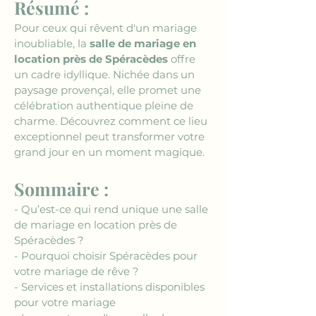
Résumé :
Pour ceux qui rêvent d'un mariage 
inoubliable, la 
salle de mariage en 
location près de Spéracèdes
 offre 
un cadre idyllique. Nichée dans un 
paysage provençal, elle promet une 
célébration authentique pleine de 
charme. Découvrez comment ce lieu 
exceptionnel peut transformer votre 
grand jour en un moment magique.
Sommaire :
- Qu’est-ce qui rend unique une salle 
de mariage en location près de 
Spéracèdes ?
- Pourquoi choisir Spéracèdes pour 
votre mariage de rêve ?
- Services et installations disponibles 
pour votre mariage