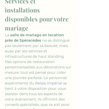
Services et 
installations 
disponibles pour votre 
mariage
La 
salle de mariage en location 
près de Spéracèdes
 ne se distingue 
pas seulement par sa beauté, mais 
aussi par ses services et 
infrastructures de haut standing. 
Des options de restauration 
personnalisables aux décorations sur 
mesure, tout est pensé pour créer 
une journée parfaite. Le personnel 
expérimenté du 
Relais Impérial
 se 
tient à votre disposition pour vous 
assister dans tous les aspects de 
votre événement. Ils offriront des 
conseils spécialisés, que ce soit pour 