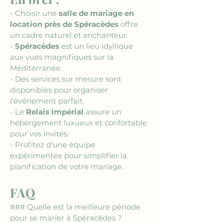
- Choisir une 
salle de mariage en 
location près de Spéracèdes
 offre 
un cadre naturel et enchanteur.
- 
Spéracèdes
 est un lieu idyllique 
aux vues magnifiques sur la 
Méditerranée.
- Des services sur mesure sont 
disponibles pour organiser 
l'événement parfait.
- Le 
Relais Impérial
 assure un 
hébergement luxueux et confortable 
pour vos invités.
- Profitez d'une équipe 
expérimentée pour simplifier la 
planification de votre mariage.
FAQ
### Quelle est la meilleure période 
pour se marier à Spéracèdes ?