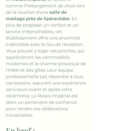
comme l'hébergement de choix lors 
de la location d'une 
salle de 
mariage près de Spéracèdes
. En 
plus de proposer un confort et un 
service irréprochables, cet 
établissement offre une proximité 
indéniable avec le lieu de réception. 
Vous pouvez y loger vos proches, qui 
apprécieront les commodités 
modernes et le charme provençal de 
l'hôtel et des gîtes. Leur équipe 
professionnelle sait répondre à tous 
vos besoins, assurant une expérience 
sans souci avant et après votre 
cérémonie. Le Relais Impérial est 
donc un partenaire de confiance 
pour rendre vos célébrations 
inoubliables.
En bref :