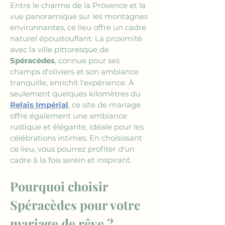
Entre le charme de la Provence et la 
vue panoramique sur les montagnes 
environnantes, ce lieu offre un cadre 
naturel époustouflant. La proximité 
avec la ville pittoresque de 
Spéracèdes
, connue pour ses 
champs d'oliviers et son ambiance 
tranquille, enrichit l'expérience. À 
seulement quelques kilomètres du 
Relais Impérial
, ce site de mariage 
offre également une ambiance 
rustique et élégante, idéale pour les 
célébrations intimes. En choisissant 
ce lieu, vous pourrez profiter d'un 
cadre à la fois serein et inspirant.
Pourquoi choisir 
Spéracèdes pour votre 
mariage de rêve ?