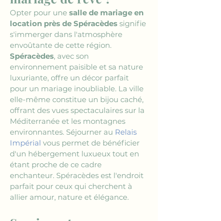
Opter pour une 
salle de mariage en 
location près de Spéracèdes
 signifie 
s'immerger dans l'atmosphère 
envoûtante de cette région. 
Spéracèdes
, avec son 
environnement paisible et sa nature 
luxuriante, offre un décor parfait 
pour un mariage inoubliable. La ville 
elle-même constitue un bijou caché, 
offrant des vues spectaculaires sur la 
Méditerranée et les montagnes 
environnantes. Séjourner au 
Relais 
Impérial
 vous permet de bénéficier 
d'un hébergement luxueux tout en 
étant proche de ce cadre 
enchanteur. Spéracèdes est l'endroit 
parfait pour ceux qui cherchent à 
allier amour, nature et élégance.