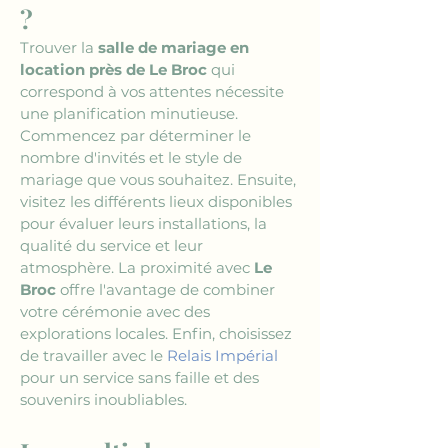
?
Trouver la 
salle de mariage en 
location près de Le Broc
 qui 
correspond à vos attentes nécessite 
une planification minutieuse. 
Commencez par déterminer le 
nombre d'invités et le style de 
mariage que vous souhaitez. Ensuite, 
visitez les différents lieux disponibles 
pour évaluer leurs installations, la 
qualité du service et leur 
atmosphère. La proximité avec 
Le 
Broc
 offre l'avantage de combiner 
votre cérémonie avec des 
explorations locales. Enfin, choisissez 
de travailler avec le 
Relais Impérial
pour un service sans faille et des 
souvenirs inoubliables.