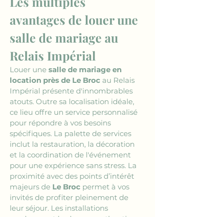
Les multiples 
avantages de louer une 
salle de mariage au 
Relais Impérial
Louer une 
salle de mariage en 
location près de Le Broc
 au Relais 
Impérial présente d'innombrables 
atouts. Outre sa localisation idéale, 
ce lieu offre un service personnalisé 
pour répondre à vos besoins 
spécifiques. La palette de services 
inclut la restauration, la décoration 
et la coordination de l'événement 
pour une expérience sans stress. La 
proximité avec des points d’intérêt 
majeurs de 
Le Broc
 permet à vos 
invités de profiter pleinement de 
leur séjour. Les installations 