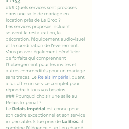
### Quels services sont proposés 
dans une salle de mariage en 
location près de Le Broc ?
Les services proposés incluent 
souvent la restauration, la 
décoration, l'équipement audiovisuel 
et la coordination de l'événement. 
Vous pouvez également bénéficier 
de forfaits qui comprennent 
l'hébergement pour les invités et 
autres commodités pour un mariage 
sans tracas. Le 
Relais Impérial
, quant 
à lui, offre un service complet pour 
répondre à tous vos besoins.
### Pourquoi choisir une salle au 
Relais Impérial ?
Le 
Relais Impérial
 est connu pour 
son cadre exceptionnel et son service 
impeccable. Situé près de 
Le Broc
, il 
combine l'élégance d'un lieu chargé 