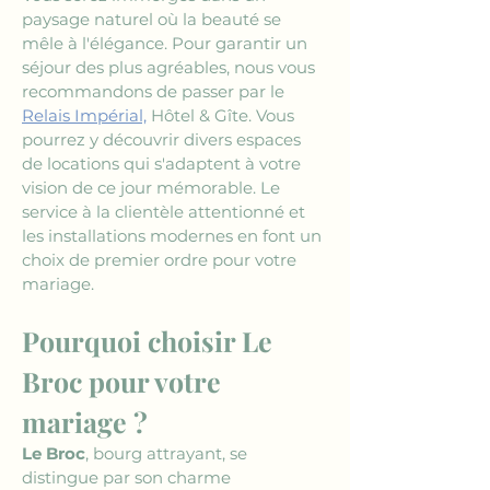
paysage naturel où la beauté se 
mêle à l'élégance. Pour garantir un 
séjour des plus agréables, nous vous 
recommandons de passer par le 
Relais Impérial,
 Hôtel & Gîte. Vous 
pourrez y découvrir divers espaces 
de locations qui s'adaptent à votre 
vision de ce jour mémorable. Le 
service à la clientèle attentionné et 
les installations modernes en font un 
choix de premier ordre pour votre 
mariage.
Pourquoi choisir Le 
Broc pour votre 
mariage ?
Le Broc
, bourg attrayant, se 
distingue par son charme 