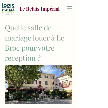
Le Relais Impérial
Quelle salle de
mariage louer à Le
Broc pour votre
réception ?