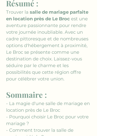
Résumé :
Trouver la 
salle de mariage parfaite 
en location près de Le Broc
 est une 
aventure passionnante pour rendre 
votre journée inoubliable. Avec un 
cadre pittoresque et de nombreuses 
options d'hébergement à proximité, 
Le Broc se présente comme une 
destination de choix. Laissez-vous 
séduire par le charme et les 
possibilités que cette région offre 
pour célébrer votre union.
Sommaire :
- La magie d'une salle de mariage en 
location près de Le Broc
- Pourquoi choisir Le Broc pour votre 
mariage ?
- Comment trouver la salle de 