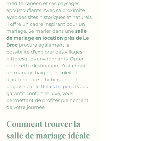
méditerranéen et ses paysages 
époustouflants. Avec sa proximité 
avec des sites historiques et naturels, 
il offre un cadre inspirant pour un 
mariage. Se marier dans une 
salle 
de mariage en location près de Le 
Broc
 procure également la 
possibilité d'explorer des villages 
pittoresques environnants. Opter 
pour cette destination, c’est choisir 
un mariage baigné de soleil et 
d’authenticité. L’hébergement 
proposé par le 
Relais Impérial
 vous 
garantit confort et luxe, vous 
permettant de profiter pleinement 
de votre journée.
Comment trouver la 
salle de mariage idéale 